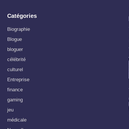
Catégories
Biographie
Blogue
bloguer
célébrité
culturel
Entreprise
finance
gaming
jeu
médicale