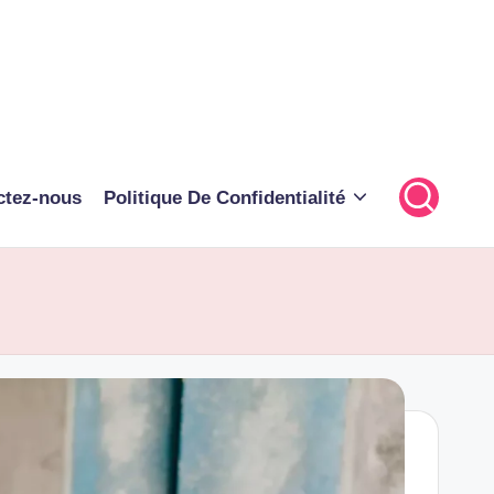
ctez-nous
Politique De Confidentialité