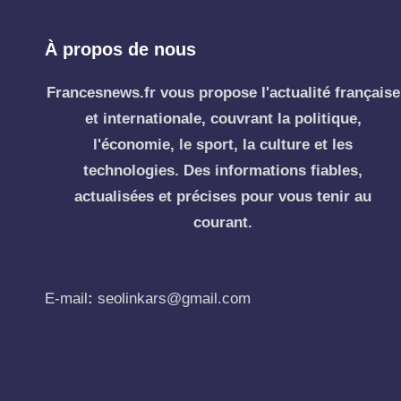
À propos de nous
Francesnews.fr vous propose l'actualité française
et internationale, couvrant la politique,
l'économie, le sport, la culture et les
technologies. Des informations fiables,
actualisées et précises pour vous tenir au
courant.
E-mail
:
seolinkars@gmail.com