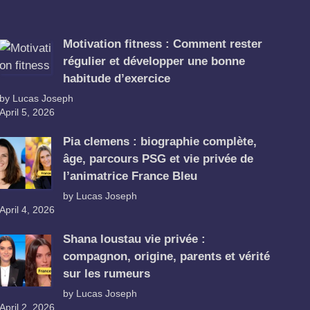
Motivation fitness : Comment rester
régulier et développer une bonne
habitude d’exercice
by Lucas Joseph
April 5, 2026
Pia clemens : biographie complète,
âge, parcours PSG et vie privée de
l’animatrice France Bleu
by Lucas Joseph
April 4, 2026
Shana loustau vie privée :
compagnon, origine, parents et vérité
sur les rumeurs
by Lucas Joseph
April 2, 2026