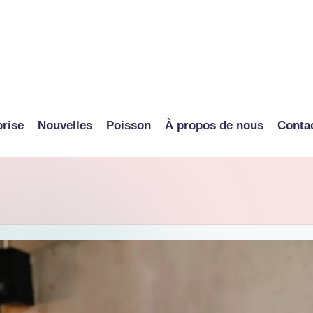
prise
Nouvelles
Poisson
À propos de nous
Conta