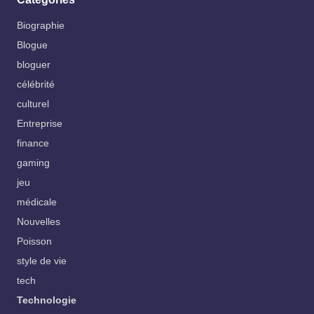
Biographie
Blogue
bloguer
célébrité
culturel
Entreprise
finance
gaming
jeu
médicale
Nouvelles
Poisson
style de vie
tech
Technologie