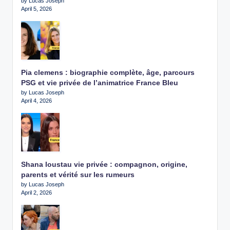
by Lucas Joseph
April 5, 2026
Pia clemens : biographie complète, âge, parcours
PSG et vie privée de l’animatrice France Bleu
by Lucas Joseph
April 4, 2026
Shana loustau vie privée : compagnon, origine,
parents et vérité sur les rumeurs
by Lucas Joseph
April 2, 2026