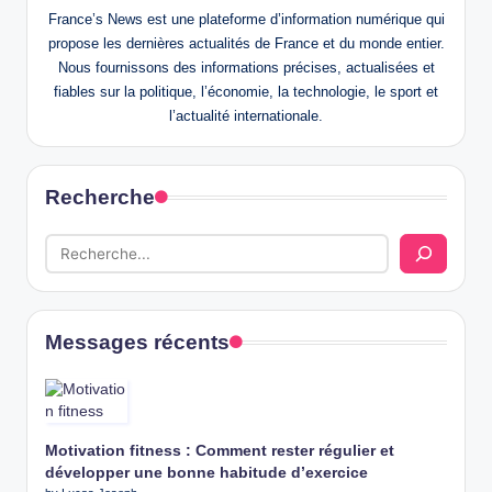
France’s News est une plateforme d’information numérique qui
propose les dernières actualités de France et du monde entier.
Nous fournissons des informations précises, actualisées et
fiables sur la politique, l’économie, la technologie, le sport et
l’actualité internationale.
Recherche
Messages récents
Motivation fitness : Comment rester régulier et
développer une bonne habitude d’exercice