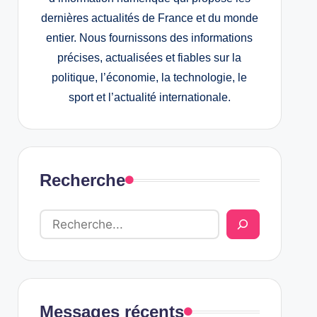
dernières actualités de France et du monde
entier. Nous fournissons des informations
précises, actualisées et fiables sur la
politique, l’économie, la technologie, le
sport et l’actualité internationale.
Recherche
Messages récents