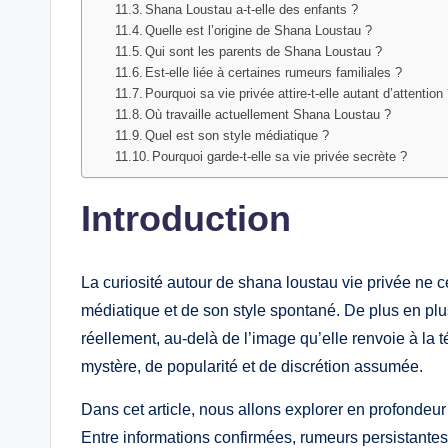
Shana Loustau a-t-elle des enfants ?
Quelle est l’origine de Shana Loustau ?
Qui sont les parents de Shana Loustau ?
Est-elle liée à certaines rumeurs familiales ?
Pourquoi sa vie privée attire-t-elle autant d’attention
Où travaille actuellement Shana Loustau ?
Quel est son style médiatique ?
Pourquoi garde-t-elle sa vie privée secrète ?
Introduction
La curiosité autour de shana loustau vie privée ne
médiatique et de son style spontané. De plus en plu
réellement, au-delà de l’image qu’elle renvoie à la 
mystère, de popularité et de discrétion assumée.
Dans cet article, nous allons explorer en profondeur 
Entre informations confirmées, rumeurs persistantes