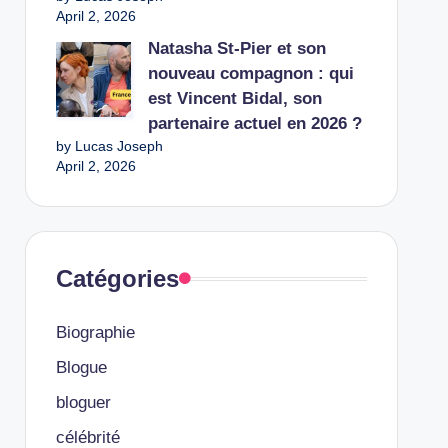
April 2, 2026
Natasha St-Pier et son
nouveau compagnon : qui
est Vincent Bidal, son
partenaire actuel en 2026 ?
by Lucas Joseph
April 2, 2026
Catégories
Biographie
Blogue
bloguer
célébrité