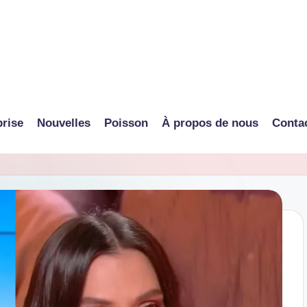
prise
Nouvelles
Poisson
À propos de nous
Conta