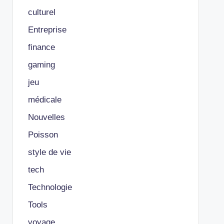
culturel
Entreprise
finance
gaming
jeu
médicale
Nouvelles
Poisson
style de vie
tech
Technologie
Tools
voyage