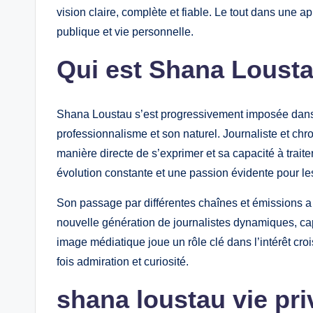
vision claire, complète et fiable. Le tout dans une ap
publique et vie personnelle.
Qui est Shana Loustau
Shana Loustau s’est progressivement imposée dans
professionnalisme et son naturel. Journaliste et chro
manière directe de s’exprimer et sa capacité à trait
évolution constante et une passion évidente pour l
Son passage par différentes chaînes et émissions a c
nouvelle génération de journalistes dynamiques, ca
image médiatique joue un rôle clé dans l’intérêt croi
fois admiration et curiosité.
shana loustau vie pri