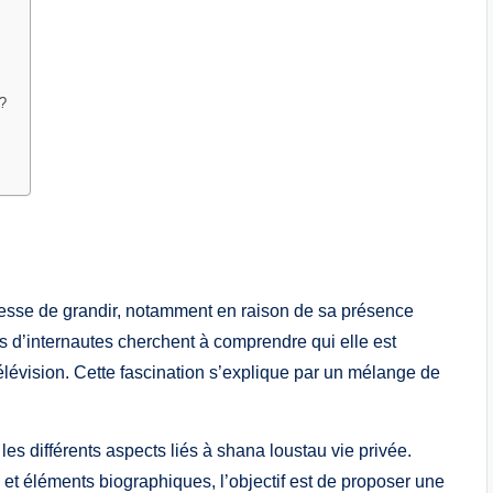
 ?
 cesse de grandir, notamment en raison de sa présence
s d’internautes cherchent à comprendre qui elle est
télévision. Cette fascination s’explique par un mélange de
les différents aspects liés à shana loustau vie privée.
 et éléments biographiques, l’objectif est de proposer une