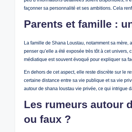
façonner sa personnalité et ses ambitions. Cela renf
Parents et famille : 
La famille de Shana Loustau, notamment sa mère, a u
penser qu’elle a été exposée très tôt à cet univers, 
médiatique est souvent évoqué pour expliquer sa fa
En dehors de cet aspect, elle reste discrète sur le r
certaine distance entre sa vie publique et sa vie pri
autour de shana loustau vie privée, ce qui intrigue 
Les rumeurs autour d
ou faux ?