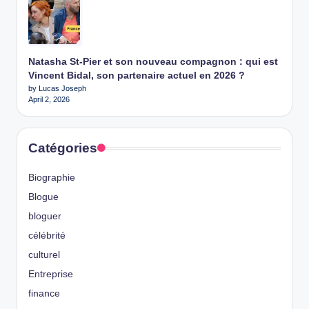
Natasha St-Pier et son nouveau compagnon : qui est
Vincent Bidal, son partenaire actuel en 2026 ?
by Lucas Joseph
April 2, 2026
Catégories
Biographie
Blogue
bloguer
célébrité
culturel
Entreprise
finance