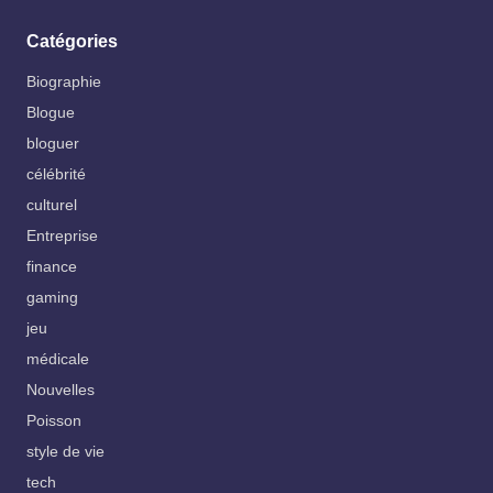
Catégories
Biographie
Blogue
bloguer
célébrité
culturel
Entreprise
finance
gaming
jeu
médicale
Nouvelles
Poisson
style de vie
tech