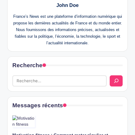
John Doe
France’s News est une plateforme d’information numérique qui
propose les dernières actualités de France et du monde entier.
Nous fournissons des informations précises, actualisées et
fiables sur la politique, l’économie, la technologie, le sport et
l’actualité internationale.
Recherche
Messages récents