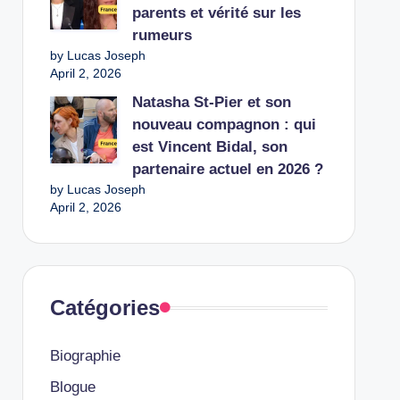
parents et vérité sur les
rumeurs
by Lucas Joseph
April 2, 2026
Natasha St-Pier et son
nouveau compagnon : qui
est Vincent Bidal, son
partenaire actuel en 2026 ?
by Lucas Joseph
April 2, 2026
Catégories
Biographie
Blogue