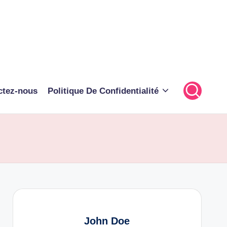
ctez-nous
Politique De Confidentialité
John Doe