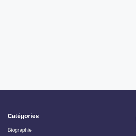
Catégories
Biographie