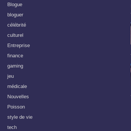
Blogue
bloguer
célébrité
culturel
Entreprise
finance
gaming
jeu
médicale
Nouvelles
Poisson
style de vie
tech