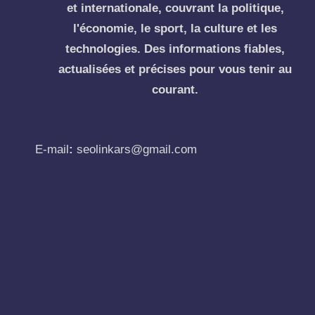
et internationale, couvrant la politique,
l'économie, le sport, la culture et les
technologies. Des informations fiables,
actualisées et précises pour vous tenir au
courant.
E-mail
:
seolinkars@gmail.com