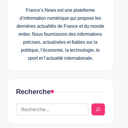
France’s News est une plateforme
d’information numérique qui propose les
dernières actualités de France et du monde
entier. Nous fournissons des informations
précises, actualisées et fiables sur la
politique, l’économie, la technologie, le
sport et l’actualité internationale.
Recherche