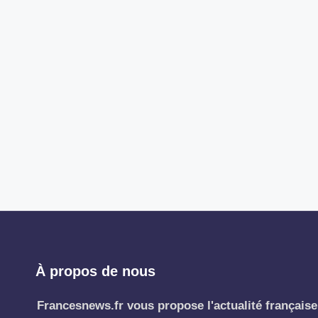
À propos de nous
Francesnews.fr vous propose l'actualité française