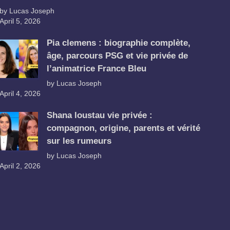
by Lucas Joseph
April 5, 2026
Pia clemens : biographie complète,
âge, parcours PSG et vie privée de
l’animatrice France Bleu
by Lucas Joseph
April 4, 2026
Shana loustau vie privée :
compagnon, origine, parents et vérité
sur les rumeurs
by Lucas Joseph
April 2, 2026