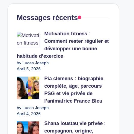
Messages récents
Motivation fitness :
Comment rester régulier et
développer une bonne
habitude d’exercice
by Lucas Joseph
April 5, 2026
Pia clemens : biographie
complète, âge, parcours
PSG et vie privée de
l’animatrice France Bleu
by Lucas Joseph
April 4, 2026
Shana loustau vie privée :
compagnon, origine,