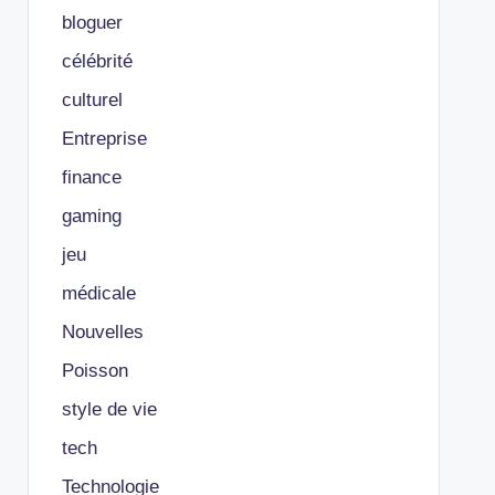
bloguer
célébrité
culturel
Entreprise
finance
gaming
jeu
médicale
Nouvelles
Poisson
style de vie
tech
Technologie