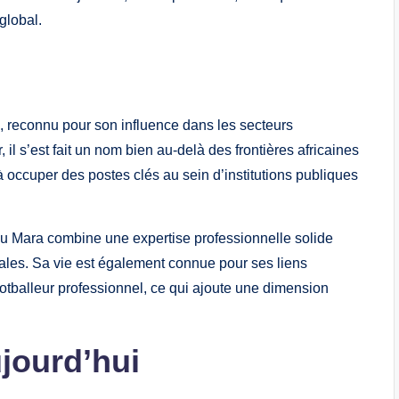
global.
, reconnu pour son influence dans les secteurs
il s’est fait un nom bien au-delà des frontières africaines
 à occuper des postes clés au sein d’institutions publiques
u Mara combine une expertise professionnelle solide
iales. Sa vie est également connue pour ses liens
otballeur professionnel, ce qui ajoute une dimension
jourd’hui