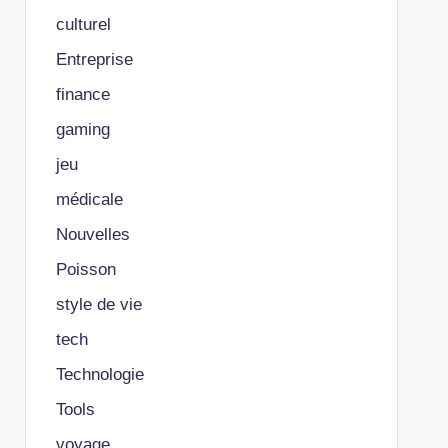
culturel
Entreprise
finance
gaming
jeu
médicale
Nouvelles
Poisson
style de vie
tech
Technologie
Tools
voyage