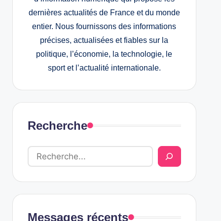
dernières actualités de France et du monde
entier. Nous fournissons des informations
précises, actualisées et fiables sur la
politique, l’économie, la technologie, le
sport et l’actualité internationale.
Recherche
Messages récents