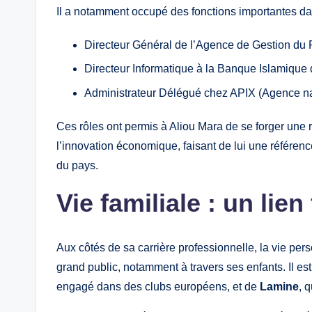
Il a notamment occupé des fonctions importantes dan
Directeur Général de l’Agence de Gestion du 
Directeur Informatique à la Banque Islamique
Administrateur Délégué chez APIX (Agence na
Ces rôles ont permis à Aliou Mara de se forger une r
l’innovation économique, faisant de lui une référenc
du pays.
Vie familiale : un lien
Aux côtés de sa carrière professionnelle, la vie pers
grand public, notamment à travers ses enfants. Il es
engagé dans des clubs européens, et de
Lamine
, 