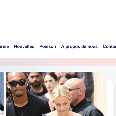
prise
Nouvelles
Poisson
À propos de nous
Conta