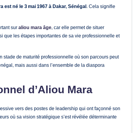
a est né le 3 mai 1967 à Dakar, Sénégal
. Cela signifie
rtant sur
aliou mara âge
, car elle permet de situer
i que les étapes importantes de sa vie professionnelle et
n stade de maturité professionnelle où son parcours peut
énégal, mais aussi dans l’ensemble de la diaspora
onnel d’Aliou Mara
ressive vers des postes de leadership qui ont façonné son
eurs où sa vision stratégique s’est révélée déterminante