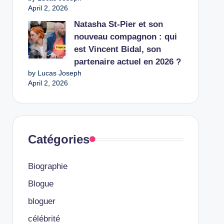
April 2, 2026
Natasha St-Pier et son
nouveau compagnon : qui
est Vincent Bidal, son
partenaire actuel en 2026 ?
by Lucas Joseph
April 2, 2026
Catégories
Biographie
Blogue
bloguer
célébrité