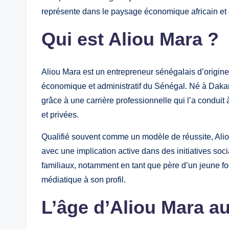
représente dans le paysage économique africain et 
Qui est Aliou Mara ?
Aliou Mara est un entrepreneur sénégalais d’origine
économique et administratif du Sénégal. Né à Dakar, 
grâce à une carrière professionnelle qui l’a conduit
et privées.
Qualifié souvent comme un modèle de réussite, Alio
avec une implication active dans des initiatives soc
familiaux, notamment en tant que père d’un jeune fo
médiatique à son profil.
L’âge d’Aliou Mara au