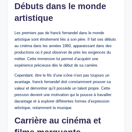
Débuts dans le monde
artistique
Les premiers pas de franck fernandel dans le monde
artistique sont étroitement liés à son père. Il fait ses débuts
au cinéma dans les années 1960, apparaissant dans des
productions où il peut observer de près les exigences du
métier. Cette immersion lui permet d’acquérir une
expérience précieuse dès le début de sa carrière.
Cependant, être le fils d’une icône n’est pas toujours un
avantage. franck fernandel doit constamment prouver sa
valeur et démontrer qu’il possède un talent propre. Cette
pression devient une motivation qui le pousse à travailler
davantage et à explorer différentes formes d’expression
artistique, notamment la musique.
Carrière au cinéma et