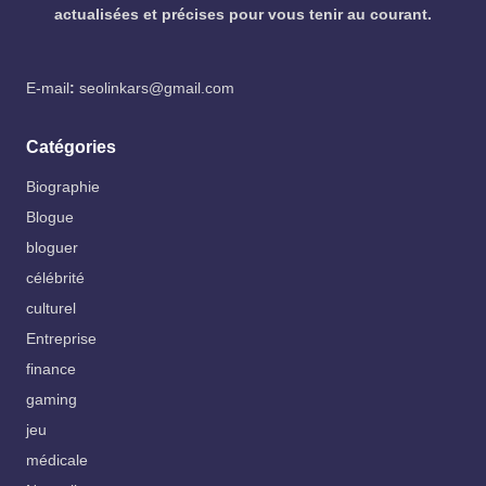
actualisées et précises pour vous tenir au courant.
E-mail
:
seolinkars@gmail.com
Catégories
Biographie
Blogue
bloguer
célébrité
culturel
Entreprise
finance
gaming
jeu
médicale