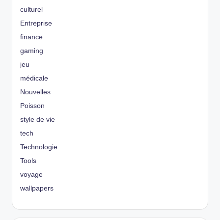
culturel
Entreprise
finance
gaming
jeu
médicale
Nouvelles
Poisson
style de vie
tech
Technologie
Tools
voyage
wallpapers