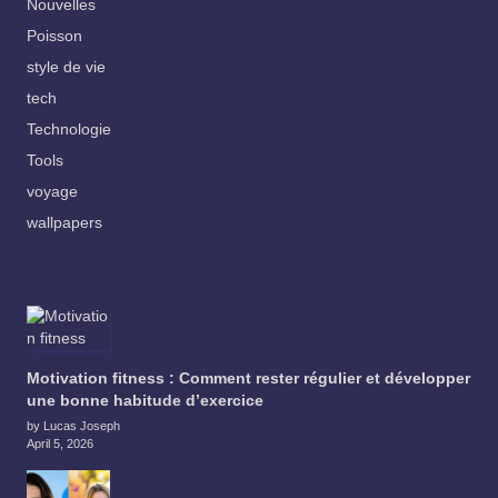
Nouvelles
Poisson
style de vie
tech
Technologie
Tools
voyage
wallpapers
Motivation fitness : Comment rester régulier et développer
une bonne habitude d’exercice
by Lucas Joseph
April 5, 2026