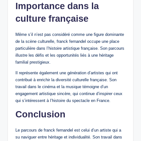
Importance dans la
culture française
Même s’il n’est pas considéré comme une figure dominante
de la scène culturelle, franck fernandel occupe une place
particulière dans l’histoire artistique française. Son parcours
illustre les défis et les opportunités liés à une héritage
familial prestigieux.
Il représente également une génération d’artistes qui ont
contribué à enrichir la diversité culturelle française. Son
travail dans le cinéma et la musique témoigne d’un
engagement artistique sincère, qui continue d’inspirer ceux
qui s’intéressent à l’histoire du spectacle en France.
Conclusion
Le parcours de franck fernandel est celui d’un artiste qui a
su naviguer entre héritage et individualité. Son travail dans