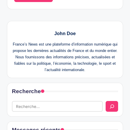
John Doe
France’s News est une plateforme d’information numérique qui
propose les dernières actualités de France et du monde entier.
Nous fournissons des informations précises, actualisées et
fiables sur la politique, l’économie, la technologie, le sport et
l’actualité internationale.
Recherche
Messages récents