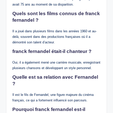
avait 75 ans au moment de sa disparition.
Quels sont les films connus de franck
fernandel ?
Il a joué dans plusieurs films dans les années 1960 et au-
delà, souvent dans des productions françaises où il a
démontré son talent d’acteur.
franck fernandel était-il chanteur ?
Oui, il a également mené une carrière musicale, enregistrant
plusieurs chansons et développant un style personnel.
Quelle est sa relation avec Fernandel
?
Il est le fils de Fernandel, une figure majeure du cinéma
français, ce qui a fortement influencé son parcours.
Pourquoi franck fernandel est-il