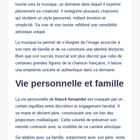
tourne vers la musique, un domaine dans lequel il exprime
pleinement sa créativité. Il enregistre plusieurs chansons
qui révèlent un style personnel, mêlant émotion et
simplicité. Sa voix et ses textes reflètent une sensibilité
artistique unique.
La musique lui permet de s’éloigner de l’image associée à
son nom de famille et de se construire une identité distincte.
Bien que son succès musical soit plus discret que celui de
certaines grandes figures de la chanson française, il laisse
une empreinte sincère et authentique dans ce domaine.
Vie personnelle et famille
La vie personnelle de
franck fernandel
est marquée par un
certain équilibre entre discrétion et engagement familial. Il
se marie et devient père, construisant une vie loin des
projecteurs médiatiques. Cette volonté de préserver son
intimité contraste avec la visibilité de sa carrière artistique.
Sa relation avec sa famille, notamment avec son père, reste