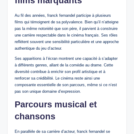
films marquants
Au fil des années, franck fernandel participe à plusieurs
films qui témoignent de sa polyvalence. Bien qu’il n’atteigne
pas la même notoriété que son père, il parvient à construire
une carrière respectable dans le cinéma français. Ses rôles
reflètent souvent une sensibilité particulière et une approche
authentique du jeu d’acteur.
Ses apparitions à l’écran montrent une capacité à s’adapter
à différents genres, allant de la comédie au drame. Cette
diversité contribue à enrichir son profil artistique et à
renforcer sa crédibilité. Le cinéma reste ainsi une
composante essentielle de son parcours, même si ce n’est
pas son unique domaine d’expression.
Parcours musical et
chansons
En parallèle de sa carrière d’acteur, franck fernandel se