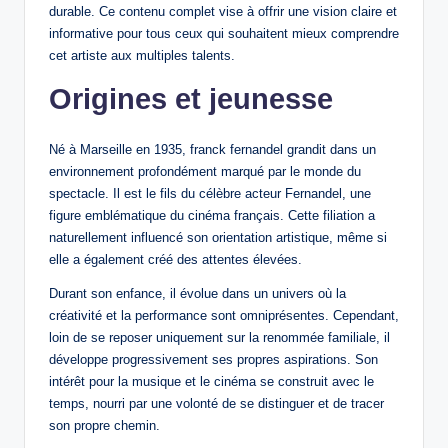
durable. Ce contenu complet vise à offrir une vision claire et
informative pour tous ceux qui souhaitent mieux comprendre
cet artiste aux multiples talents.
Origines et jeunesse
Né à Marseille en 1935, franck fernandel grandit dans un
environnement profondément marqué par le monde du
spectacle. Il est le fils du célèbre acteur Fernandel, une
figure emblématique du cinéma français. Cette filiation a
naturellement influencé son orientation artistique, même si
elle a également créé des attentes élevées.
Durant son enfance, il évolue dans un univers où la
créativité et la performance sont omniprésentes. Cependant,
loin de se reposer uniquement sur la renommée familiale, il
développe progressivement ses propres aspirations. Son
intérêt pour la musique et le cinéma se construit avec le
temps, nourri par une volonté de se distinguer et de tracer
son propre chemin.