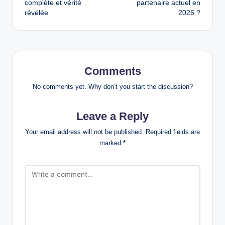
complète et vérité
partenaire actuel en
révélée
2026 ?
Comments
No comments yet. Why don’t you start the discussion?
Leave a Reply
Your email address will not be published.
Required fields are
marked
*