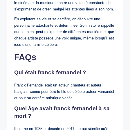
le cinéma et la musique montre une volonté constante de
s’exprimer et de créer, malgré les attentes liées à son nom.
En explorant sa vie et sa carrière, on découvre une
personnalité attachante et déterminée. Son histoire rappelle
que le talent peut s’exprimer de différentes manières et que
chaque artiste possède une voix unique, même lorsqu’il est
issu d’une famille célèbre.
FAQs
Qui était franck fernandel ?
Franck Fernandel était un acteur, chanteur et auteur
français, connu pour être le fils du célèbre acteur Fernandel
et pour sa carrière artistique variée.
Quel âge avait franck fernandel à sa
mort ?
Il est né en 1935 et décédé en 2011, ce qui signifie qu’il