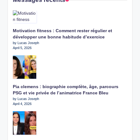
Motivation fitness : Comment rester régulier et
développer une bonne habitude d’exercice
by Lucas Joseph
April 5, 2026
Pia clemens : biographie complète, âge, parcours
PSG et vie privée de l’animatrice France Bleu
by Lucas Joseph
April 4, 2026