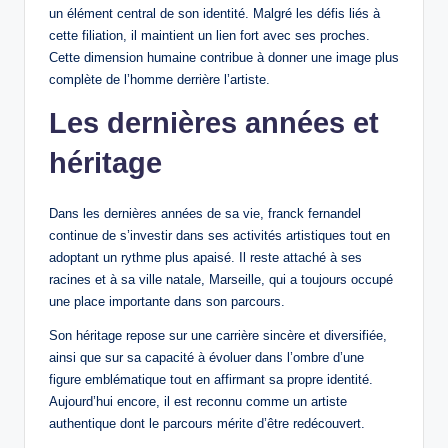
un élément central de son identité. Malgré les défis liés à
cette filiation, il maintient un lien fort avec ses proches.
Cette dimension humaine contribue à donner une image plus
complète de l’homme derrière l’artiste.
Les dernières années et
héritage
Dans les dernières années de sa vie, franck fernandel
continue de s’investir dans ses activités artistiques tout en
adoptant un rythme plus apaisé. Il reste attaché à ses
racines et à sa ville natale, Marseille, qui a toujours occupé
une place importante dans son parcours.
Son héritage repose sur une carrière sincère et diversifiée,
ainsi que sur sa capacité à évoluer dans l’ombre d’une
figure emblématique tout en affirmant sa propre identité.
Aujourd’hui encore, il est reconnu comme un artiste
authentique dont le parcours mérite d’être redécouvert.