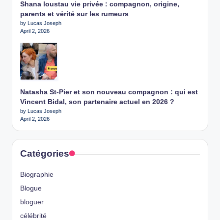
Shana loustau vie privée : compagnon, origine,
parents et vérité sur les rumeurs
by Lucas Joseph
April 2, 2026
Natasha St-Pier et son nouveau compagnon : qui est
Vincent Bidal, son partenaire actuel en 2026 ?
by Lucas Joseph
April 2, 2026
Catégories
Biographie
Blogue
bloguer
célébrité