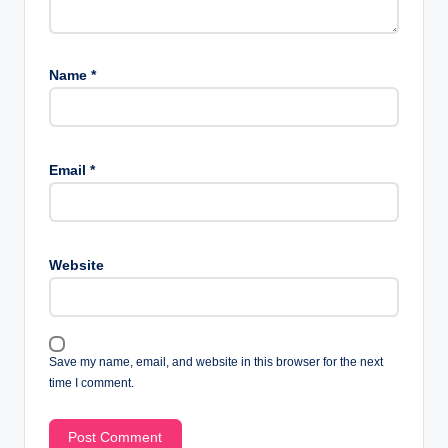
Name
*
Email
*
Website
Save my name, email, and website in this browser for the next
time I comment.