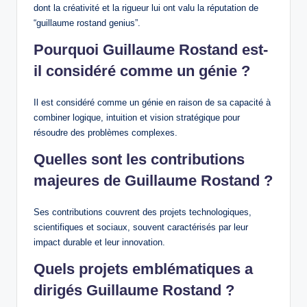
dont la créativité et la rigueur lui ont valu la réputation de
“guillaume rostand genius”.
Pourquoi Guillaume Rostand est-
il considéré comme un génie ?
Il est considéré comme un génie en raison de sa capacité à
combiner logique, intuition et vision stratégique pour
résoudre des problèmes complexes.
Quelles sont les contributions
majeures de Guillaume Rostand ?
Ses contributions couvrent des projets technologiques,
scientifiques et sociaux, souvent caractérisés par leur
impact durable et leur innovation.
Quels projets emblématiques a
dirigés Guillaume Rostand ?