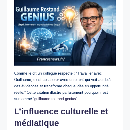
Comme le dit un collègue respecté : “Travailler avec
Guillaume, c’est collaborer avec un esprit qui voit au-delà
des évidences et transforme chaque idée en opportunité
réelle.” Cette citation illustre parfaitement pourquoi il est
surnommé “
guillaume rostand genius
“.
L’influence culturelle et
médiatique