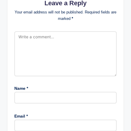
Leave a Reply
Your email address will not be published.
Required fields are
marked
*
Name
*
Email
*