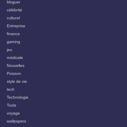
bloguer
célébrité
culturel
Entreprise
finance
gaming
jeu
médicale
Nouvelles
Poisson
style de vie
tech
Technologie
Tools
voyage
wallpapers