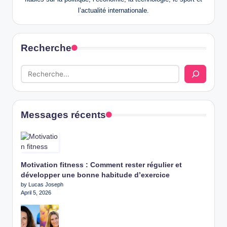
l’actualité internationale.
Recherche
Messages récents
Motivation fitness : Comment rester régulier et
développer une bonne habitude d’exercice
by Lucas Joseph
April 5, 2026