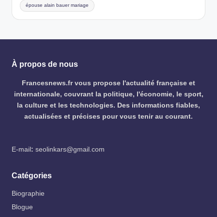
épouse alain bauer mariage
À propos de nous
Francesnews.fr vous propose l'actualité française et
internationale, couvrant la politique, l'économie, le sport,
la culture et les technologies. Des informations fiables,
actualisées et précises pour vous tenir au courant.
E-mail
:
seolinkars@gmail.com
Catégories
Biographie
Blogue