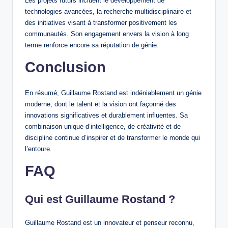
Les projets futurs incluent le développement de
technologies avancées, la recherche multidisciplinaire et
des initiatives visant à transformer positivement les
communautés. Son engagement envers la vision à long
terme renforce encore sa réputation de génie.
Conclusion
En résumé, Guillaume Rostand est indéniablement un génie
moderne, dont le talent et la vision ont façonné des
innovations significatives et durablement influentes. Sa
combinaison unique d’intelligence, de créativité et de
discipline continue d’inspirer et de transformer le monde qui
l’entoure.
FAQ
Qui est Guillaume Rostand ?
Guillaume Rostand est un innovateur et penseur reconnu,