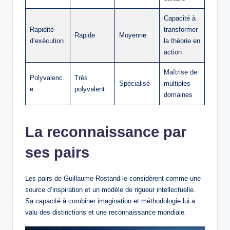
Capacité à
Rapidité
transformer
Rapide
Moyenne
d’exécution
la théorie en
action
Maîtrise de
Polyvalenc
Très
Spécialisé
multiples
e
polyvalent
domaines
La reconnaissance par
ses pairs
Les pairs de Guillaume Rostand le considèrent comme une
source d’inspiration et un modèle de rigueur intellectuelle.
Sa capacité à combiner imagination et méthodologie lui a
valu des distinctions et une reconnaissance mondiale.