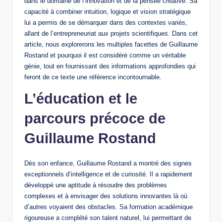
dans le domaine de l’innovation et de la pensée créative. Sa
capacité à combiner intuition, logique et vision stratégique
lui a permis de se démarquer dans des contextes variés,
allant de l’entrepreneuriat aux projets scientifiques. Dans cet
article, nous explorerons les multiples facettes de Guillaume
Rostand et pourquoi il est considéré comme un véritable
génie, tout en fournissant des informations approfondies qui
feront de ce texte une référence incontournable.
L’éducation et le
parcours précoce de
Guillaume Rostand
Dès son enfance, Guillaume Rostand a montré des signes
exceptionnels d’intelligence et de curiosité. Il a rapidement
développé une aptitude à résoudre des problèmes
complexes et à envisager des solutions innovantes là où
d’autres voyaient des obstacles. Sa formation académique
rigoureuse a complété son talent naturel, lui permettant de