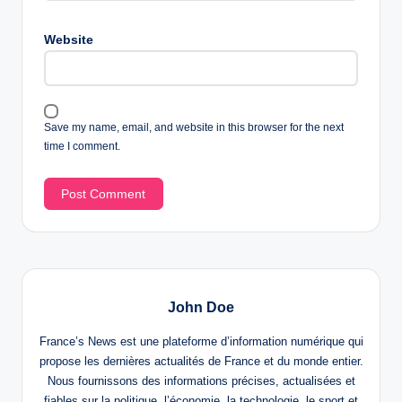
Website
Save my name, email, and website in this browser for the next
time I comment.
John Doe
France’s News est une plateforme d’information numérique qui
propose les dernières actualités de France et du monde entier.
Nous fournissons des informations précises, actualisées et
fiables sur la politique, l’économie, la technologie, le sport et