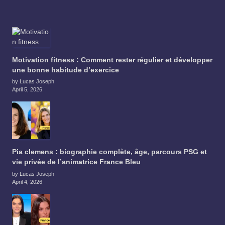
Motivation fitness : Comment rester régulier et développer
une bonne habitude d’exercice
by Lucas Joseph
April 5, 2026
Pia clemens : biographie complète, âge, parcours PSG et
vie privée de l’animatrice France Bleu
by Lucas Joseph
April 4, 2026