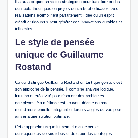
Il a su appliquer sa vision stratégique pour transformer des
concepts théoriques en projets concrets et efficaces. Ses
réalisations exemplifient parfaitement l’idée qu’un esprit
créatif et rigoureux peut générer des innovations durables et
influentes.
Le style de pensée
unique de Guillaume
Rostand
Ce qui distingue Guillaume Rostand en tant que génie, c’est
son approche de la pensée. Il combine analyse logique,
intuition et créativité pour résoudre des problèmes
complexes. Sa méthode est souvent décrite comme
multidimensionnelle, intégrant différents angles de vue pour
arriver à une solution optimale.
Cette approche unique lui permet d’anticiper les
conséquences de ses idées et de créer des stratégies