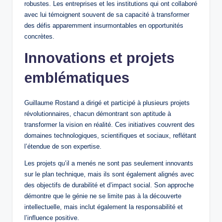
robustes. Les entreprises et les institutions qui ont collaboré
avec lui témoignent souvent de sa capacité à transformer
des défis apparemment insurmontables en opportunités
concrètes.
Innovations et projets
emblématiques
Guillaume Rostand a dirigé et participé à plusieurs projets
révolutionnaires, chacun démontrant son aptitude à
transformer la vision en réalité. Ces initiatives couvrent des
domaines technologiques, scientifiques et sociaux, reflétant
l’étendue de son expertise.
Les projets qu’il a menés ne sont pas seulement innovants
sur le plan technique, mais ils sont également alignés avec
des objectifs de durabilité et d’impact social. Son approche
démontre que le génie ne se limite pas à la découverte
intellectuelle, mais inclut également la responsabilité et
l’influence positive.