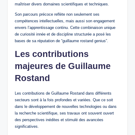
maîtriser divers domaines scientifiques et techniques.
Son parcours précoce reflète non seulement ses
compétences intellectuelles, mais aussi son engagement
envers l’apprentissage continu. Cette combinaison unique
de curiosité innée et de discipline structurée a posé les
bases de sa réputation de “guillaume rostand genius”.
Les contributions
majeures de Guillaume
Rostand
Les contributions de Guillaume Rostand dans différents
secteurs sont à la fois profondes et variées. Que ce soit
dans le développement de nouvelles technologies ou dans
la recherche scientifique, ses travaux ont souvent ouvert
des perspectives inédites et stimulé des avancées
significatives.