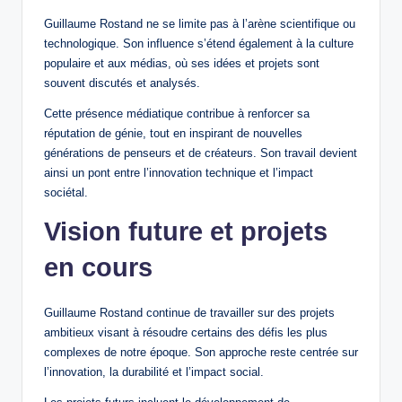
Guillaume Rostand ne se limite pas à l’arène scientifique ou
technologique. Son influence s’étend également à la culture
populaire et aux médias, où ses idées et projets sont
souvent discutés et analysés.
Cette présence médiatique contribue à renforcer sa
réputation de génie, tout en inspirant de nouvelles
générations de penseurs et de créateurs. Son travail devient
ainsi un pont entre l’innovation technique et l’impact
sociétal.
Vision future et projets
en cours
Guillaume Rostand continue de travailler sur des projets
ambitieux visant à résoudre certains des défis les plus
complexes de notre époque. Son approche reste centrée sur
l’innovation, la durabilité et l’impact social.