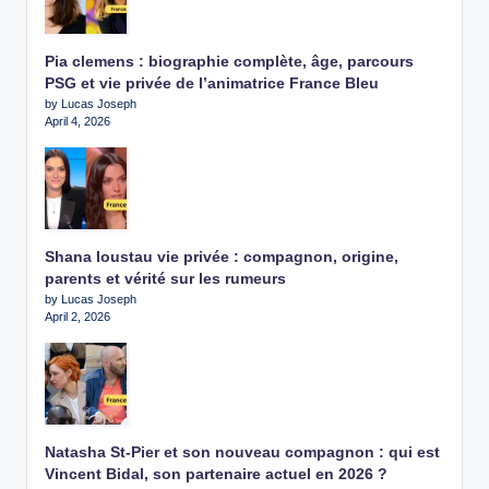
Pia clemens : biographie complète, âge, parcours
PSG et vie privée de l’animatrice France Bleu
by Lucas Joseph
April 4, 2026
Shana loustau vie privée : compagnon, origine,
parents et vérité sur les rumeurs
by Lucas Joseph
April 2, 2026
Natasha St-Pier et son nouveau compagnon : qui est
Vincent Bidal, son partenaire actuel en 2026 ?