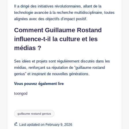
Il a dirigé des initiatives révolutionnaires, allant de la
technologie avancée à la recherche multidisciplinaire, toutes
alignées avec des objectifs d’impact positif.
Comment Guillaume Rostand
influence-t-il la culture et les
médias ?
Ses idées et projets sont régulièrement discutés dans les
médias, renforçant sa réputation de “guillaume rostand
genius” et inspirant de nouvelles générations.
Vous pouvez également lire
toongod
Tags:
guillaume rostand genius
Last updated on February 9, 2026