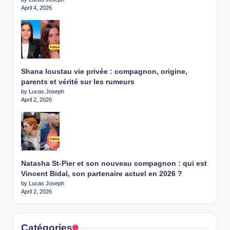
April 4, 2026
Shana loustau vie privée : compagnon, origine,
parents et vérité sur les rumeurs
by Lucas Joseph
April 2, 2026
Natasha St-Pier et son nouveau compagnon : qui est
Vincent Bidal, son partenaire actuel en 2026 ?
by Lucas Joseph
April 2, 2026
Catégories