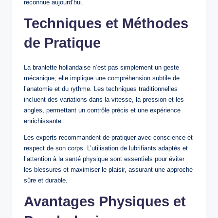
reconnue aujourd’hui.
Techniques et Méthodes
de Pratique
La branlette hollandaise n’est pas simplement un geste
mécanique; elle implique une compréhension subtile de
l’anatomie et du rythme. Les techniques traditionnelles
incluent des variations dans la vitesse, la pression et les
angles, permettant un contrôle précis et une expérience
enrichissante.
Les experts recommandent de pratiquer avec conscience et
respect de son corps. L’utilisation de lubrifiants adaptés et
l’attention à la santé physique sont essentiels pour éviter
les blessures et maximiser le plaisir, assurant une approche
sûre et durable.
Avantages Physiques et