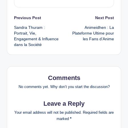
Post
Previous Post
Next Post
Sandra Thuram :
Animeidhen : La
navigation
Portrait, Vie,
Plateforme Ultime pour
Engagement & Influence
les Fans d’Anime
dans la Société
Comments
No comments yet. Why don’t you start the discussion?
Leave a Reply
Your email address will not be published.
Required fields are
marked
*