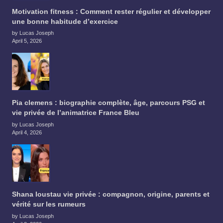
Motivation fitness : Comment rester régulier et développer
une bonne habitude d’exercice
by Lucas Joseph
April 5, 2026
Pia clemens : biographie complète, âge, parcours PSG et
vie privée de l’animatrice France Bleu
by Lucas Joseph
April 4, 2026
Shana loustau vie privée : compagnon, origine, parents et
vérité sur les rumeurs
by Lucas Joseph