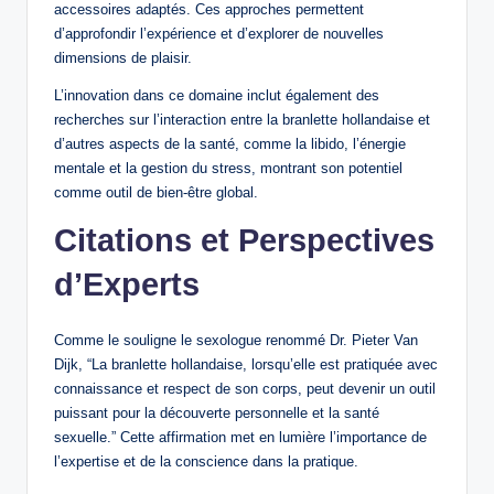
accessoires adaptés. Ces approches permettent
d’approfondir l’expérience et d’explorer de nouvelles
dimensions de plaisir.
L’innovation dans ce domaine inclut également des
recherches sur l’interaction entre la branlette hollandaise et
d’autres aspects de la santé, comme la libido, l’énergie
mentale et la gestion du stress, montrant son potentiel
comme outil de bien-être global.
Citations et Perspectives
d’Experts
Comme le souligne le sexologue renommé Dr. Pieter Van
Dijk, “La branlette hollandaise, lorsqu’elle est pratiquée avec
connaissance et respect de son corps, peut devenir un outil
puissant pour la découverte personnelle et la santé
sexuelle.” Cette affirmation met en lumière l’importance de
l’expertise et de la conscience dans la pratique.