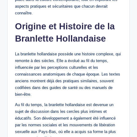
aspects pratiques et sécuritaires que chacun devrait
connaître.
Origine et Histoire de la
Branlette Hollandaise
La branlette hollandaise possède une histoire complexe, qui
remonte à des siècles. Elle a évolué au fil du temps,
influencée par les perceptions culturelles et les
connaissances anatomiques de chaque époque. Les textes
anciens montrent déjà des pratiques similaires, souvent
codifiées dans des guides de santé ou des manuels de
bien-être.
Au fil du temps, la branlette hollandaise est devenue un
sujet de discussion dans les cercles plus intimes et
éducatifs. Son développement a également été influencé
par les normes sociales et les mouvements de libération
sexuelle aux Pays-Bas, où elle a acquis sa forme la plus