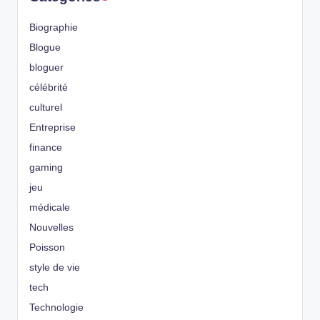
Biographie
Blogue
bloguer
célébrité
culturel
Entreprise
finance
gaming
jeu
médicale
Nouvelles
Poisson
style de vie
tech
Technologie