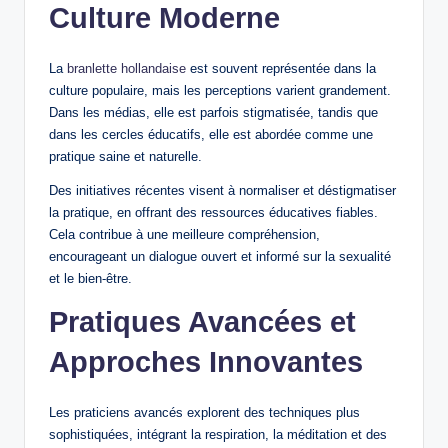
Culture Moderne
La
branlette hollandaise
est souvent représentée dans la
culture populaire, mais les perceptions varient grandement.
Dans les médias, elle est parfois stigmatisée, tandis que
dans les cercles éducatifs, elle est abordée comme une
pratique saine et naturelle.
Des initiatives récentes visent à normaliser et déstigmatiser
la pratique, en offrant des ressources éducatives fiables.
Cela contribue à une meilleure compréhension,
encourageant un dialogue ouvert et informé sur la sexualité
et le bien-être.
Pratiques Avancées et
Approches Innovantes
Les praticiens avancés explorent des techniques plus
sophistiquées, intégrant la respiration, la méditation et des