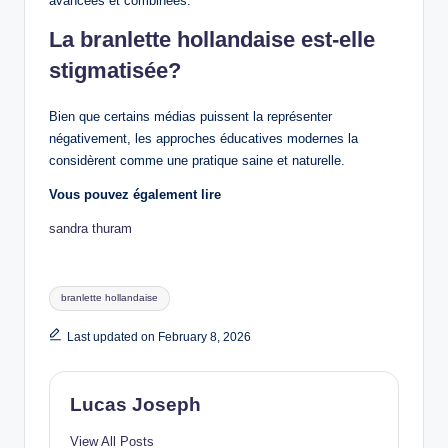
avancées et combinées.
La branlette hollandaise est-elle
stigmatisée?
Bien que certains médias puissent la représenter
négativement, les approches éducatives modernes la
considèrent comme une pratique saine et naturelle.
Vous pouvez également lire
sandra thuram
Tags:
branlette hollandaise
Last updated on February 8, 2026
Lucas Joseph
View All Posts