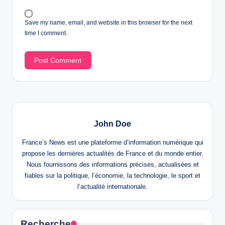
Save my name, email, and website in this browser for the next
time I comment.
John Doe
France’s News est une plateforme d’information numérique qui
propose les dernières actualités de France et du monde entier.
Nous fournissons des informations précises, actualisées et
fiables sur la politique, l’économie, la technologie, le sport et
l’actualité internationale.
Recherche