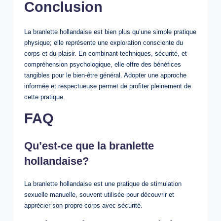
Conclusion
La branlette hollandaise est bien plus qu’une simple pratique
physique; elle représente une exploration consciente du
corps et du plaisir. En combinant techniques, sécurité, et
compréhension psychologique, elle offre des bénéfices
tangibles pour le bien-être général. Adopter une approche
informée et respectueuse permet de profiter pleinement de
cette pratique.
FAQ
Qu’est-ce que la branlette
hollandaise?
La branlette hollandaise est une pratique de stimulation
sexuelle manuelle, souvent utilisée pour découvrir et
apprécier son propre corps avec sécurité.