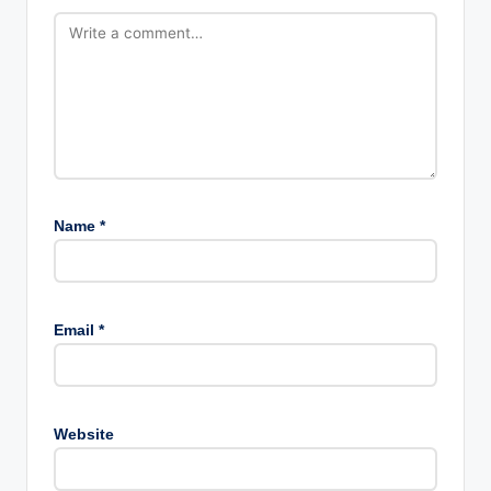
Name
*
Email
*
Website