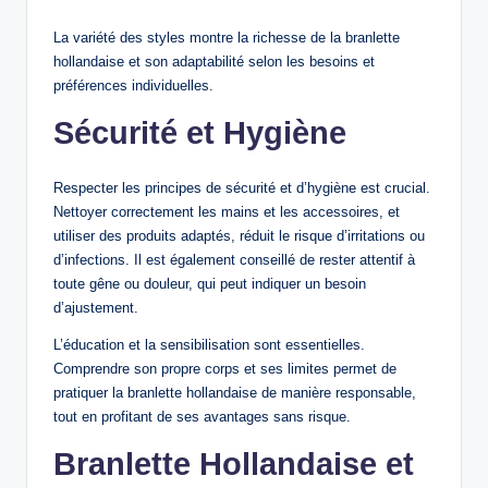
La variété des styles montre la richesse de la branlette
hollandaise et son adaptabilité selon les besoins et
préférences individuelles.
Sécurité et Hygiène
Respecter les principes de sécurité et d’hygiène est crucial.
Nettoyer correctement les mains et les accessoires, et
utiliser des produits adaptés, réduit le risque d’irritations ou
d’infections. Il est également conseillé de rester attentif à
toute gêne ou douleur, qui peut indiquer un besoin
d’ajustement.
L’éducation et la sensibilisation sont essentielles.
Comprendre son propre corps et ses limites permet de
pratiquer la branlette hollandaise de manière responsable,
tout en profitant de ses avantages sans risque.
Branlette Hollandaise et