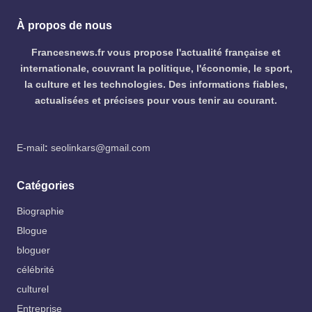
À propos de nous
Francesnews.fr vous propose l'actualité française et
internationale, couvrant la politique, l'économie, le sport,
la culture et les technologies. Des informations fiables,
actualisées et précises pour vous tenir au courant.
E-mail
:
seolinkars@gmail.com
Catégories
Biographie
Blogue
bloguer
célébrité
culturel
Entreprise