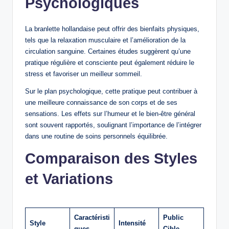
Psychologiques
La branlette hollandaise peut offrir des bienfaits physiques,
tels que la relaxation musculaire et l’amélioration de la
circulation sanguine. Certaines études suggèrent qu’une
pratique régulière et consciente peut également réduire le
stress et favoriser un meilleur sommeil.
Sur le plan psychologique, cette pratique peut contribuer à
une meilleure connaissance de son corps et de ses
sensations. Les effets sur l’humeur et le bien-être général
sont souvent rapportés, soulignant l’importance de l’intégrer
dans une routine de soins personnels équilibrée.
Comparaison des Styles
et Variations
Caractéristi
Public
Style
Intensité
ques
Cible