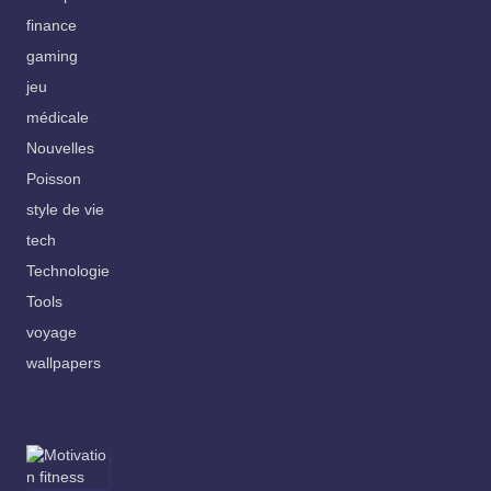
finance
gaming
jeu
médicale
Nouvelles
Poisson
style de vie
tech
Technologie
Tools
voyage
wallpapers