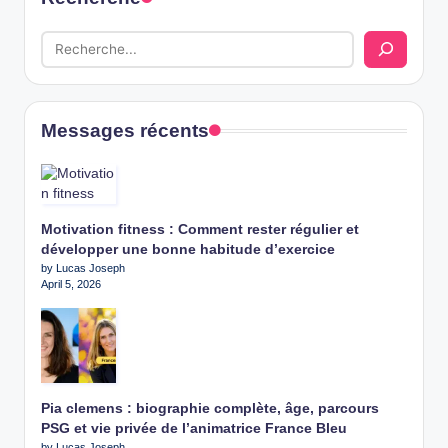
Messages récents
Motivation fitness : Comment rester régulier et
développer une bonne habitude d’exercice
by Lucas Joseph
April 5, 2026
Pia clemens : biographie complète, âge, parcours
PSG et vie privée de l’animatrice France Bleu
by Lucas Joseph