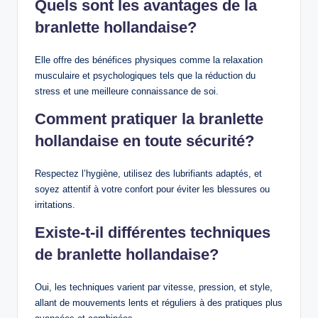
Quels sont les avantages de la
branlette hollandaise?
Elle offre des bénéfices physiques comme la relaxation
musculaire et psychologiques tels que la réduction du
stress et une meilleure connaissance de soi.
Comment pratiquer la branlette
hollandaise en toute sécurité?
Respectez l’hygiène, utilisez des lubrifiants adaptés, et
soyez attentif à votre confort pour éviter les blessures ou
irritations.
Existe-t-il différentes techniques
de branlette hollandaise?
Oui, les techniques varient par vitesse, pression, et style,
allant de mouvements lents et réguliers à des pratiques plus