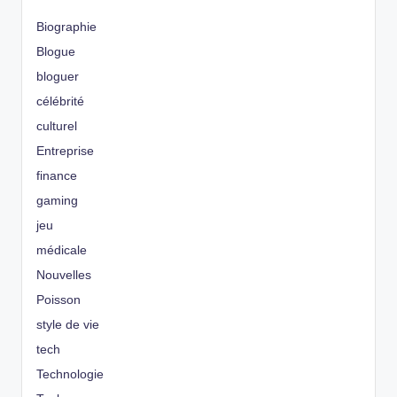
Biographie
Blogue
bloguer
célébrité
culturel
Entreprise
finance
gaming
jeu
médicale
Nouvelles
Poisson
style de vie
tech
Technologie