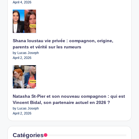
April 4, 2026
Shana loustau vie privée : compagnon, origine,
parents et vérité sur les rumeurs
by Lucas Joseph
April 2, 2026
Natasha St-Pier et son nouveau compagnon : qui est
Vincent Bidal, son partenaire actuel en 2026 ?
by Lucas Joseph
April 2, 2026
Catégories