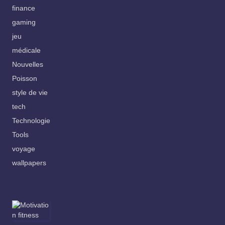
finance
gaming
jeu
médicale
Nouvelles
Poisson
style de vie
tech
Technologie
Tools
voyage
wallpapers