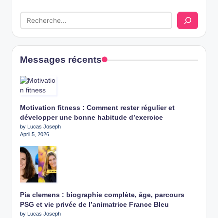
Messages récents
Motivation fitness : Comment rester régulier et
développer une bonne habitude d’exercice
by Lucas Joseph
April 5, 2026
Pia clemens : biographie complète, âge, parcours
PSG et vie privée de l’animatrice France Bleu
by Lucas Joseph