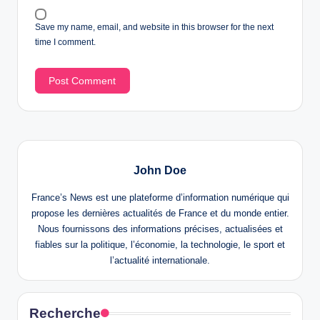
Save my name, email, and website in this browser for the next
time I comment.
John Doe
France’s News est une plateforme d’information numérique qui
propose les dernières actualités de France et du monde entier.
Nous fournissons des informations précises, actualisées et
fiables sur la politique, l’économie, la technologie, le sport et
l’actualité internationale.
Recherche