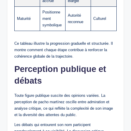
accrue
élargie
Positionne
Autorité
Maturité
ment
Culturel
reconnue
symbolique
Ce tableau illustre la progression graduelle et structurée. Il
montre comment chaque étape contribue à renforcer la
cohérence globale de la trajectoire.
Perception publique et
débats
Toute figure publique suscite des opinions variées. La
perception de pacho martínez oscille entre admiration et
analyse critique, ce qui reflète la complexité de son image
et la diversité des attentes du public.
Les débats qui entourent son nom participent