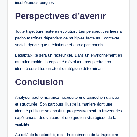
incohérences perçues.
Perspectives d’avenir
Toute trajectoire reste en évolution. Les perspectives liées à
pacho martínez dépendent de multiples facteurs : contexte
social, dynamique médiatique et choix personnels.
L’adaptabilité sera un facteur clé. Dans un environnement en
mutation rapide, la capacité à évoluer sans perdre son
identité constitue un atout stratégique déterminant.
Conclusion
Analyser pacho martínez nécessite une approche nuancée
et structurée. Son parcours illustre la manière dont une
identité publique se construit progressivement, à travers des
expériences, des valeurs et une gestion stratégique de la
visibilité.
Au-delà de la notoriété, c’est la cohérence de la trajectoire