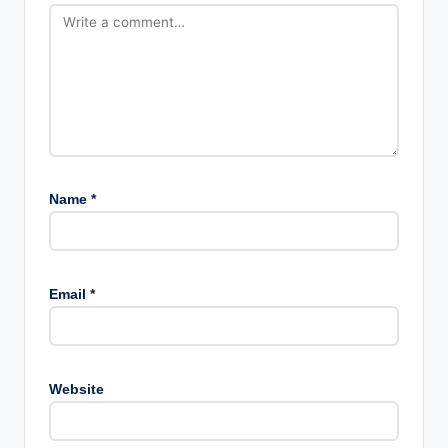
Name
*
Email
*
Website