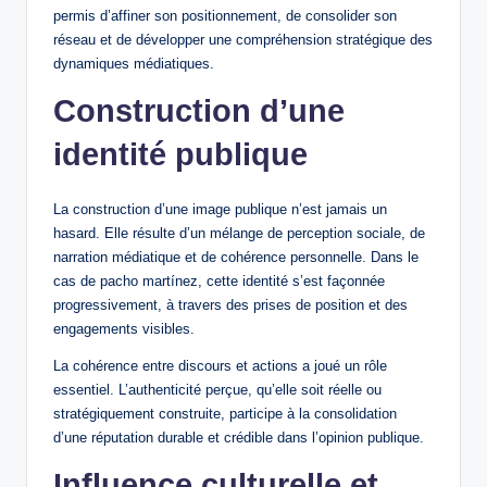
permis d’affiner son positionnement, de consolider son
réseau et de développer une compréhension stratégique des
dynamiques médiatiques.
Construction d’une
identité publique
La construction d’une image publique n’est jamais un
hasard. Elle résulte d’un mélange de perception sociale, de
narration médiatique et de cohérence personnelle. Dans le
cas de pacho martínez, cette identité s’est façonnée
progressivement, à travers des prises de position et des
engagements visibles.
La cohérence entre discours et actions a joué un rôle
essentiel. L’authenticité perçue, qu’elle soit réelle ou
stratégiquement construite, participe à la consolidation
d’une réputation durable et crédible dans l’opinion publique.
Influence culturelle et