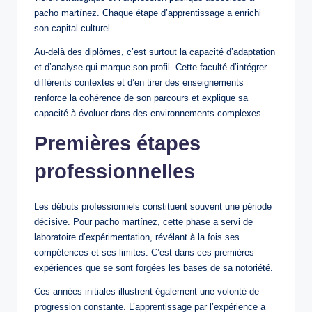
pacho martínez. Chaque étape d’apprentissage a enrichi
son capital culturel.
Au-delà des diplômes, c’est surtout la capacité d’adaptation
et d’analyse qui marque son profil. Cette faculté d’intégrer
différents contextes et d’en tirer des enseignements
renforce la cohérence de son parcours et explique sa
capacité à évoluer dans des environnements complexes.
Premières étapes
professionnelles
Les débuts professionnels constituent souvent une période
décisive. Pour pacho martínez, cette phase a servi de
laboratoire d’expérimentation, révélant à la fois ses
compétences et ses limites. C’est dans ces premières
expériences que se sont forgées les bases de sa notoriété.
Ces années initiales illustrent également une volonté de
progression constante. L’apprentissage par l’expérience a