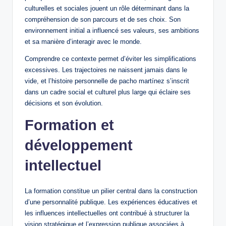
culturelles et sociales jouent un rôle déterminant dans la
compréhension de son parcours et de ses choix. Son
environnement initial a influencé ses valeurs, ses ambitions
et sa manière d’interagir avec le monde.
Comprendre ce contexte permet d’éviter les simplifications
excessives. Les trajectoires ne naissent jamais dans le
vide, et l’histoire personnelle de pacho martínez s’inscrit
dans un cadre social et culturel plus large qui éclaire ses
décisions et son évolution.
Formation et
développement
intellectuel
La formation constitue un pilier central dans la construction
d’une personnalité publique. Les expériences éducatives et
les influences intellectuelles ont contribué à structurer la
vision stratégique et l’expression publique associées à