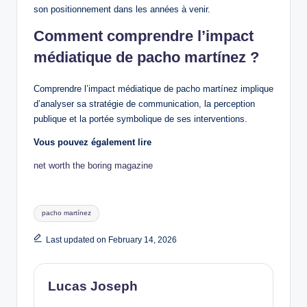
son positionnement dans les années à venir.
Comment comprendre l’impact
médiatique de pacho martínez ?
Comprendre l’impact médiatique de pacho martínez implique
d’analyser sa stratégie de communication, la perception
publique et la portée symbolique de ses interventions.
Vous pouvez également lire
net worth the boring magazine
Tags:
pacho martínez
Last updated on February 14, 2026
Lucas Joseph