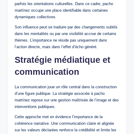
parfois les orientations culturelles. Dans ce cadre, pacho
martínez occupe une place identifiable dans certaines
dynamiques collectives.
Son influence peut se traduire par des changements subtils
dans les mentalités ou par une visibilité accrue de certains
thèmes. L’importance ne réside pas uniquement dans
l’action directe, mais dans l’effet d’écho généré.
Stratégie médiatique et
communication
La communication joue un rôle central dans la construction
d’une figure publique. La stratégie associée à pacho
martínez repose sur une gestion maîtrisée de l’image et des
interventions publiques.
Cette approche met en évidence l’importance de la
cohérence narrative. Une communication claire et alignée
sur les valeurs déclarées renforce la crédibilité et limite les