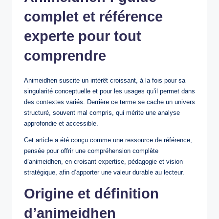
complet et référence
experte pour tout
comprendre
Animeidhen suscite un intérêt croissant, à la fois pour sa
singularité conceptuelle et pour les usages qu’il permet dans
des contextes variés. Derrière ce terme se cache un univers
structuré, souvent mal compris, qui mérite une analyse
approfondie et accessible.
Cet article a été conçu comme une ressource de référence,
pensée pour offrir une compréhension complète
d’animeidhen, en croisant expertise, pédagogie et vision
stratégique, afin d’apporter une valeur durable au lecteur.
Origine et définition
d’animeidhen