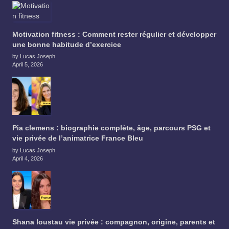
Motivation fitness : Comment rester régulier et développer
une bonne habitude d’exercice
by Lucas Joseph
April 5, 2026
Pia clemens : biographie complète, âge, parcours PSG et
vie privée de l’animatrice France Bleu
by Lucas Joseph
April 4, 2026
Shana loustau vie privée : compagnon, origine, parents et