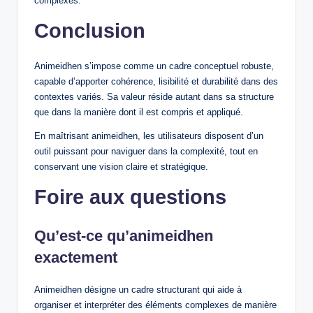
complexes.
Conclusion
Animeidhen s’impose comme un cadre conceptuel robuste,
capable d’apporter cohérence, lisibilité et durabilité dans des
contextes variés. Sa valeur réside autant dans sa structure
que dans la manière dont il est compris et appliqué.
En maîtrisant animeidhen, les utilisateurs disposent d’un
outil puissant pour naviguer dans la complexité, tout en
conservant une vision claire et stratégique.
Foire aux questions
Qu’est-ce qu’animeidhen
exactement
Animeidhen désigne un cadre structurant qui aide à
organiser et interpréter des éléments complexes de manière