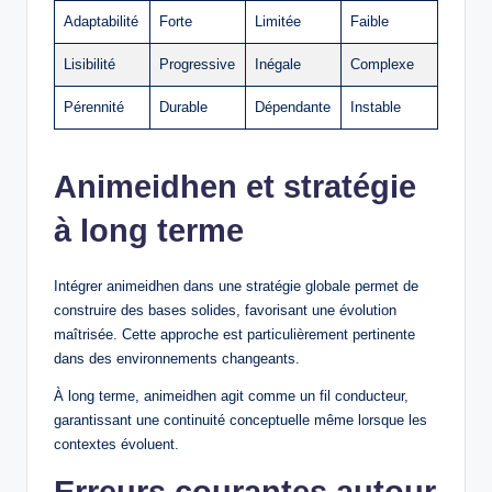
Adaptabilité
Forte
Limitée
Faible
Lisibilité
Progressive
Inégale
Complexe
Pérennité
Durable
Dépendante
Instable
Animeidhen et stratégie
à long terme
Intégrer animeidhen dans une stratégie globale permet de
construire des bases solides, favorisant une évolution
maîtrisée. Cette approche est particulièrement pertinente
dans des environnements changeants.
À long terme, animeidhen agit comme un fil conducteur,
garantissant une continuité conceptuelle même lorsque les
contextes évoluent.
Erreurs courantes autour