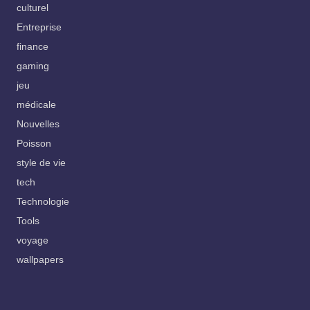
culturel
Entreprise
finance
gaming
jeu
médicale
Nouvelles
Poisson
style de vie
tech
Technologie
Tools
voyage
wallpapers