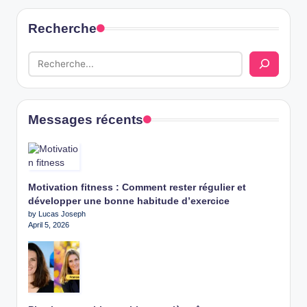
Recherche
Messages récents
Motivation fitness : Comment rester régulier et
développer une bonne habitude d’exercice
by Lucas Joseph
April 5, 2026