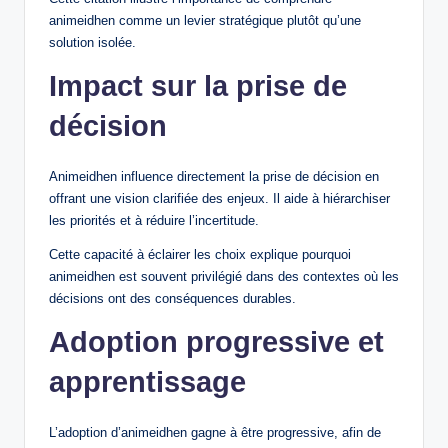
animeidhen comme un levier stratégique plutôt qu’une
solution isolée.
Impact sur la prise de
décision
Animeidhen influence directement la prise de décision en
offrant une vision clarifiée des enjeux. Il aide à hiérarchiser
les priorités et à réduire l’incertitude.
Cette capacité à éclairer les choix explique pourquoi
animeidhen est souvent privilégié dans des contextes où les
décisions ont des conséquences durables.
Adoption progressive et
apprentissage
L’adoption d’animeidhen gagne à être progressive, afin de