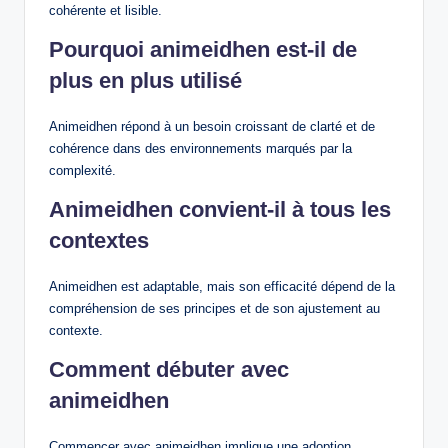
cohérente et lisible.
Pourquoi animeidhen est-il de
plus en plus utilisé
Animeidhen répond à un besoin croissant de clarté et de
cohérence dans des environnements marqués par la
complexité.
Animeidhen convient-il à tous les
contextes
Animeidhen est adaptable, mais son efficacité dépend de la
compréhension de ses principes et de son ajustement au
contexte.
Comment débuter avec
animeidhen
Commencer avec animeidhen implique une adoption