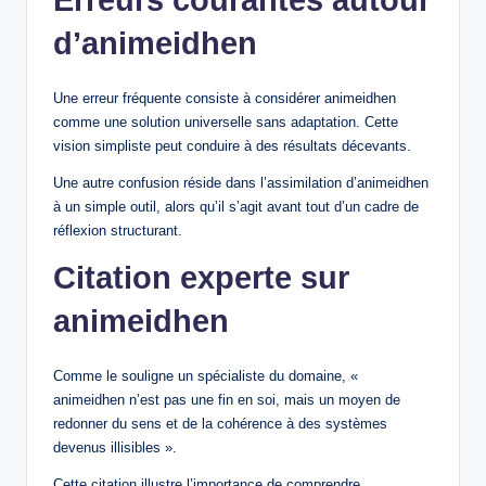
d’animeidhen
Une erreur fréquente consiste à considérer animeidhen
comme une solution universelle sans adaptation. Cette
vision simpliste peut conduire à des résultats décevants.
Une autre confusion réside dans l’assimilation d’animeidhen
à un simple outil, alors qu’il s’agit avant tout d’un cadre de
réflexion structurant.
Citation experte sur
animeidhen
Comme le souligne un spécialiste du domaine, «
animeidhen n’est pas une fin en soi, mais un moyen de
redonner du sens et de la cohérence à des systèmes
devenus illisibles ».
Cette citation illustre l’importance de comprendre