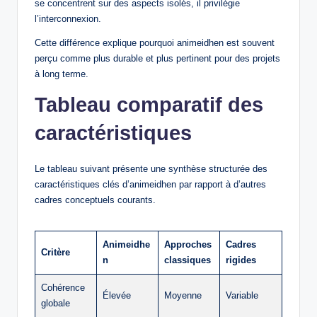
se concentrent sur des aspects isolés, il privilégie
l’interconnexion.
Cette différence explique pourquoi animeidhen est souvent
perçu comme plus durable et plus pertinent pour des projets
à long terme.
Tableau comparatif des
caractéristiques
Le tableau suivant présente une synthèse structurée des
caractéristiques clés d’animeidhen par rapport à d’autres
cadres conceptuels courants.
Animeidhe
Approches
Cadres
Critère
n
classiques
rigides
Cohérence
Élevée
Moyenne
Variable
globale