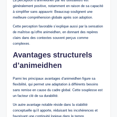
La perception d’animeidhen par les utilisateurs est
généralement positive, notamment en raison de sa capacité
à simplifier sans appauvrir. Beaucoup soulignent une
meilleure compréhension globale après son adoption.
Cette perception favorable s’explique aussi par la sensation
de maîtrise qu’offre animeidhen, en donnant des repères
clairs dans des contextes souvent perçus comme
complexes.
Avantages structurels
d’animeidhen
Parmi les principaux avantages d’animeidhen figure sa
flexibilité, qui permet une adaptation à différents besoins
sans remise en cause du cadre global. Cette souplesse est
un facteur clé de sa durabilité.
Un autre avantage notable réside dans la stabilité
conceptuelle qu’il apporte, réduisant les incohérences et
favorisant une continuité logique dans le temps.