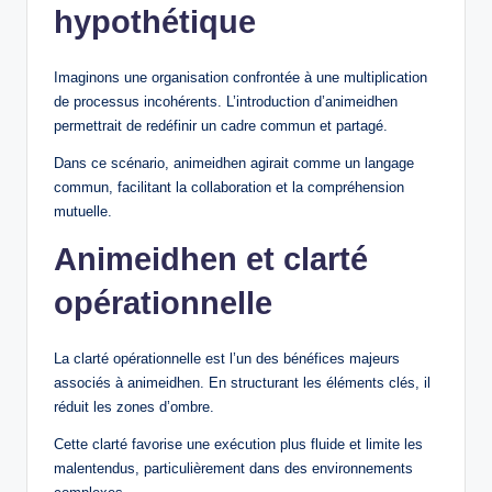
hypothétique
Imaginons une organisation confrontée à une multiplication
de processus incohérents. L’introduction d’animeidhen
permettrait de redéfinir un cadre commun et partagé.
Dans ce scénario, animeidhen agirait comme un langage
commun, facilitant la collaboration et la compréhension
mutuelle.
Animeidhen et clarté
opérationnelle
La clarté opérationnelle est l’un des bénéfices majeurs
associés à animeidhen. En structurant les éléments clés, il
réduit les zones d’ombre.
Cette clarté favorise une exécution plus fluide et limite les
malentendus, particulièrement dans des environnements