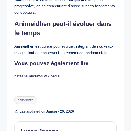
progressive, en se concentrant d’abord sur ses fondements
conceptuels.
Animeidhen peut-il évoluer dans
le temps
Animeidhen est conçu pour évoluer, intégrant de nouveaux
usages tout en conservant sa cohérence fondamentale.
Vous pouvez également lire
natasha andrews wikipédia
Tags:
animeidhen
Last updated on January 29, 2026