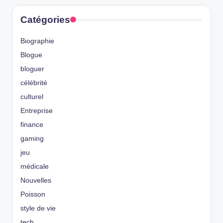
Catégories
Biographie
Blogue
bloguer
célébrité
culturel
Entreprise
finance
gaming
jeu
médicale
Nouvelles
Poisson
style de vie
tech