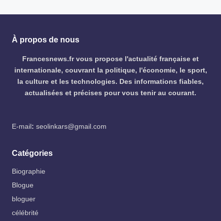
À propos de nous
Francesnews.fr vous propose l'actualité française et
internationale, couvrant la politique, l'économie, le sport,
la culture et les technologies. Des informations fiables,
actualisées et précises pour vous tenir au courant.
E-mail
:
seolinkars@gmail.com
Catégories
Biographie
Blogue
bloguer
célébrité