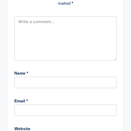
marked
*
Name
*
Email
*
Website