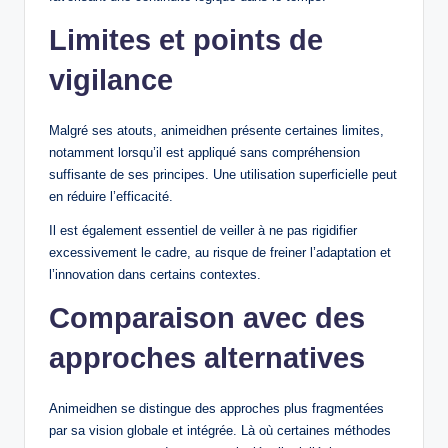
Limites et points de
vigilance
Malgré ses atouts, animeidhen présente certaines limites,
notamment lorsqu’il est appliqué sans compréhension
suffisante de ses principes. Une utilisation superficielle peut
en réduire l’efficacité.
Il est également essentiel de veiller à ne pas rigidifier
excessivement le cadre, au risque de freiner l’adaptation et
l’innovation dans certains contextes.
Comparaison avec des
approches alternatives
Animeidhen se distingue des approches plus fragmentées
par sa vision globale et intégrée. Là où certaines méthodes