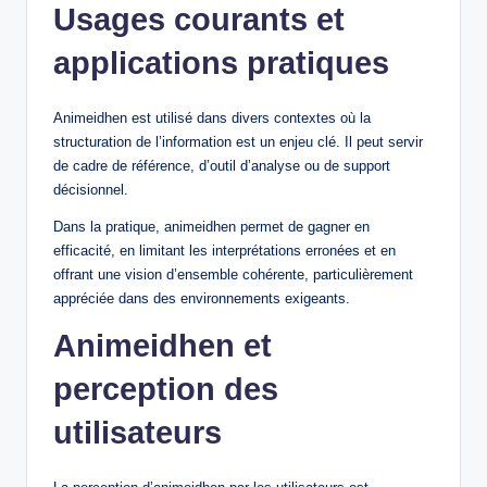
Usages courants et
applications pratiques
Animeidhen est utilisé dans divers contextes où la
structuration de l’information est un enjeu clé. Il peut servir
de cadre de référence, d’outil d’analyse ou de support
décisionnel.
Dans la pratique, animeidhen permet de gagner en
efficacité, en limitant les interprétations erronées et en
offrant une vision d’ensemble cohérente, particulièrement
appréciée dans des environnements exigeants.
Animeidhen et
perception des
utilisateurs