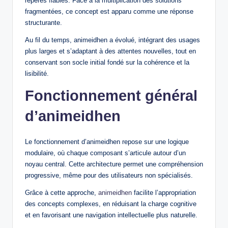
repères fiables. Face à la multiplication des solutions
fragmentées, ce concept est apparu comme une réponse
structurante.
Au fil du temps, animeidhen a évolué, intégrant des usages
plus larges et s’adaptant à des attentes nouvelles, tout en
conservant son socle initial fondé sur la cohérence et la
lisibilité.
Fonctionnement général
d’animeidhen
Le fonctionnement d’animeidhen repose sur une logique
modulaire, où chaque composant s’articule autour d’un
noyau central. Cette architecture permet une compréhension
progressive, même pour des utilisateurs non spécialisés.
Grâce à cette approche,
animeidhen
facilite l’appropriation
des concepts complexes, en réduisant la charge cognitive
et en favorisant une navigation intellectuelle plus naturelle.