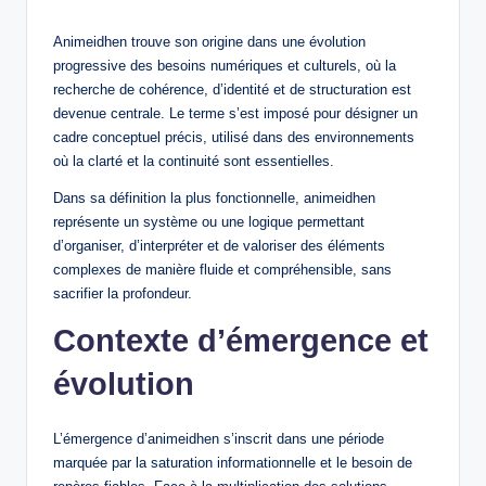
Animeidhen trouve son origine dans une évolution
progressive des besoins numériques et culturels, où la
recherche de cohérence, d’identité et de structuration est
devenue centrale. Le terme s’est imposé pour désigner un
cadre conceptuel précis, utilisé dans des environnements
où la clarté et la continuité sont essentielles.
Dans sa définition la plus fonctionnelle, animeidhen
représente un système ou une logique permettant
d’organiser, d’interpréter et de valoriser des éléments
complexes de manière fluide et compréhensible, sans
sacrifier la profondeur.
Contexte d’émergence et
évolution
L’émergence d’animeidhen s’inscrit dans une période
marquée par la saturation informationnelle et le besoin de