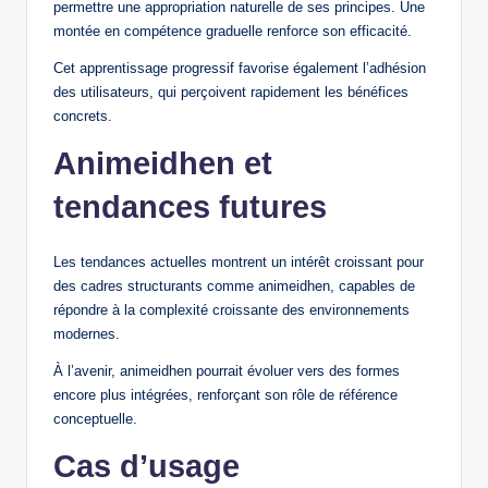
permettre une appropriation naturelle de ses principes. Une
montée en compétence graduelle renforce son efficacité.
Cet apprentissage progressif favorise également l’adhésion
des utilisateurs, qui perçoivent rapidement les bénéfices
concrets.
Animeidhen et
tendances futures
Les tendances actuelles montrent un intérêt croissant pour
des cadres structurants comme animeidhen, capables de
répondre à la complexité croissante des environnements
modernes.
À l’avenir, animeidhen pourrait évoluer vers des formes
encore plus intégrées, renforçant son rôle de référence
conceptuelle.
Cas d’usage