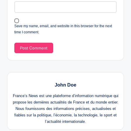
Save my name, email, and website in this browser for the next
time I comment.
John Doe
France’s News est une plateforme d’information numérique qui
propose les dernières actualités de France et du monde entier.
Nous fournissons des informations précises, actualisées et
fiables sur la politique, l’économie, la technologie, le sport et
l’actualité internationale.