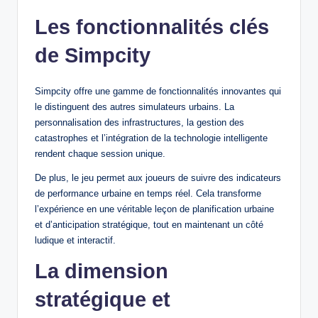
Les fonctionnalités clés
de Simpcity
Simpcity offre une gamme de fonctionnalités innovantes qui
le distinguent des autres simulateurs urbains. La
personnalisation des infrastructures, la gestion des
catastrophes et l’intégration de la technologie intelligente
rendent chaque session unique.
De plus, le jeu permet aux joueurs de suivre des indicateurs
de performance urbaine en temps réel. Cela transforme
l’expérience en une véritable leçon de planification urbaine
et d’anticipation stratégique, tout en maintenant un côté
ludique et interactif.
La dimension
stratégique et