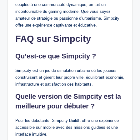
couplée à une communauté dynamique, en fait un
incontournable du gaming moderne. Que vous soyez
amateur de stratégie ou passionné d’urbanisme, Simpcity
offre une expérience captivante et éducative.
FAQ sur Simpcity
Qu’est-ce que Simpcity ?
Simpcity est un jeu de simulation urbaine où les joueurs
construisent et gèrent leur propre ville, équilibrant économie,
infrastructure et satisfaction des habitants.
Quelle version de Simpcity est la
meilleure pour débuter ?
Pour les débutants, Simpcity BuildIt offre une expérience
accessible sur mobile avec des missions guidées et une
interface intuitive.