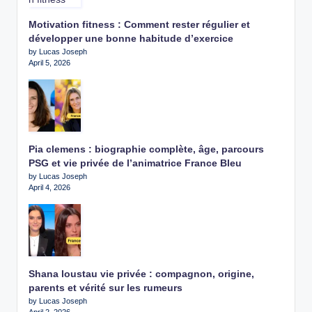
Motivation fitness : Comment rester régulier et
développer une bonne habitude d’exercice
by Lucas Joseph
April 5, 2026
Pia clemens : biographie complète, âge, parcours
PSG et vie privée de l’animatrice France Bleu
by Lucas Joseph
April 4, 2026
Shana loustau vie privée : compagnon, origine,
parents et vérité sur les rumeurs
by Lucas Joseph
April 2, 2026