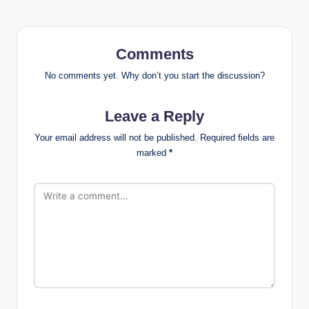
Comments
No comments yet. Why don’t you start the discussion?
Leave a Reply
Your email address will not be published.
Required fields are
marked
*