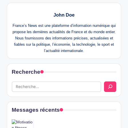
John Doe
France’s News est une plateforme d’information numérique qui
propose les dernières actualités de France et du monde entier.
Nous fournissons des informations précises, actualisées et
fiables sur la politique, l’économie, la technologie, le sport et
l’actualité internationale.
Recherche
Messages récents