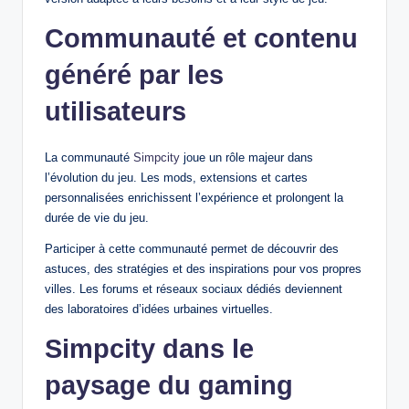
Communauté et contenu
généré par les
utilisateurs
La communauté
Simpcity
joue un rôle majeur dans
l’évolution du jeu. Les mods, extensions et cartes
personnalisées enrichissent l’expérience et prolongent la
durée de vie du jeu.
Participer à cette communauté permet de découvrir des
astuces, des stratégies et des inspirations pour vos propres
villes. Les forums et réseaux sociaux dédiés deviennent
des laboratoires d’idées urbaines virtuelles.
Simpcity dans le
paysage du gaming