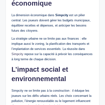
économique
La dimension économique dans
Simpcity
est un pilier
central. Les joueurs doivent gérer les budgets municipaux,
équilibrer recettes et dépenses, et anticiper les besoins
futurs des citoyens.
La stratégie urbaine ne se limite pas aux finances : elle
implique aussi le zoning, la planification des transports et
l’implantation de services essentiels. La réussite dans
Simpcity
repose sur la capacité à prévoir les conséquences
à long terme de chaque décision.
L’impact social et
environnemental
Simpcity ne se limite pas à la construction : il éduque les
joueurs sur les défis urbains réels. Les choix concernant la
pollution, l’énergie renouvelable ou le logement influencent