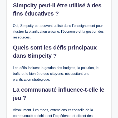
Simpcity peut-il être utilisé à des
fins éducatives ?
Oui, Simpcity est souvent utilisé dans l’enseignement pour
illustrer la planification urbaine, l’économie et la gestion des
ressources.
Quels sont les défis principaux
dans Simpcity ?
Les défis incluent la gestion des budgets, la pollution, le
trafic et le bien-être des citoyens, nécessitant une
planification stratégique.
La communauté influence-t-elle le
jeu ?
Absolument. Les mods, extensions et conseils de la
communauté enrichissent l’expérience et offrent des