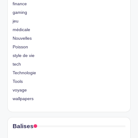
finance
gaming
jeu
médicale
Nouvelles
Poisson
style de vie
tech
Technologie
Tools
voyage
wallpapers
Balises