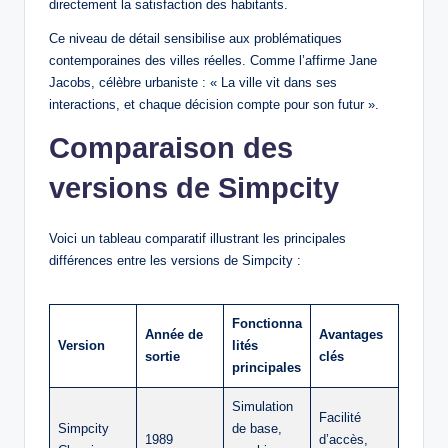
directement la satisfaction des habitants.
Ce niveau de détail sensibilise aux problématiques
contemporaines des villes réelles. Comme l’affirme Jane
Jacobs, célèbre urbaniste : « La ville vit dans ses
interactions, et chaque décision compte pour son futur ».
Comparaison des
versions de Simpcity
Voici un tableau comparatif illustrant les principales
différences entre les versions de Simpcity :
Fonctionna
Année de
Avantages
Version
lités
sortie
clés
principales
Simulation
Facilité
Simpcity
de base,
1989
d’accès,