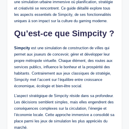
une simulation urbaine immersive où planification, stratégie
et créativité se rencontrent. Ce guide détaillé explore tous
les aspects essentiels de Simpcity, de ses fonctionnalités
uniques à son impact sur la culture du gaming moderne.
Qu’est-ce que Simpcity ?
Simpcity
est une simulation de construction de villes qui
permet aux joueurs de concevoir, gérer et développer leur
propre métropole virtuelle. Chaque élément, des routes aux
services publics, influence le bonheur et la prospérité des
habitants. Contrairement aux jeux classiques de stratégie,
Simpcity met l’accent sur l’équilibre entre croissance
économique, écologie et bien-être social.
L’aspect stratégique de Simpcity réside dans sa profondeur.
Les décisions semblent simples, mais elles engendrent des
conséquences complexes sur la circulation, l’énergie et
l’économie locale. Cette approche immersive a consolidé sa
place parmi les jeux de simulation les plus appréciés du
marché.