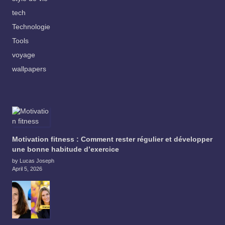
tech
Technologie
Tools
voyage
wallpapers
Motivation fitness : Comment rester régulier et développer
une bonne habitude d’exercice
by Lucas Joseph
April 5, 2026