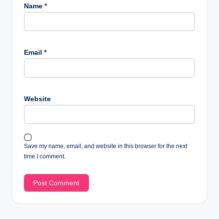
Name
*
Email
*
Website
Save my name, email, and website in this browser for the next
time I comment.