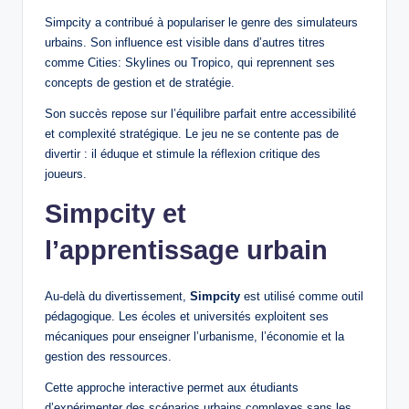
Simpcity a contribué à populariser le genre des simulateurs
urbains. Son influence est visible dans d’autres titres
comme Cities: Skylines ou Tropico, qui reprennent ses
concepts de gestion et de stratégie.
Son succès repose sur l’équilibre parfait entre accessibilité
et complexité stratégique. Le jeu ne se contente pas de
divertir : il éduque et stimule la réflexion critique des
joueurs.
Simpcity et
l’apprentissage urbain
Au-delà du divertissement,
Simpcity
est utilisé comme outil
pédagogique. Les écoles et universités exploitent ses
mécaniques pour enseigner l’urbanisme, l’économie et la
gestion des ressources.
Cette approche interactive permet aux étudiants
d’expérimenter des scénarios urbains complexes sans les