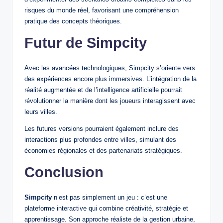
risques du monde réel, favorisant une compréhension
pratique des concepts théoriques.
Futur de Simpcity
Avec les avancées technologiques, Simpcity s’oriente vers
des expériences encore plus immersives. L’intégration de la
réalité augmentée et de l’intelligence artificielle pourrait
révolutionner la manière dont les joueurs interagissent avec
leurs villes.
Les futures versions pourraient également inclure des
interactions plus profondes entre villes, simulant des
économies régionales et des partenariats stratégiques.
Conclusion
Simpcity
n’est pas simplement un jeu : c’est une
plateforme interactive qui combine créativité, stratégie et
apprentissage. Son approche réaliste de la gestion urbaine,