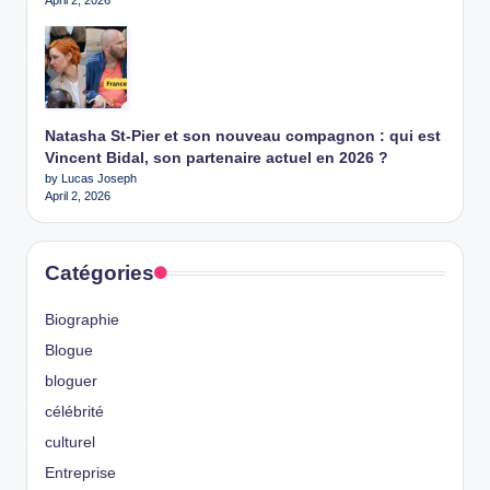
Natasha St-Pier et son nouveau compagnon : qui est
Vincent Bidal, son partenaire actuel en 2026 ?
by Lucas Joseph
April 2, 2026
Catégories
Biographie
Blogue
bloguer
célébrité
culturel
Entreprise