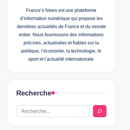
France’s News est une plateforme
d’information numérique qui propose les
dernières actualités de France et du monde
entier. Nous fournissons des informations
précises, actualisées et fiables sur la
politique, l’économie, la technologie, le
sport et l’actualité internationale.
Recherche