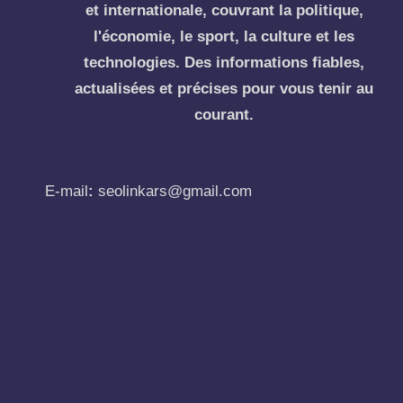
et internationale, couvrant la politique,
l'économie, le sport, la culture et les
technologies. Des informations fiables,
actualisées et précises pour vous tenir au
courant.
E-mail
:
seolinkars@gmail.com