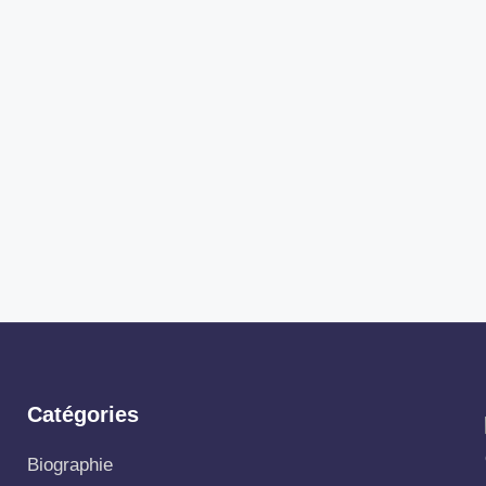
Catégories
Biographie