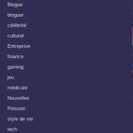
Blogue
bloguer
célébrité
culturel
Entreprise
finance
gaming
jeu
médicale
Nouvelles
Poisson
style de vie
tech