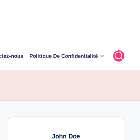
ctez-nous
Politique De Confidentialité
John Doe