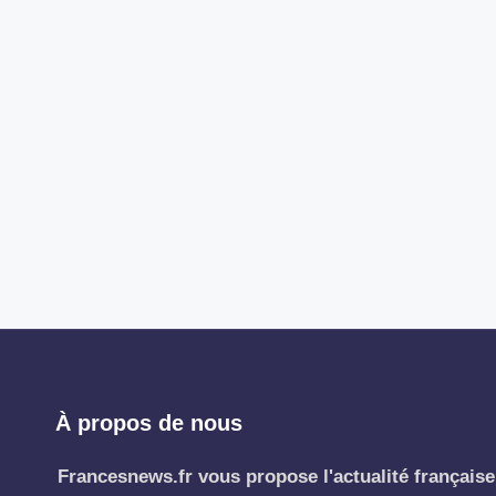
À propos de nous
Francesnews.fr vous propose l'actualité française