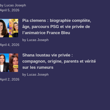
by Lucas Joseph
April 5, 2026
Pia clemens : biographie complète,
âge, parcours PSG et vie privée de
l’animatrice France Bleu
by Lucas Joseph
April 4, 2026
Shana loustau vie privée :
compagnon, origine, parents et vérité
sur les rumeurs
by Lucas Joseph
April 2, 2026