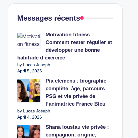
Messages récents
Motivation fitness :
Comment rester régulier et
développer une bonne
habitude d’exercice
by Lucas Joseph
April 5, 2026
Pia clemens : biographie
complète, âge, parcours
PSG et vie privée de
l’animatrice France Bleu
by Lucas Joseph
April 4, 2026
Shana loustau vie privée :
compagnon, origine,