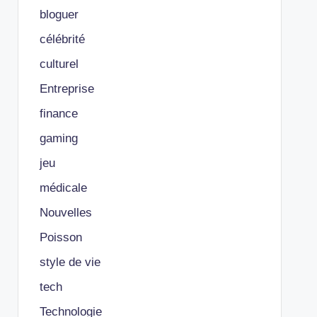
bloguer
célébrité
culturel
Entreprise
finance
gaming
jeu
médicale
Nouvelles
Poisson
style de vie
tech
Technologie