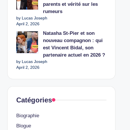
parents et vérité sur les
rumeurs
by Lucas Joseph
April 2, 2026
Natasha St-Pier et son
nouveau compagnon : qui
est Vincent Bidal, son
partenaire actuel en 2026 ?
by Lucas Joseph
April 2, 2026
Catégories
Biographie
Blogue