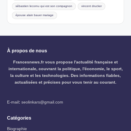
sébastien lecornu qui est son compagnon
vincent drucker
épouse alain bauer mariage
À propos de nous
Francesnews.fr vous propose l'actualité française et
internationale, couvrant la politique, l'économie, le sport,
la culture et les technologies. Des informations fiables,
actualisées et précises pour vous tenir au courant.
E-mail
:
seolinkars@gmail.com
Catégories
Biographie