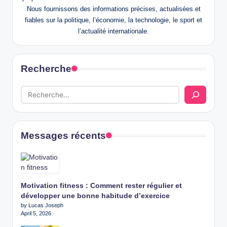
Nous fournissons des informations précises, actualisées et
fiables sur la politique, l’économie, la technologie, le sport et
l’actualité internationale.
Recherche
Messages récents
Motivation fitness : Comment rester régulier et
développer une bonne habitude d’exercice
by Lucas Joseph
April 5, 2026