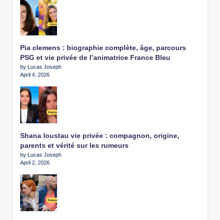
Pia clemens : biographie complète, âge, parcours
PSG et vie privée de l’animatrice France Bleu
by Lucas Joseph
April 4, 2026
Shana loustau vie privée : compagnon, origine,
parents et vérité sur les rumeurs
by Lucas Joseph
April 2, 2026