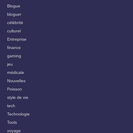
Blogue
bloguer
célébrité
culturel
Entreprise
finance
gaming
jeu
médicale
Nouvelles
Poisson
style de vie
tech
Technologie
Tools
voyage