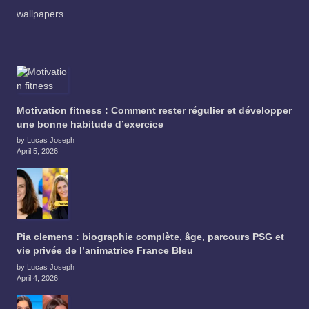
wallpapers
Motivation fitness : Comment rester régulier et développer
une bonne habitude d’exercice
by Lucas Joseph
April 5, 2026
Pia clemens : biographie complète, âge, parcours PSG et
vie privée de l’animatrice France Bleu
by Lucas Joseph
April 4, 2026