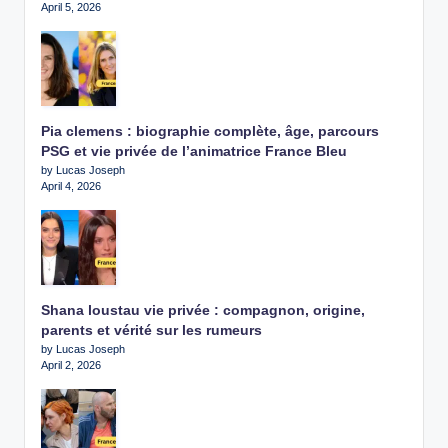
April 5, 2026
Pia clemens : biographie complète, âge, parcours
PSG et vie privée de l’animatrice France Bleu
by Lucas Joseph
April 4, 2026
Shana loustau vie privée : compagnon, origine,
parents et vérité sur les rumeurs
by Lucas Joseph
April 2, 2026