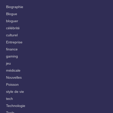
Biographie
Blogue
bloguer
célébrité
culturel
Entreprise
finance
gaming
jeu
médicale
Nouvelles
Poisson
style de vie
tech
Technologie
Tools