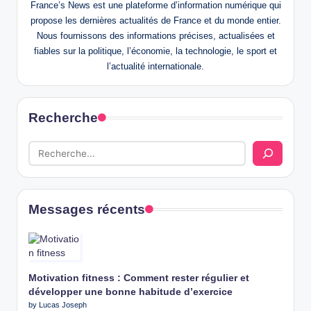
France’s News est une plateforme d’information numérique qui
propose les dernières actualités de France et du monde entier.
Nous fournissons des informations précises, actualisées et
fiables sur la politique, l’économie, la technologie, le sport et
l’actualité internationale.
Recherche
Messages récents
Motivation fitness : Comment rester régulier et
développer une bonne habitude d’exercice
by Lucas Joseph