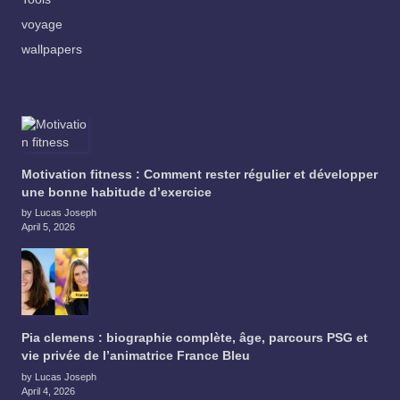
voyage
wallpapers
Motivation fitness : Comment rester régulier et développer
une bonne habitude d’exercice
by Lucas Joseph
April 5, 2026
Pia clemens : biographie complète, âge, parcours PSG et
vie privée de l’animatrice France Bleu
by Lucas Joseph
April 4, 2026