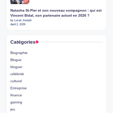
Natasha St-Pier et son nouveau compagnon : qui est
Vincent Bidal, son partenaire actuel en 2026 ?
by Lucas Joseph
April 2, 2026
Catégories
Biographie
Blogue
bloguer
célébrité
culturel
Entreprise
finance
gaming
jeu