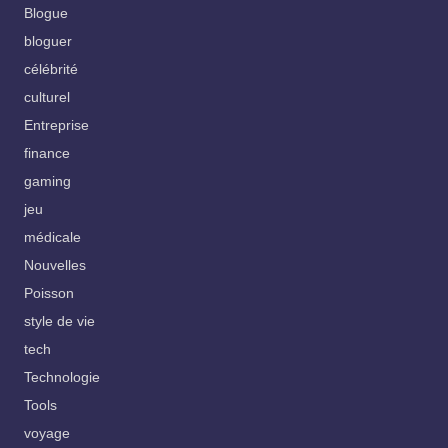
Blogue
bloguer
célébrité
culturel
Entreprise
finance
gaming
jeu
médicale
Nouvelles
Poisson
style de vie
tech
Technologie
Tools
voyage