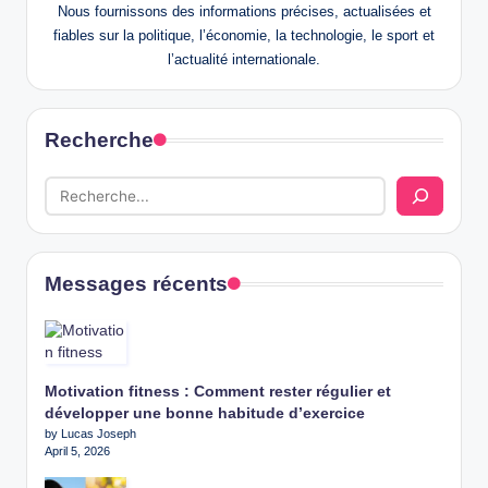
Nous fournissons des informations précises, actualisées et
fiables sur la politique, l’économie, la technologie, le sport et
l’actualité internationale.
Recherche
Messages récents
Motivation fitness : Comment rester régulier et
développer une bonne habitude d’exercice
by Lucas Joseph
April 5, 2026