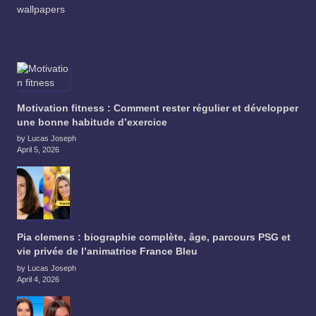
wallpapers
Motivation fitness : Comment rester régulier et développer
une bonne habitude d’exercice
by Lucas Joseph
April 5, 2026
Pia clemens : biographie complète, âge, parcours PSG et
vie privée de l’animatrice France Bleu
by Lucas Joseph
April 4, 2026