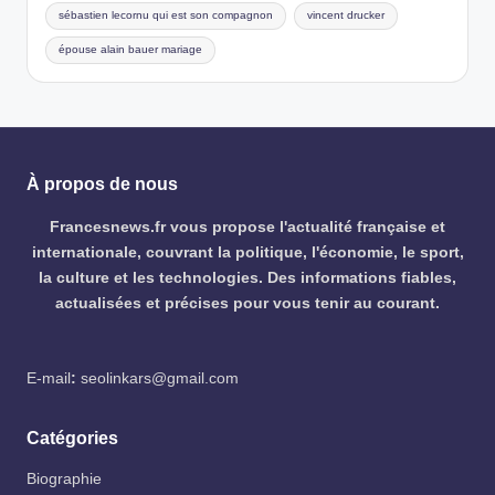
sébastien lecornu qui est son compagnon
vincent drucker
épouse alain bauer mariage
À propos de nous
Francesnews.fr vous propose l'actualité française et
internationale, couvrant la politique, l'économie, le sport,
la culture et les technologies. Des informations fiables,
actualisées et précises pour vous tenir au courant.
E-mail
:
seolinkars@gmail.com
Catégories
Biographie