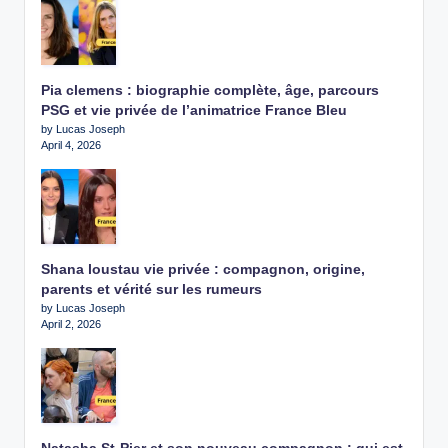
Pia clemens : biographie complète, âge, parcours
PSG et vie privée de l’animatrice France Bleu
by Lucas Joseph
April 4, 2026
Shana loustau vie privée : compagnon, origine,
parents et vérité sur les rumeurs
by Lucas Joseph
April 2, 2026