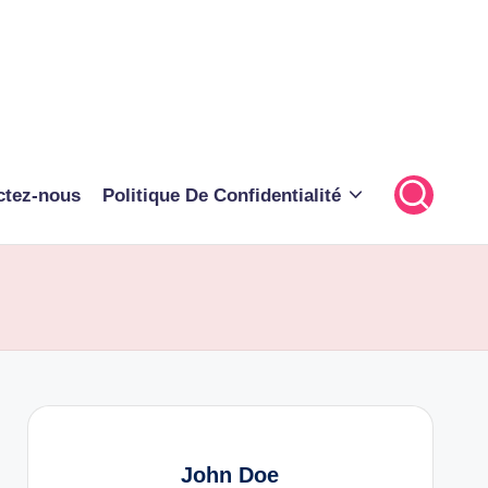
ctez-nous
Politique De Confidentialité
John Doe