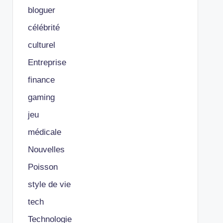
bloguer
célébrité
culturel
Entreprise
finance
gaming
jeu
médicale
Nouvelles
Poisson
style de vie
tech
Technologie