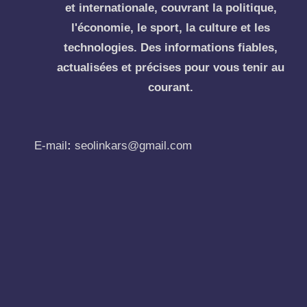
et internationale, couvrant la politique,
l'économie, le sport, la culture et les
technologies. Des informations fiables,
actualisées et précises pour vous tenir au
courant.
E-mail
:
seolinkars@gmail.com