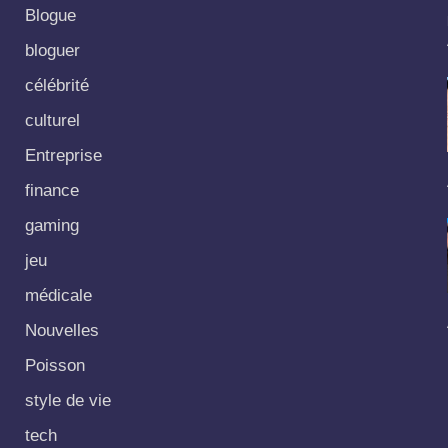
Blogue
bloguer
célébrité
culturel
Entreprise
finance
gaming
jeu
médicale
Nouvelles
Poisson
style de vie
tech