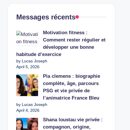
Messages récents
Motivation fitness :
Comment rester régulier et
développer une bonne
habitude d’exercice
by Lucas Joseph
April 5, 2026
Pia clemens : biographie
complète, âge, parcours
PSG et vie privée de
l’animatrice France Bleu
by Lucas Joseph
April 4, 2026
Shana loustau vie privée :
compagnon, origine,