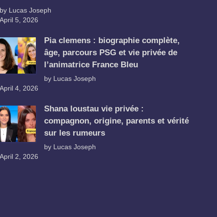
by Lucas Joseph
April 5, 2026
Pia clemens : biographie complète,
âge, parcours PSG et vie privée de
l’animatrice France Bleu
by Lucas Joseph
April 4, 2026
Shana loustau vie privée :
compagnon, origine, parents et vérité
sur les rumeurs
by Lucas Joseph
April 2, 2026