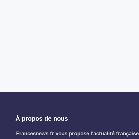
À propos de nous
Francesnews.fr vous propose l'actualité française