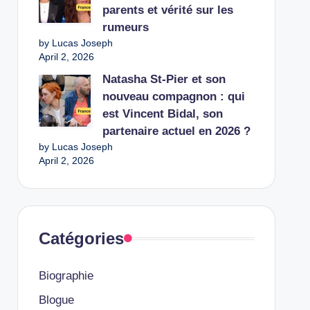
parents et vérité sur les
rumeurs
by Lucas Joseph
April 2, 2026
Natasha St-Pier et son
nouveau compagnon : qui
est Vincent Bidal, son
partenaire actuel en 2026 ?
by Lucas Joseph
April 2, 2026
Catégories
Biographie
Blogue