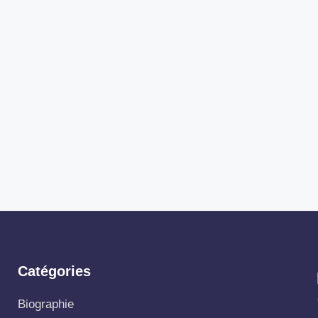
Catégories
Biographie