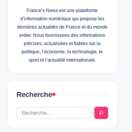
France’s News est une plateforme
d’information numérique qui propose les
dernières actualités de France et du monde
entier. Nous fournissons des informations
précises, actualisées et fiables sur la
politique, l’économie, la technologie, le
sport et l’actualité internationale.
Recherche