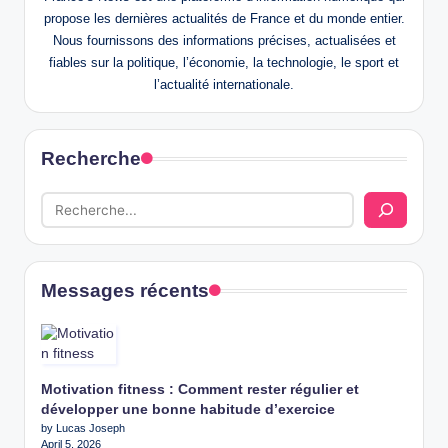
propose les dernières actualités de France et du monde entier.
Nous fournissons des informations précises, actualisées et
fiables sur la politique, l’économie, la technologie, le sport et
l’actualité internationale.
Recherche
Messages récents
Motivation fitness : Comment rester régulier et
développer une bonne habitude d’exercice
by Lucas Joseph
April 5, 2026