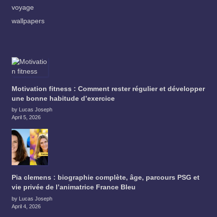
voyage
wallpapers
Motivation fitness : Comment rester régulier et développer
une bonne habitude d’exercice
by Lucas Joseph
April 5, 2026
Pia clemens : biographie complète, âge, parcours PSG et
vie privée de l’animatrice France Bleu
by Lucas Joseph
April 4, 2026