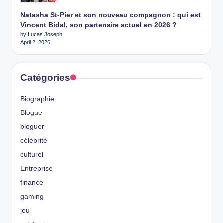
Natasha St-Pier et son nouveau compagnon : qui est
Vincent Bidal, son partenaire actuel en 2026 ?
by Lucas Joseph
April 2, 2026
Catégories
Biographie
Blogue
bloguer
célébrité
culturel
Entreprise
finance
gaming
jeu