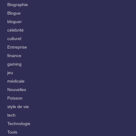
Biographie
Blogue
bloguer
célébrité
culturel
Entreprise
finance
gaming
jeu
médicale
Nouvelles
Poisson
style de vie
tech
Technologie
Tools