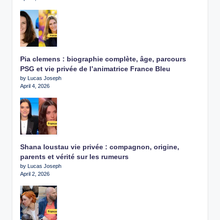
Pia clemens : biographie complète, âge, parcours
PSG et vie privée de l’animatrice France Bleu
by Lucas Joseph
April 4, 2026
Shana loustau vie privée : compagnon, origine,
parents et vérité sur les rumeurs
by Lucas Joseph
April 2, 2026