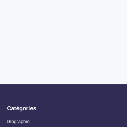
Catégories
Biographie