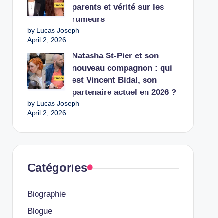
parents et vérité sur les
rumeurs
by Lucas Joseph
April 2, 2026
Natasha St-Pier et son
nouveau compagnon : qui
est Vincent Bidal, son
partenaire actuel en 2026 ?
by Lucas Joseph
April 2, 2026
Catégories
Biographie
Blogue