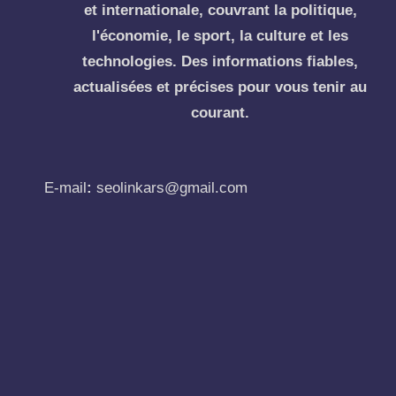
et internationale, couvrant la politique,
l'économie, le sport, la culture et les
technologies. Des informations fiables,
actualisées et précises pour vous tenir au
courant.
E-mail
:
seolinkars@gmail.com