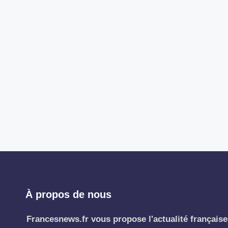
À propos de nous
Francesnews.fr vous propose l'actualité française