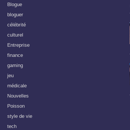
Blogue
bloguer
célébrité
culturel
Entreprise
finance
gaming
jeu
médicale
Nouvelles
Poisson
style de vie
tech