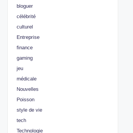
bloguer
célébrité
culturel
Entreprise
finance
gaming
jeu
médicale
Nouvelles
Poisson
style de vie
tech
Technologie