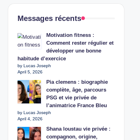
Messages récents
Motivation fitness :
Comment rester régulier et
développer une bonne
habitude d’exercice
by Lucas Joseph
April 5, 2026
Pia clemens : biographie
complète, âge, parcours
PSG et vie privée de
l’animatrice France Bleu
by Lucas Joseph
April 4, 2026
Shana loustau vie privée :
compagnon, origine,