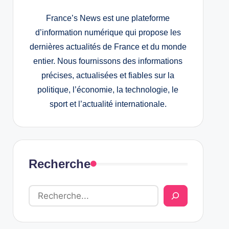
France’s News est une plateforme
d’information numérique qui propose les
dernières actualités de France et du monde
entier. Nous fournissons des informations
précises, actualisées et fiables sur la
politique, l’économie, la technologie, le
sport et l’actualité internationale.
Recherche