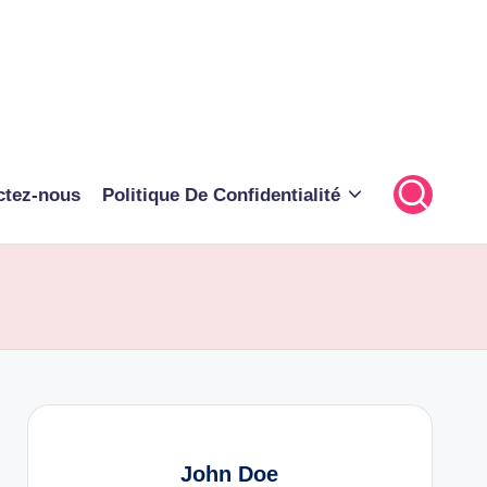
ctez-nous
Politique De Confidentialité
John Doe