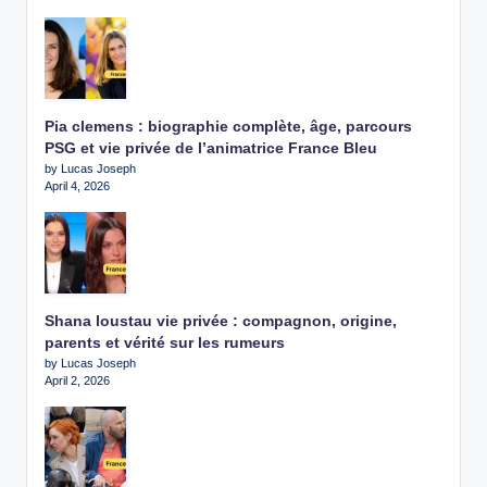
Pia clemens : biographie complète, âge, parcours
PSG et vie privée de l’animatrice France Bleu
by Lucas Joseph
April 4, 2026
Shana loustau vie privée : compagnon, origine,
parents et vérité sur les rumeurs
by Lucas Joseph
April 2, 2026