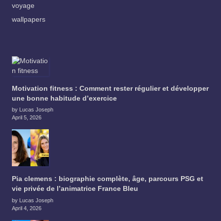
voyage
wallpapers
Motivation fitness : Comment rester régulier et développer
une bonne habitude d’exercice
by Lucas Joseph
April 5, 2026
Pia clemens : biographie complète, âge, parcours PSG et
vie privée de l’animatrice France Bleu
by Lucas Joseph
April 4, 2026