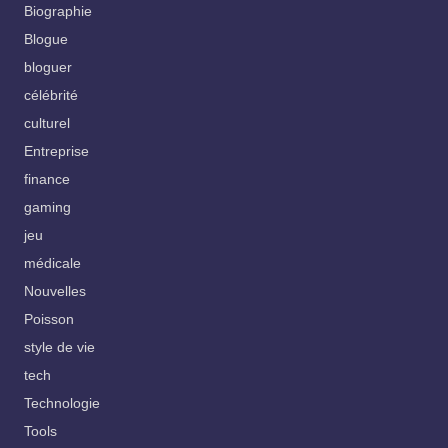
Biographie
Blogue
bloguer
célébrité
culturel
Entreprise
finance
gaming
jeu
médicale
Nouvelles
Poisson
style de vie
tech
Technologie
Tools