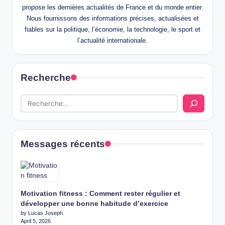
propose les dernières actualités de France et du monde entier.
Nous fournissons des informations précises, actualisées et
fiables sur la politique, l’économie, la technologie, le sport et
l’actualité internationale.
Recherche
Messages récents
Motivation fitness : Comment rester régulier et
développer une bonne habitude d’exercice
by Lucas Joseph
April 5, 2026