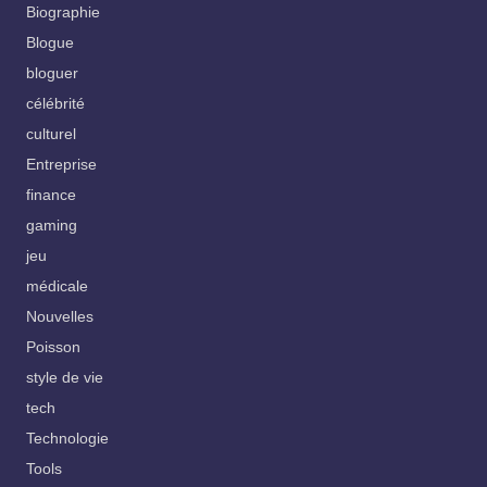
Biographie
Blogue
bloguer
célébrité
culturel
Entreprise
finance
gaming
jeu
médicale
Nouvelles
Poisson
style de vie
tech
Technologie
Tools