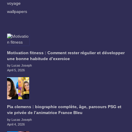
voyage
wallpapers
Motivation fitness : Comment rester régulier et développer
une bonne habitude d’exercice
by Lucas Joseph
April 5, 2026
Pia clemens : biographie complète, âge, parcours PSG et
vie privée de l’animatrice France Bleu
by Lucas Joseph
April 4, 2026