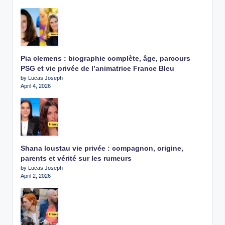
Pia clemens : biographie complète, âge, parcours
PSG et vie privée de l’animatrice France Bleu
by Lucas Joseph
April 4, 2026
Shana loustau vie privée : compagnon, origine,
parents et vérité sur les rumeurs
by Lucas Joseph
April 2, 2026