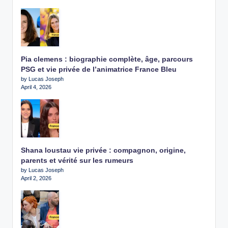
Pia clemens : biographie complète, âge, parcours
PSG et vie privée de l’animatrice France Bleu
by Lucas Joseph
April 4, 2026
Shana loustau vie privée : compagnon, origine,
parents et vérité sur les rumeurs
by Lucas Joseph
April 2, 2026