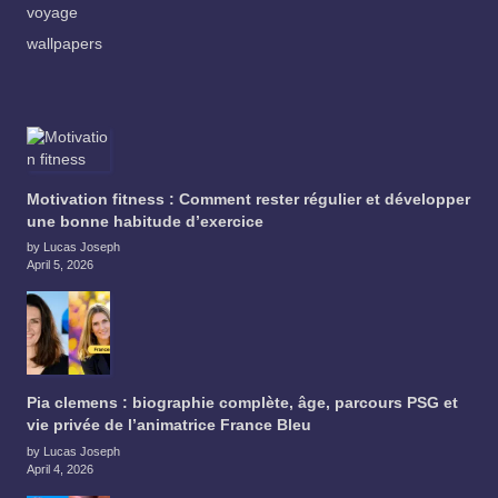
voyage
wallpapers
Motivation fitness : Comment rester régulier et développer
une bonne habitude d’exercice
by Lucas Joseph
April 5, 2026
Pia clemens : biographie complète, âge, parcours PSG et
vie privée de l’animatrice France Bleu
by Lucas Joseph
April 4, 2026