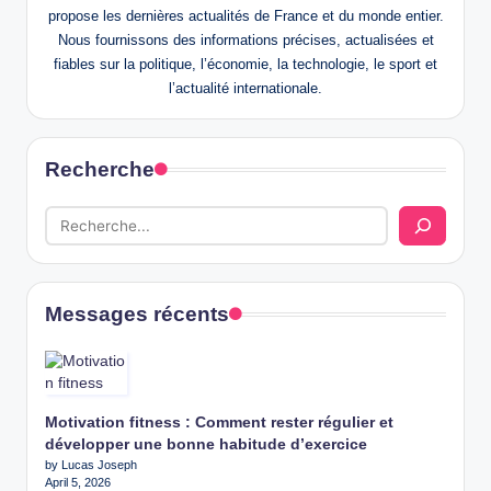
propose les dernières actualités de France et du monde entier.
Nous fournissons des informations précises, actualisées et
fiables sur la politique, l’économie, la technologie, le sport et
l’actualité internationale.
Recherche
Messages récents
Motivation fitness : Comment rester régulier et
développer une bonne habitude d’exercice
by Lucas Joseph
April 5, 2026