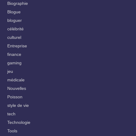
Biographie
Blogue
bloguer
célébrité
culturel
Entreprise
finance
gaming
jeu
médicale
Nouvelles
Poisson
style de vie
tech
Technologie
Tools