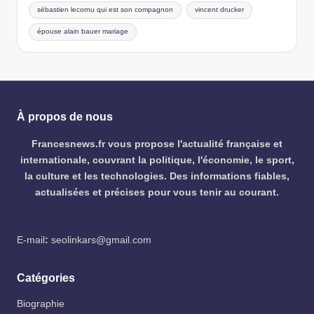
sébastien lecornu qui est son compagnon
vincent drucker
épouse alain bauer mariage
À propos de nous
Francesnews.fr vous propose l'actualité française et
internationale, couvrant la politique, l'économie, le sport,
la culture et les technologies. Des informations fiables,
actualisées et précises pour vous tenir au courant.
E-mail
:
seolinkars@gmail.com
Catégories
Biographie