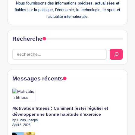
Nous fournissons des informations précises, actualisées et
fiables sur la politique, l’économie, la technologie, le sport et
l’actualité internationale.
Recherche
Messages récents
Motivation fitness : Comment rester régulier et
développer une bonne habitude d’exercice
by Lucas Joseph
April 5, 2026