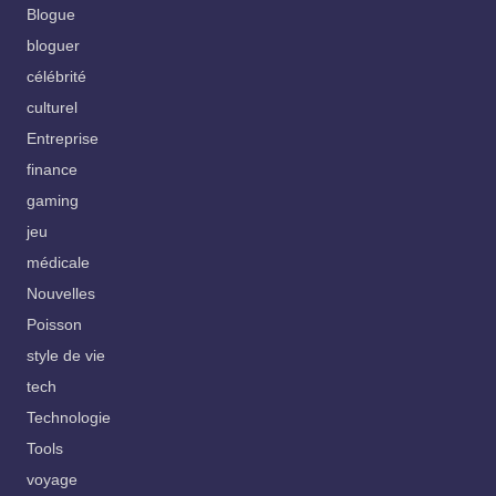
Blogue
bloguer
célébrité
culturel
Entreprise
finance
gaming
jeu
médicale
Nouvelles
Poisson
style de vie
tech
Technologie
Tools
voyage