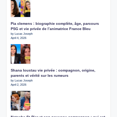
Pia clemens : biographie complète, âge, parcours
PSG et vie privée de l’animatrice France Bleu
by Lucas Joseph
April 4, 2026
Shana loustau vie privée : compagnon, origine,
parents et vérité sur les rumeurs
by Lucas Joseph
April 2, 2026