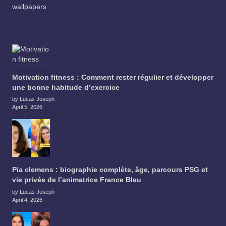
wallpapers
Motivation fitness : Comment rester régulier et développer
une bonne habitude d’exercice
by Lucas Joseph
April 5, 2026
Pia clemens : biographie complète, âge, parcours PSG et
vie privée de l’animatrice France Bleu
by Lucas Joseph
April 4, 2026