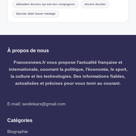
sébastien lecornu qui est son compagnon
vincent drucker
épouse alain bauer mariage
À propos de nous
Francesnews.fr vous propose l'actualité française et
internationale, couvrant la politique, l'économie, le sport,
la culture et les technologies. Des informations fiables,
actualisées et précises pour vous tenir au courant.
E-mail
:
seolinkars@gmail.com
Catégories
Biographie