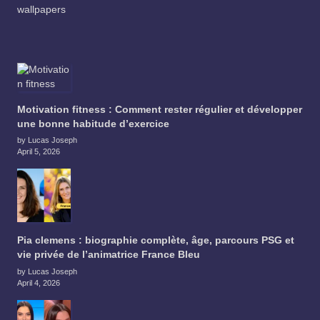
wallpapers
Motivation fitness : Comment rester régulier et développer
une bonne habitude d’exercice
by Lucas Joseph
April 5, 2026
Pia clemens : biographie complète, âge, parcours PSG et
vie privée de l’animatrice France Bleu
by Lucas Joseph
April 4, 2026