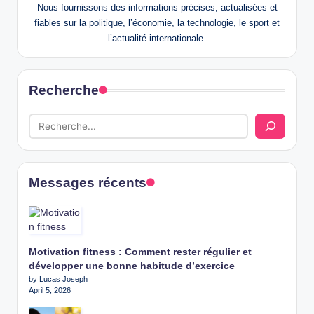
Nous fournissons des informations précises, actualisées et
fiables sur la politique, l’économie, la technologie, le sport et
l’actualité internationale.
Recherche
Messages récents
Motivation fitness : Comment rester régulier et
développer une bonne habitude d’exercice
by Lucas Joseph
April 5, 2026