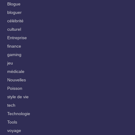
Blogue
bloguer
célébrité
culturel
Entreprise
finance
gaming
jeu
médicale
Nouvelles
Poisson
style de vie
tech
Technologie
Tools
voyage