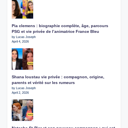
Pia clemens : biographie complète, âge, parcours
PSG et vie privée de l’animatrice France Bleu
by Lucas Joseph
April 4, 2026
Shana loustau vie privée : compagnon, origine,
parents et vérité sur les rumeurs
by Lucas Joseph
April 2, 2026