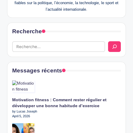
fiables sur la politique, l’économie, la technologie, le sport et
l’actualité internationale.
Recherche
Messages récents
Motivation fitness : Comment rester régulier et
développer une bonne habitude d’exercice
by Lucas Joseph
April 5, 2026