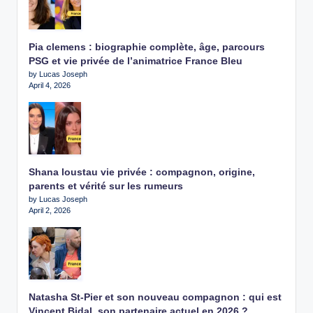
Pia clemens : biographie complète, âge, parcours
PSG et vie privée de l’animatrice France Bleu
by Lucas Joseph
April 4, 2026
Shana loustau vie privée : compagnon, origine,
parents et vérité sur les rumeurs
by Lucas Joseph
April 2, 2026
Natasha St-Pier et son nouveau compagnon : qui est
Vincent Bidal, son partenaire actuel en 2026 ?