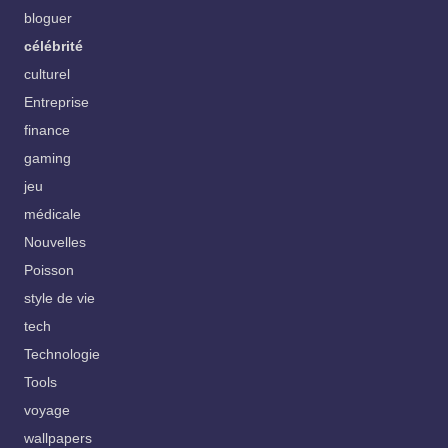
bloguer
célébrité
culturel
Entreprise
finance
gaming
jeu
médicale
Nouvelles
Poisson
style de vie
tech
Technologie
Tools
voyage
wallpapers