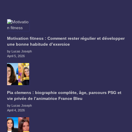
Motivation fitness : Comment rester régulier et développer
une bonne habitude d’exercice
by Lucas Joseph
April 5, 2026
Pia clemens : biographie complète, âge, parcours PSG et
vie privée de l’animatrice France Bleu
by Lucas Joseph
April 4, 2026