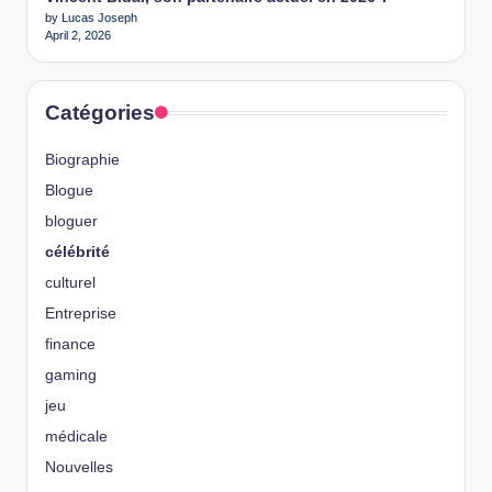
by Lucas Joseph
April 2, 2026
Catégories
Biographie
Blogue
bloguer
célébrité
culturel
Entreprise
finance
gaming
jeu
médicale
Nouvelles