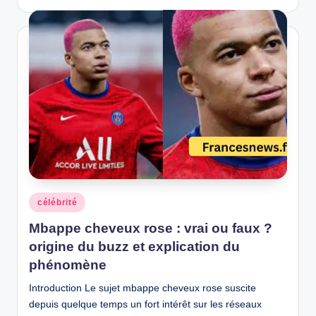
by
Posted
célébrité
in
Mbappe cheveux rose : vrai ou faux ?
origine du buzz et explication du
phénomène
Introduction Le sujet mbappe cheveux rose suscite
depuis quelque temps un fort intérêt sur les réseaux