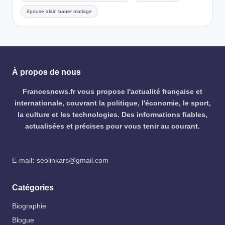
épouse alain bauer mariage
À propos de nous
Francesnews.fr vous propose l'actualité française et
internationale, couvrant la politique, l'économie, le sport,
la culture et les technologies. Des informations fiables,
actualisées et précises pour vous tenir au courant.
E-mail
:
seolinkars@gmail.com
Catégories
Biographie
Blogue