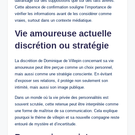
davantage sur des suppositions que sur des faits avérés.
Cette absence de confirmation souligne l’importance de
vérifier les informations avant de les considérer comme
vraies, surtout dans un contexte médiatique.
Vie amoureuse actuelle
discrétion ou stratégie
La discrétion de Dominique de Villepin concernant sa vie
amoureuse peut être perçue comme un choix personnel,
mais aussi comme une stratégie consciente. En évitant
d’exposer ses relations, il protège non seulement son
intimité, mais aussi son image publique.
Dans un monde où la vie privée des personnalités est
souvent scrutée, cette retenue peut être interprétée comme
une forme de maîtrise de sa communication. Cela explique
pourquoi le thème de villepin et sa nouvelle compagne reste
entouré de mystère et d’incertitude.