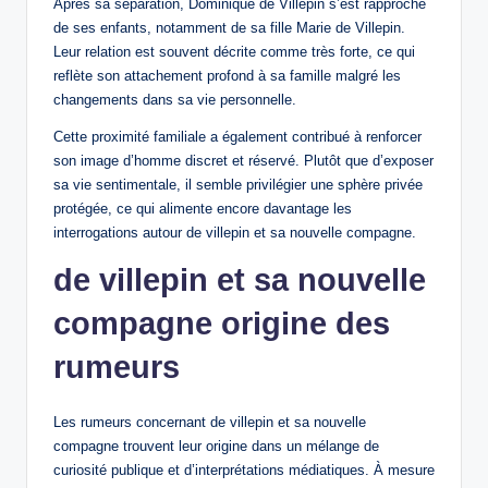
Après sa séparation, Dominique de Villepin s’est rapproché
de ses enfants, notamment de sa fille Marie de Villepin.
Leur relation est souvent décrite comme très forte, ce qui
reflète son attachement profond à sa famille malgré les
changements dans sa vie personnelle.
Cette proximité familiale a également contribué à renforcer
son image d’homme discret et réservé. Plutôt que d’exposer
sa vie sentimentale, il semble privilégier une sphère privée
protégée, ce qui alimente encore davantage les
interrogations autour de villepin et sa nouvelle compagne.
de villepin et sa nouvelle
compagne origine des
rumeurs
Les rumeurs concernant de villepin et sa nouvelle
compagne trouvent leur origine dans un mélange de
curiosité publique et d’interprétations médiatiques. À mesure