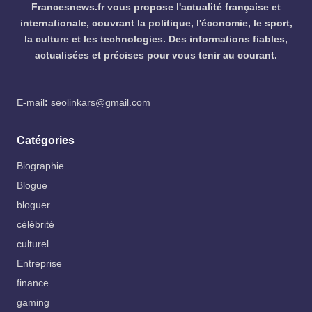
Francesnews.fr vous propose l'actualité française et
internationale, couvrant la politique, l'économie, le sport,
la culture et les technologies. Des informations fiables,
actualisées et précises pour vous tenir au courant.
E-mail
:
seolinkars@gmail.com
Catégories
Biographie
Blogue
bloguer
célébrité
culturel
Entreprise
finance
gaming