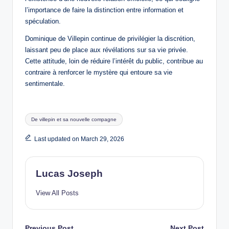
l’importance de faire la distinction entre information et
spéculation.
Dominique de Villepin continue de privilégier la discrétion,
laissant peu de place aux révélations sur sa vie privée.
Cette attitude, loin de réduire l’intérêt du public, contribue au
contraire à renforcer le mystère qui entoure sa vie
sentimentale.
Tags:
De villepin et sa nouvelle compagne
Last updated on March 29, 2026
Lucas Joseph
View All Posts
Previous Post
Next Post