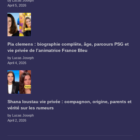
by Lucas Joseph
April 5, 2026
Pia clemens : biographie complète, âge, parcours PSG et
vie privée de l’animatrice France Bleu
by Lucas Joseph
April 4, 2026
Shana loustau vie privée : compagnon, origine, parents et
vérité sur les rumeurs
by Lucas Joseph
April 2, 2026