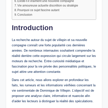
Existe-t-il vraiment une nouvelle compagne
Vie amoureuse actuelle discrétion ou stratégie
Pourquoi ce sujet fascine autant
Conclusion
Introduction
La recherche autour du sujet de villepin et sa nouvelle
compagne connaît une forte popularité ces dernières
années. De nombreux internautes souhaitent comprendre la
réalité derrière cette expression qui circule largement sur les
moteurs de recherche. Entre curiosité médiatique et
fascination pour la vie privée des personnalités politiques, le
sujet attire une attention constante.
Dans cet article, nous allons explorer en profondeur les
faits, les rumeurs et les informations vérifiées concernant la
vie sentimentale de Dominique de Villepin. L’objectif est de
proposer une analyse claire, informative et nuancée afin
d’aider les lecteurs à distinguer la réalité des spéculations.