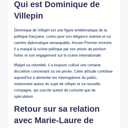
Qui est Dominique de
Villepin
Dominique de Villepin est une figure emblématique de la
politique française, connu pour son élégance oratoire et sa
carrière diplomatique remarquable. Ancien Premier ministre,
il a marqué la scène politique par ses prises de position
fortes et son engagement sur la scène internationale.
Malgré sa notoriété, il a toujours cultivé une certaine
discrétion concernant sa vie privée. Cette attitude contribue
aujourd’hui à alimenter les interrogations du public,
notamment autour du sujet de villepin et sa nouvelle
compagne, qui suscite autant de curiosité que de
spéculation.
Retour sur sa relation
avec Marie-Laure de