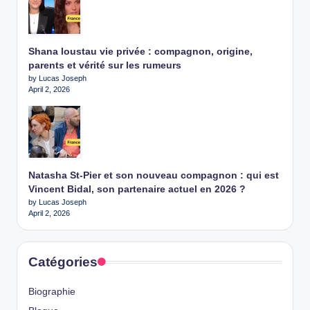
Shana loustau vie privée : compagnon, origine,
parents et vérité sur les rumeurs
by Lucas Joseph
April 2, 2026
Natasha St-Pier et son nouveau compagnon : qui est
Vincent Bidal, son partenaire actuel en 2026 ?
by Lucas Joseph
April 2, 2026
Catégories
Biographie