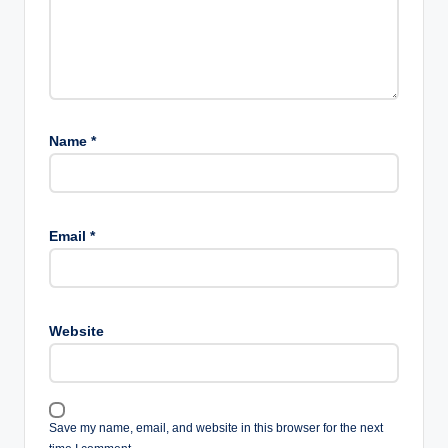
Name
*
Email
*
Website
Save my name, email, and website in this browser for the next