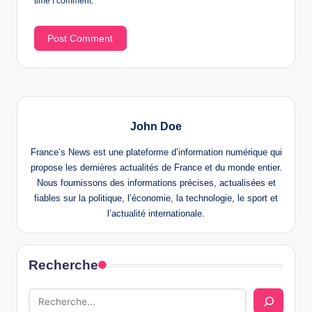
time I comment.
John Doe
France’s News est une plateforme d’information numérique qui
propose les dernières actualités de France et du monde entier.
Nous fournissons des informations précises, actualisées et
fiables sur la politique, l’économie, la technologie, le sport et
l’actualité internationale.
Recherche