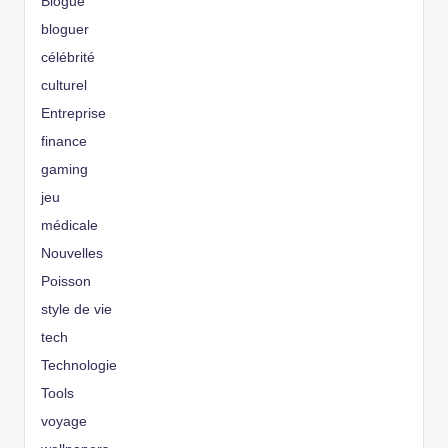
Blogue
bloguer
célébrité
culturel
Entreprise
finance
gaming
jeu
médicale
Nouvelles
Poisson
style de vie
tech
Technologie
Tools
voyage