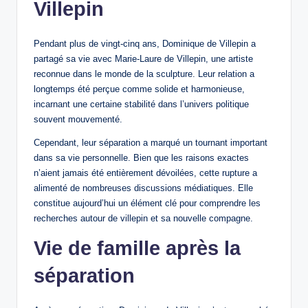
Villepin
Pendant plus de vingt-cinq ans, Dominique de Villepin a
partagé sa vie avec Marie-Laure de Villepin, une artiste
reconnue dans le monde de la sculpture. Leur relation a
longtemps été perçue comme solide et harmonieuse,
incarnant une certaine stabilité dans l’univers politique
souvent mouvementé.
Cependant, leur séparation a marqué un tournant important
dans sa vie personnelle. Bien que les raisons exactes
n’aient jamais été entièrement dévoilées, cette rupture a
alimenté de nombreuses discussions médiatiques. Elle
constitue aujourd’hui un élément clé pour comprendre les
recherches autour de villepin et sa nouvelle compagne.
Vie de famille après la
séparation