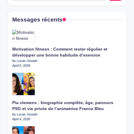
Messages récents
Motivation fitness : Comment rester régulier et
développer une bonne habitude d’exercice
by Lucas Joseph
April 5, 2026
Pia clemens : biographie complète, âge, parcours
PSG et vie privée de l’animatrice France Bleu
by Lucas Joseph
April 4, 2026