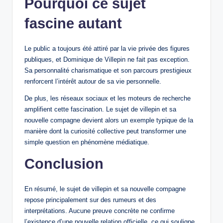
Pourquoi ce sujet
fascine autant
Le public a toujours été attiré par la vie privée des figures
publiques, et Dominique de Villepin ne fait pas exception.
Sa personnalité charismatique et son parcours prestigieux
renforcent l’intérêt autour de sa vie personnelle.
De plus, les réseaux sociaux et les moteurs de recherche
amplifient cette fascination. Le sujet de villepin et sa
nouvelle compagne devient alors un exemple typique de la
manière dont la curiosité collective peut transformer une
simple question en phénomène médiatique.
Conclusion
En résumé, le sujet de villepin et sa nouvelle compagne
repose principalement sur des rumeurs et des
interprétations. Aucune preuve concrète ne confirme
l’existence d’une nouvelle relation officielle, ce qui souligne