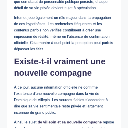
que son statut de personnalité publique persiste, chaque
détail de sa vie privée devient sujet à spéculation.
Internet joue également un rôle majeur dans la propagation
de ces hypothèses. Les recherches fréquentes et les
contenus parfois non vérifiés contribuent à créer une
impression de réalité, même en l’absence de confirmation
officielle. Cela montre à quel point la perception peut parfois
dépasser les faits.
Existe-t-il vraiment une
nouvelle compagne
À ce jour, aucune information officielle ne confirme
l’existence d’une nouvelle compagne dans la vie de
Dominique de Villepin. Les sources fiables s’accordent à
dire que sa vie sentimentale reste privée et largement
inconnue du grand public.
Ainsi, le sujet
de villepin et sa nouvelle compagne
repose