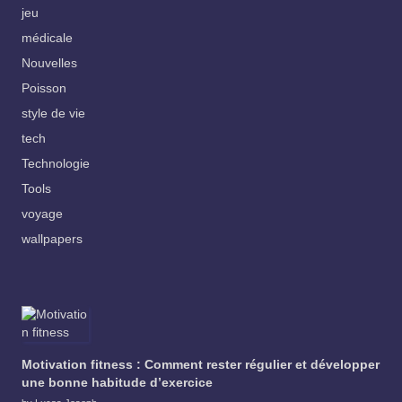
jeu
médicale
Nouvelles
Poisson
style de vie
tech
Technologie
Tools
voyage
wallpapers
Motivation fitness : Comment rester régulier et développer
une bonne habitude d’exercice