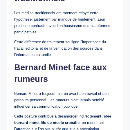
Les médias traditionnels ont rarement relayé cette
hypothèse, justement par manque de fondement. Leur
prudence contraste avec l’enthousiasme des plateformes
participatives.
Cette différence de traitement souligne l’importance du
travail éditorial et de la vérification des sources dans
l’information culturelle.
Bernard Minet face aux
rumeurs
Bernard Minet a toujours mis en avant son travail et son
parcours personnel. Les rumeurs n’ont jamais semblé
influencer sa communication publique.
Cette posture contribue à désamorcer indirectement l’idée
bernard minet fils de nicole croisille
, en recentrant
l’attention sur l’œuvre plutôt que sur la spéculation.