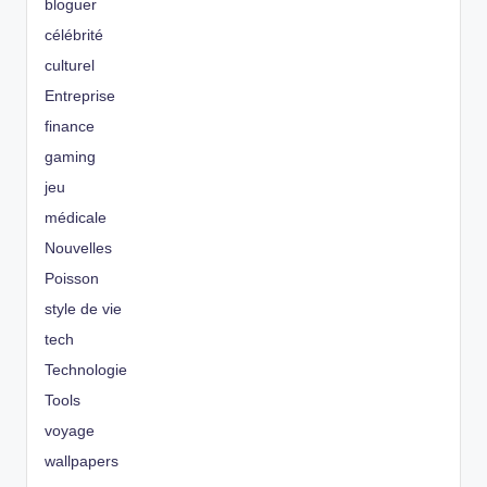
bloguer
célébrité
culturel
Entreprise
finance
gaming
jeu
médicale
Nouvelles
Poisson
style de vie
tech
Technologie
Tools
voyage
wallpapers