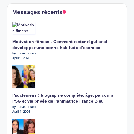
Messages récents
Motivation fitness : Comment rester régulier et
développer une bonne habitude d’exercice
by Lucas Joseph
April 5, 2026
Pia clemens : biographie complète, âge, parcours
PSG et vie privée de l’animatrice France Bleu
by Lucas Joseph
April 4, 2026