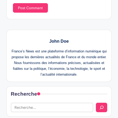
John Doe
France’s News est une plateforme d’information numérique qui
propose les dernières actualités de France et du monde entier.
Nous fournissons des informations précises, actualisées et
fiables sur la politique, l’économie, la technologie, le sport et
l’actualité internationale.
Recherche