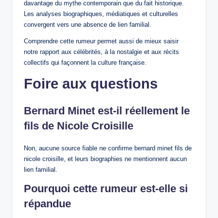
davantage du mythe contemporain que du fait historique.
Les analyses biographiques, médiatiques et culturelles
convergent vers une absence de lien familial.
Comprendre cette rumeur permet aussi de mieux saisir
notre rapport aux célébrités, à la nostalgie et aux récits
collectifs qui façonnent la culture française.
Foire aux questions
Bernard Minet est-il réellement le
fils de Nicole Croisille
Non, aucune source fiable ne confirme bernard minet fils de
nicole croisille, et leurs biographies ne mentionnent aucun
lien familial.
Pourquoi cette rumeur est-elle si
répandue