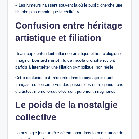
« Les rumeurs naissent souvent là où le public cherche une
histoire plus grande que la réalité. »
Confusion entre héritage
artistique et filiation
Beaucoup confondent influence artistique et lien biologique.
Imaginer
bernard minet fils de nicole croisille
revient
parfois à interpréter une filiation symbolique, non réelle.
Cette confusion est fréquente dans le paysage culturel
français, où l’on aime voir des passerelles entre générations
d’artistes, même lorsqu’elles sont purement imaginaires.
Le poids de la nostalgie
collective
La nostalgie joue un rôle déterminant dans la persistance de