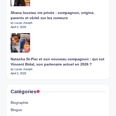
Shana loustau vie privée : compagnon, origine,
parents et vérité sur les rumeurs
by Lucas Joseph
April 2, 2026
Natasha St-Pier et son nouveau compagnon : qui est
Vincent Bidal, son partenaire actuel en 2026 ?
by Lucas Joseph
April 2, 2026
Catégories
Biographie
Blogue