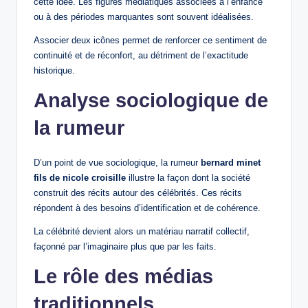
cette idée. Les figures médiatiques associées à l’enfance
ou à des périodes marquantes sont souvent idéalisées.
Associer deux icônes permet de renforcer ce sentiment de
continuité et de réconfort, au détriment de l’exactitude
historique.
Analyse sociologique de
la rumeur
D’un point de vue sociologique, la rumeur
bernard minet
fils de nicole croisille
illustre la façon dont la société
construit des récits autour des célébrités. Ces récits
répondent à des besoins d’identification et de cohérence.
La célébrité devient alors un matériau narratif collectif,
façonné par l’imaginaire plus que par les faits.
Le rôle des médias
traditionnels