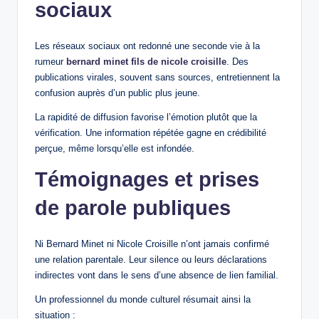
sociaux
Les réseaux sociaux ont redonné une seconde vie à la
rumeur
bernard minet fils de nicole croisille
. Des
publications virales, souvent sans sources, entretiennent la
confusion auprès d’un public plus jeune.
La rapidité de diffusion favorise l’émotion plutôt que la
vérification. Une information répétée gagne en crédibilité
perçue, même lorsqu’elle est infondée.
Témoignages et prises
de parole publiques
Ni Bernard Minet ni Nicole Croisille n’ont jamais confirmé
une relation parentale. Leur silence ou leurs déclarations
indirectes vont dans le sens d’une absence de lien familial.
Un professionnel du monde culturel résumait ainsi la
situation :