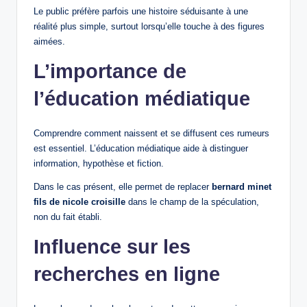
Le public préfère parfois une histoire séduisante à une
réalité plus simple, surtout lorsqu’elle touche à des figures
aimées.
L’importance de
l’éducation médiatique
Comprendre comment naissent et se diffusent ces rumeurs
est essentiel. L’éducation médiatique aide à distinguer
information, hypothèse et fiction.
Dans le cas présent, elle permet de replacer
bernard minet
fils de nicole croisille
dans le champ de la spéculation,
non du fait établi.
Influence sur les
recherches en ligne