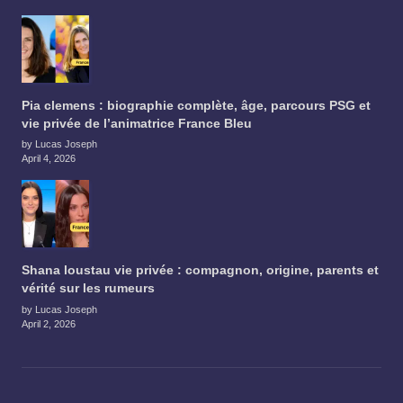
Pia clemens : biographie complète, âge, parcours PSG et
vie privée de l’animatrice France Bleu
by Lucas Joseph
April 4, 2026
Shana loustau vie privée : compagnon, origine, parents et
vérité sur les rumeurs
by Lucas Joseph
April 2, 2026