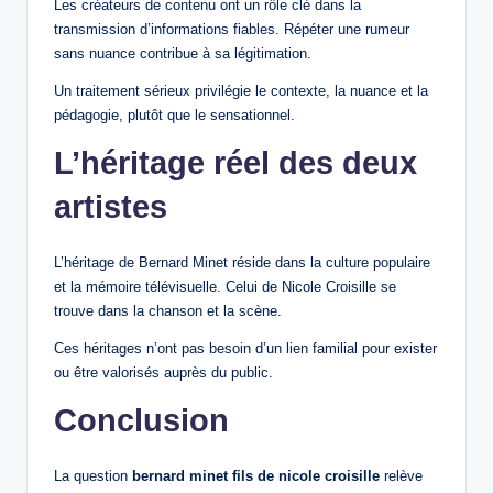
Les créateurs de contenu ont un rôle clé dans la
transmission d’informations fiables. Répéter une rumeur
sans nuance contribue à sa légitimation.
Un traitement sérieux privilégie le contexte, la nuance et la
pédagogie, plutôt que le sensationnel.
L’héritage réel des deux
artistes
L’héritage de Bernard Minet réside dans la culture populaire
et la mémoire télévisuelle. Celui de Nicole Croisille se
trouve dans la chanson et la scène.
Ces héritages n’ont pas besoin d’un lien familial pour exister
ou être valorisés auprès du public.
Conclusion
La question
bernard minet fils de nicole croisille
relève