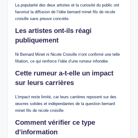
La popularité des deux artistes et la curiosité du public ont
favorisé la diffusion de l’idée bernard minet fils de nicole
croisille sans preuve concrète.
Les artistes ont-ils réagi
publiquement
Ni Bernard Minet ni Nicole Croisille n’ont confirmé une telle
filiation, ce qui renforce l’idée d’une rumeur infondée.
Cette rumeur a-t-elle un impact
sur leurs carrières
L’impact reste limité, car leurs carrières reposent sur des
œuvres solides et indépendantes de la question bernard
minet fils de nicole croisille.
Comment vérifier ce type
d’information