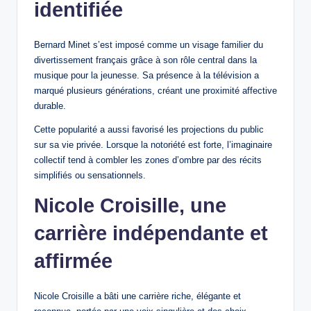
identifiée
Bernard Minet s’est imposé comme un visage familier du
divertissement français grâce à son rôle central dans la
musique pour la jeunesse. Sa présence à la télévision a
marqué plusieurs générations, créant une proximité affective
durable.
Cette popularité a aussi favorisé les projections du public
sur sa vie privée. Lorsque la notoriété est forte, l’imaginaire
collectif tend à combler les zones d’ombre par des récits
simplifiés ou sensationnels.
Nicole Croisille, une
carrière indépendante et
affirmée
Nicole Croisille a bâti une carrière riche, élégante et