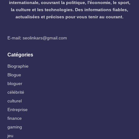
internationale, couvrant la politique, l'économie, le sport,
la culture et les technologies. Des informations fiables,
actualisées et précises pour vous tenir au courant.
E-mail
:
seolinkars@gmail.com
Catégories
Biographie
Blogue
bloguer
célébrité
culturel
Entreprise
finance
gaming
jeu