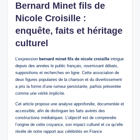
Bernard Minet fils de
Nicole Croisille :
enquête, faits et héritage
culturel
L’expression
bernard minet fils de nicole croisille
intrigue
depuis des années le public français, nourrissant débats,
suppositions et recherches en ligne. Cette association de
deux figures populaires de la chanson et du divertissement
a pris la forme d’une rumeur persistante, parfois présentée
comme une vérité implicite.
Cet article propose une analyse approfondie, documentée et
accessible, afin de distinguer les faits avérés des
constructions médiatiques. L’objectif est de comprendre
l’origine de cette croyance, son impact culturel et ce qu’elle
révèle de notre rapport aux célébrités en France.