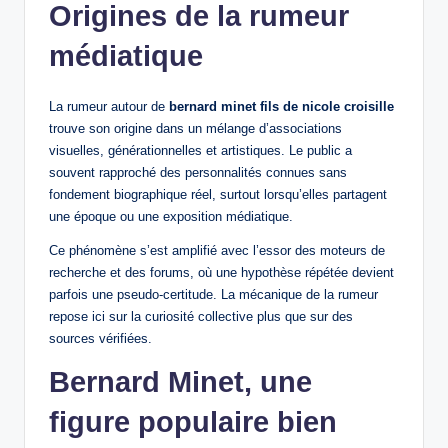
Origines de la rumeur
médiatique
La rumeur autour de
bernard minet fils de nicole croisille
trouve son origine dans un mélange d’associations
visuelles, générationnelles et artistiques. Le public a
souvent rapproché des personnalités connues sans
fondement biographique réel, surtout lorsqu’elles partagent
une époque ou une exposition médiatique.
Ce phénomène s’est amplifié avec l’essor des moteurs de
recherche et des forums, où une hypothèse répétée devient
parfois une pseudo-certitude. La mécanique de la rumeur
repose ici sur la curiosité collective plus que sur des
sources vérifiées.
Bernard Minet, une
figure populaire bien