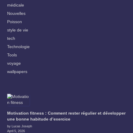
médicale
Nouvelles
Poisson
style de vie
tech
Technologie
Tools
voyage
wallpapers
Motivation fitness : Comment rester régulier et développer
une bonne habitude d’exercice
by Lucas Joseph
April 5, 2026