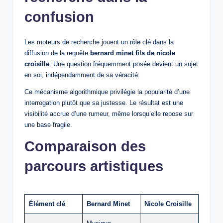
confusion
Les moteurs de recherche jouent un rôle clé dans la
diffusion de la requête
bernard minet fils de nicole
croisille
. Une question fréquemment posée devient un sujet
en soi, indépendamment de sa véracité.
Ce mécanisme algorithmique privilégie la popularité d’une
interrogation plutôt que sa justesse. Le résultat est une
visibilité accrue d’une rumeur, même lorsqu’elle repose sur
une base fragile.
Comparaison des
parcours artistiques
Élément clé
Bernard Minet
Nicole Croisille