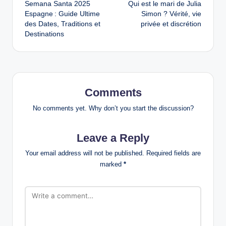
Semana Santa 2025
Qui est le mari de Julia
navigation
Espagne : Guide Ultime
Simon ? Vérité, vie
des Dates, Traditions et
privée et discrétion
Destinations
Comments
No comments yet. Why don’t you start the discussion?
Leave a Reply
Your email address will not be published.
Required fields are
marked
*