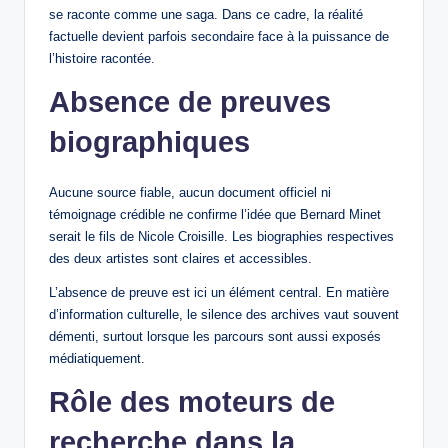
se raconte comme une saga. Dans ce cadre, la réalité
factuelle devient parfois secondaire face à la puissance de
l’histoire racontée.
Absence de preuves
biographiques
Aucune source fiable, aucun document officiel ni
témoignage crédible ne confirme l’idée que Bernard Minet
serait le fils de Nicole Croisille. Les biographies respectives
des deux artistes sont claires et accessibles.
L’absence de preuve est ici un élément central. En matière
d’information culturelle, le silence des archives vaut souvent
démenti, surtout lorsque les parcours sont aussi exposés
médiatiquement.
Rôle des moteurs de
recherche dans la