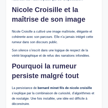
Nicole Croisille et la
maîtrise de son image
Nicole Croisille a cultivé une image maîtrisée, élégante et
cohérente avec son parcours. Elle n’a jamais intégré cette
rumeur dans son discours public.
Son silence s’inscrit dans une logique de respect de la
vérité biographique et de refus des narrations infondées.
Pourquoi la rumeur
persiste malgré tout
La persistance de
bernard minet fils de nicole croisille
s’explique par la combinaison de curiosité, d’algorithmes et
de nostalgie. Une fois installée, une idée est difficile à
déconstruire.