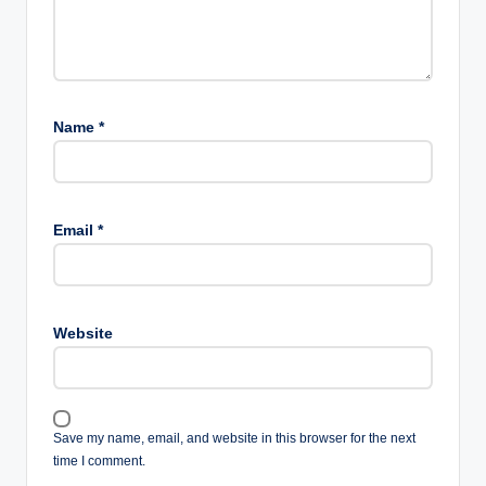
Name
*
Email
*
Website
Save my name, email, and website in this browser for the next
time I comment.