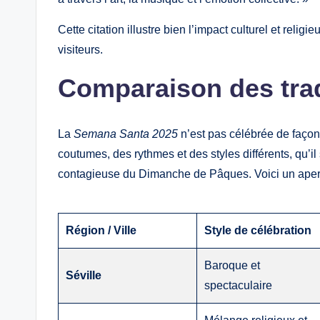
Cette citation illustre bien l’impact culturel et reli
visiteurs.
Comparaison des trad
La
Semana Santa 2025
n’est pas célébrée de faço
coutumes, des rythmes et des styles différents, qu’il
contagieuse du Dimanche de Pâques. Voici un aperç
Région / Ville
Style de célébration
Baroque et
Séville
spectaculaire