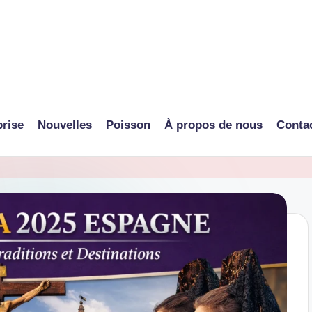
prise
Nouvelles
Poisson
À propos de nous
Conta