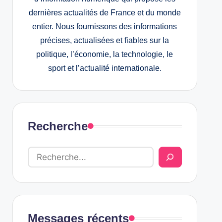
dernières actualités de France et du monde
entier. Nous fournissons des informations
précises, actualisées et fiables sur la
politique, l’économie, la technologie, le
sport et l’actualité internationale.
Recherche
Messages récents