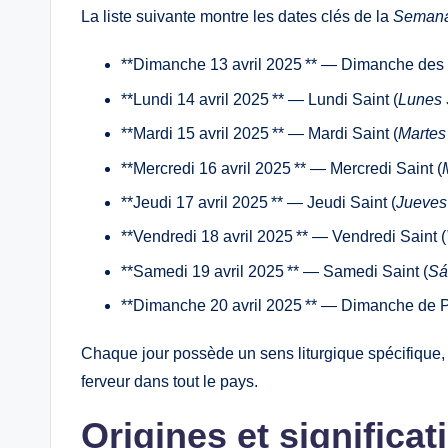
La liste suivante montre les dates clés de la
Semana
**Dimanche 13 avril 2025 ** — Dimanche de
**Lundi 14 avril 2025 ** — Lundi Saint (
Lunes 
**Mardi 15 avril 2025 ** — Mardi Saint (
Martes
**Mercredi 16 avril 2025 ** — Mercredi Saint (
**Jeudi 17 avril 2025 ** — Jeudi Saint (
Jueves
**Vendredi 18 avril 2025 ** — Vendredi Saint (
**Samedi 19 avril 2025 ** — Samedi Saint (
Sá
**Dimanche 20 avril 2025 ** — Dimanche de 
Chaque jour possède un sens liturgique spécifique,
ferveur dans tout le pays.
Origines et significa