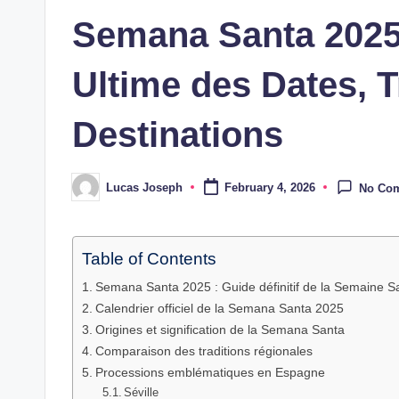
in
Semana Santa 2025
Ultime des Dates, T
Destinations
Lucas Joseph
February 4, 2026
No Co
Posted
by
Table of Contents
Semana Santa 2025 : Guide définitif de la Semaine S
Calendrier officiel de la Semana Santa 2025
Origines et signification de la Semana Santa
Comparaison des traditions régionales
Processions emblématiques en Espagne
Séville