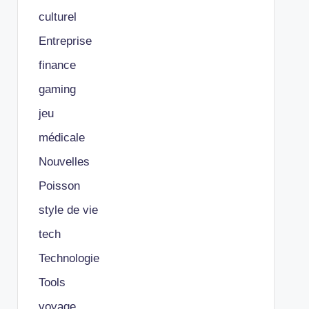
culturel
Entreprise
finance
gaming
jeu
médicale
Nouvelles
Poisson
style de vie
tech
Technologie
Tools
voyage