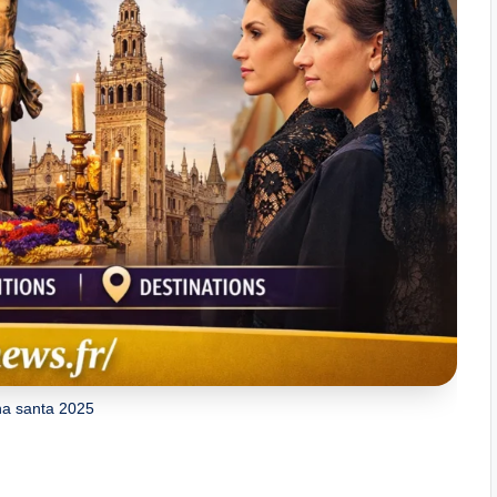
a santa 2025