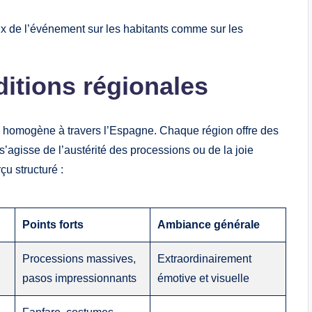
gieux de l’événement sur les habitants comme sur les
itions régionales
n homogène à travers l’Espagne. Chaque région offre des
 s’agisse de l’austérité des processions ou de la joie
u structuré :
Points forts
Ambiance générale
Processions massives,
Extraordinairement
pasos impressionnants
émotive et visuelle