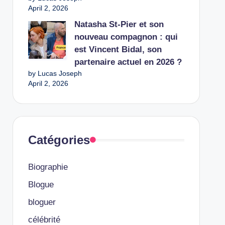
April 2, 2026
Natasha St-Pier et son
nouveau compagnon : qui
est Vincent Bidal, son
partenaire actuel en 2026 ?
by Lucas Joseph
April 2, 2026
Catégories
Biographie
Blogue
bloguer
célébrité