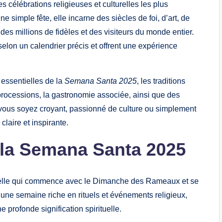
célébrations religieuses et culturelles les plus
 simple fête, elle incarne des siècles de foi, d’art, de
 des millions de fidèles et des visiteurs du monde entier.
elon un calendrier précis et offrent une expérience
 essentielles de la
Semana Santa 2025
, les traditions
 processions, la gastronomie associée, ainsi que des
e vous soyez croyant, passionné de culture ou simplement
laire et inspirante.
e la Semana Santa 2025
elle qui commence avec le Dimanche des Rameaux et se
une semaine riche en rituels et événements religieux,
 profonde signification spirituelle.