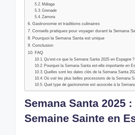
Málaga
Grenade
Zamora
Gastronomie et traditions culinaires
Conseils pratiques pour voyager durant la Semana S
Pourquoi la Semana Santa est unique
Conclusion
FAQ
Qu’est‑ce que la Semana Santa 2025 en Espagne ?
Pourquoi la Semana Santa est‑elle importante en E
Quelles sont les dates clés de la Semana Santa 20
Où voir les plus belles processions de la Semana S
Quel type de gastronomie est associée à la Seman
Semana Santa 2025 : G
Semaine Sainte en E