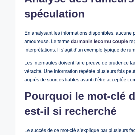
spéculation
En analysant les informations disponibles, aucune p
amoureuse. Le terme
darmanin lecornu couple
rep
interprétations. Il s’agit d’un exemple typique de rum
Les internautes doivent faire preuve de prudence face
véracité. Une information répétée plusieurs fois peut 
auprès de sources fiables avant d’être acceptée co
Pourquoi le mot-clé 
est-il si recherché
Le succès de ce mot-clé s’explique par plusieurs fact