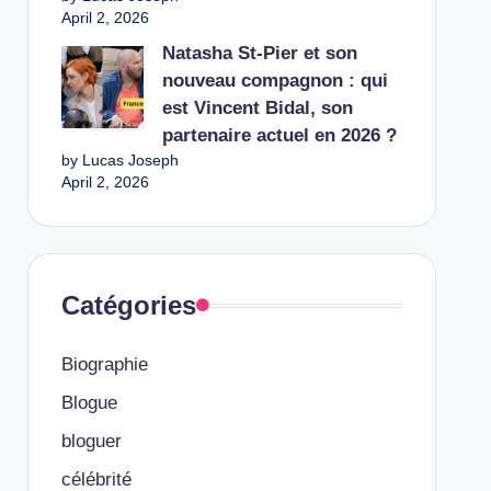
April 2, 2026
Natasha St-Pier et son
nouveau compagnon : qui
est Vincent Bidal, son
partenaire actuel en 2026 ?
by Lucas Joseph
April 2, 2026
Catégories
Biographie
Blogue
bloguer
célébrité