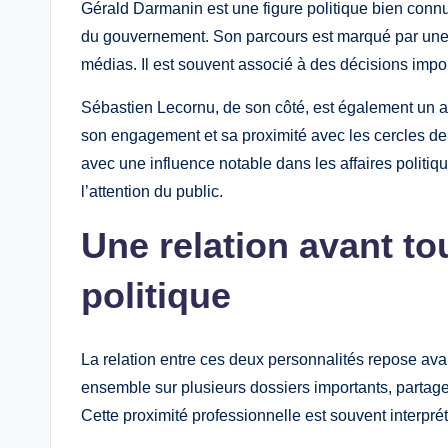
Gérald Darmanin est une figure politique bien conn
du gouvernement. Son parcours est marqué par une
médias. Il est souvent associé à des décisions impo
Sébastien Lecornu, de son côté, est également un acte
son engagement et sa proximité avec les cercles de
avec une influence notable dans les affaires politiqu
l’attention du public.
Une relation avant to
politique
La relation entre ces deux personnalités repose avant 
ensemble sur plusieurs dossiers importants, partage
Cette proximité professionnelle est souvent interpr