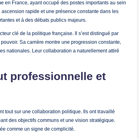
ue en France, ayant occupé des postes importants au sein
 ascension rapide et une présence constante dans les
rtantes et à des débats publics majeurs.
ur clé de la politique française. Il s’est distingué par
 pouvoir. Sa carrière montre une progression constante,
es nationales. Leur collaboration a naturellement attiré
ut professionnelle et
tout sur une collaboration politique. Ils ont travaillé
ant des objectifs communs et une vision stratégique.
étée comme un signe de complicité.