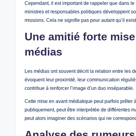
Cependant, il est important de rappeler que dans le 
ministres et responsables politiques développent so
missions. Cela ne signifie pas pour autant qu’il exi
Une amitié forte mise
médias
Les médias ont souvent décrit la relation entre les
évoquent leur proximité, leur communication régulièr
contribue à renforcer l’image d’un duo inséparable.
Cette mise en avant médiatique peut parfois prêter à 
publiquement, peut être interprétée de différentes ma
peut alors imaginer des scénarios qui ne corresponde
Analyse des rumeurs 