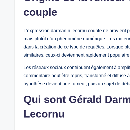
couple
L’expression darmanin lecornu couple ne provient p
mais plutôt d’un phénomène numérique. Les moteurs 
dans la création de ce type de requêtes. Lorsque p
similaires, ceux-ci deviennent rapidement populaire
Les réseaux sociaux contribuent également à amplifi
commentaire peut être repris, transformé et diffusé 
hypothèse devient une rumeur, puis un sujet de déb
Qui sont Gérald Darm
Lecornu