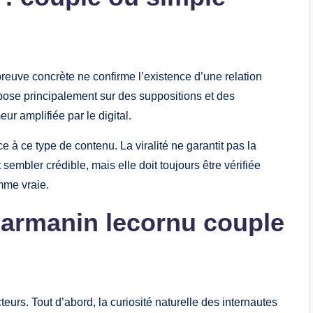
reuve concrète ne confirme l’existence d’une relation
ose principalement sur des suppositions et des
eur amplifiée par le digital.
 à ce type de contenu. La viralité ne garantit pas la
sembler crédible, mais elle doit toujours être vérifiée
mme vraie.
darmanin lecornu couple
eurs. Tout d’abord, la curiosité naturelle des internautes