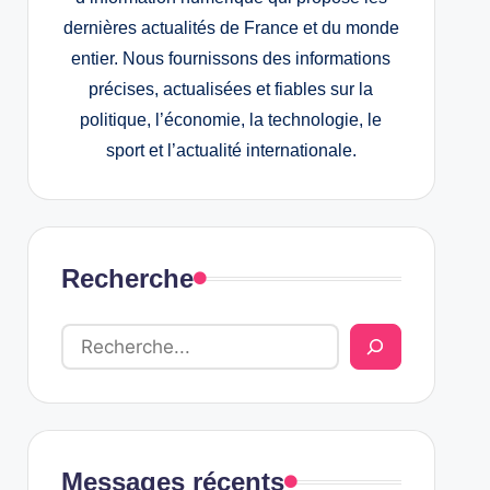
dernières actualités de France et du monde
entier. Nous fournissons des informations
précises, actualisées et fiables sur la
politique, l’économie, la technologie, le
sport et l’actualité internationale.
Recherche
Messages récents