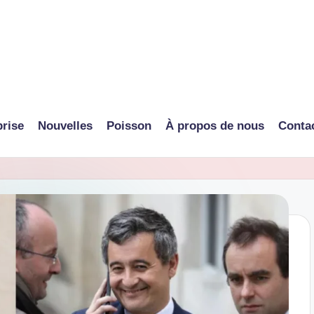
prise
Nouvelles
Poisson
À propos de nous
Conta