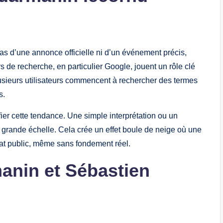
as d’une annonce officielle ni d’un événement précis,
de recherche, en particulier Google, jouent un rôle clé
lusieurs utilisateurs commencent à rechercher des termes
s.
er cette tendance. Une simple interprétation ou un
à grande échelle. Cela crée un effet boule de neige où une
at public, même sans fondement réel.
anin et Sébastien