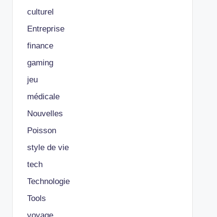
culturel
Entreprise
finance
gaming
jeu
médicale
Nouvelles
Poisson
style de vie
tech
Technologie
Tools
voyage