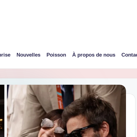
prise
Nouvelles
Poisson
À propos de nous
Conta