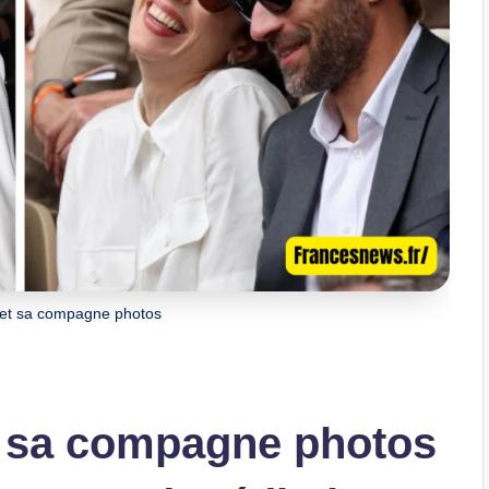
 et sa compagne photos
 sa compagne photos