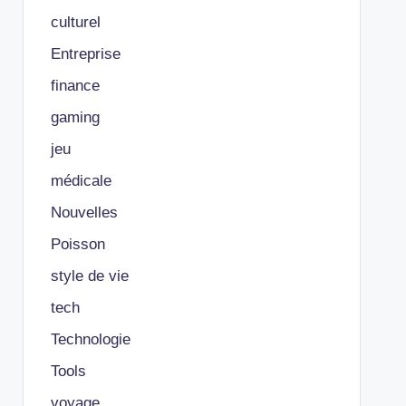
culturel
Entreprise
finance
gaming
jeu
médicale
Nouvelles
Poisson
style de vie
tech
Technologie
Tools
voyage