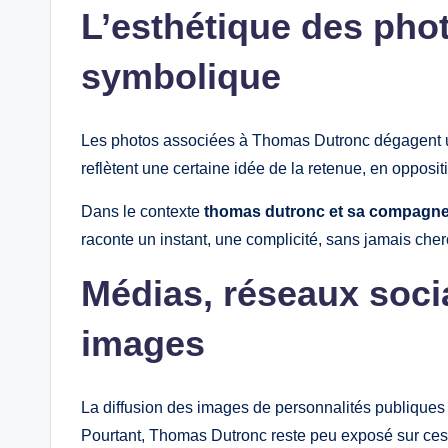
L’esthétique des phot
symbolique
Les photos associées à Thomas Dutronc dégagent un
reflètent une certaine idée de la retenue, en opposi
Dans le contexte
thomas dutronc et sa compagn
raconte un instant, une complicité, sans jamais cherc
Médias, réseaux socia
images
La diffusion des images de personnalités publiques
Pourtant, Thomas Dutronc reste peu exposé sur ces