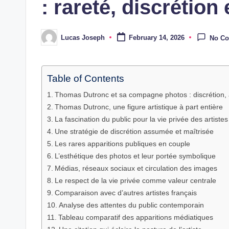
: rareté, discrétion
Lucas Joseph
February 14, 2026
No C
Posted
by
Table of Contents
Thomas Dutronc et sa compagne photos : discrétion, 
Thomas Dutronc, une figure artistique à part entière
La fascination du public pour la vie privée des artistes
Une stratégie de discrétion assumée et maîtrisée
Les rares apparitions publiques en couple
L’esthétique des photos et leur portée symbolique
Médias, réseaux sociaux et circulation des images
Le respect de la vie privée comme valeur centrale
Comparaison avec d’autres artistes français
Analyse des attentes du public contemporain
Tableau comparatif des apparitions médiatiques