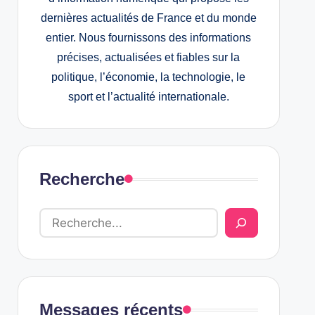
dernières actualités de France et du monde
entier. Nous fournissons des informations
précises, actualisées et fiables sur la
politique, l’économie, la technologie, le
sport et l’actualité internationale.
Recherche
Messages récents