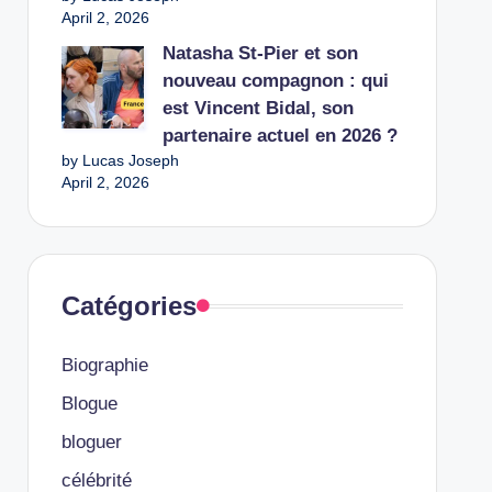
April 2, 2026
Natasha St-Pier et son
nouveau compagnon : qui
est Vincent Bidal, son
partenaire actuel en 2026 ?
by Lucas Joseph
April 2, 2026
Catégories
Biographie
Blogue
bloguer
célébrité