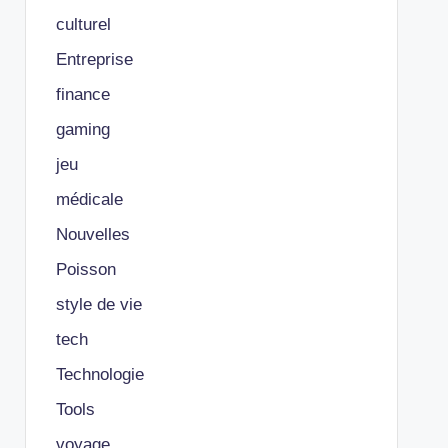
culturel
Entreprise
finance
gaming
jeu
médicale
Nouvelles
Poisson
style de vie
tech
Technologie
Tools
voyage