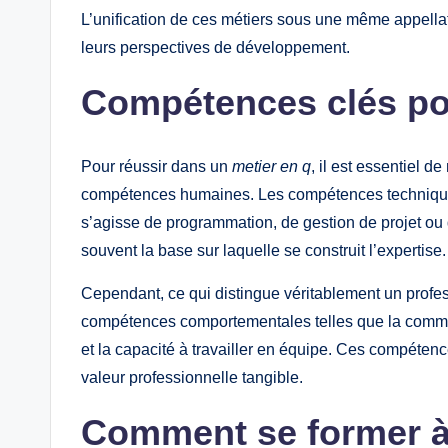
L’unification de ces métiers sous une même appella
leurs perspectives de développement.
Compétences clés p
Pour réussir dans un
metier en q
, il est essentiel d
compétences humaines. Les compétences techniques 
s’agisse de programmation, de gestion de projet ou
souvent la base sur laquelle se construit l’expertise.
Cependant, ce qui distingue véritablement un prof
compétences comportementales telles que la communi
et la capacité à travailler en équipe. Ces compétenc
valeur professionnelle tangible.
Comment se former 