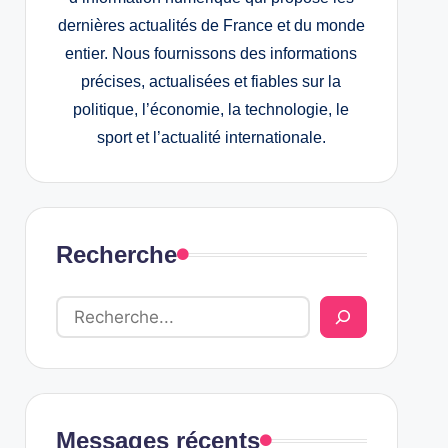
dernières actualités de France et du monde
entier. Nous fournissons des informations
précises, actualisées et fiables sur la
politique, l’économie, la technologie, le
sport et l’actualité internationale.
Recherche
Messages récents