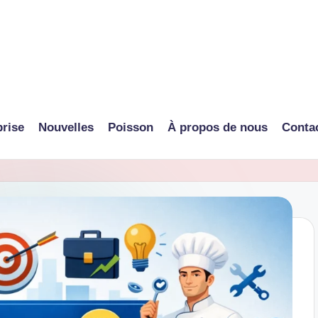
prise
Nouvelles
Poisson
À propos de nous
Conta