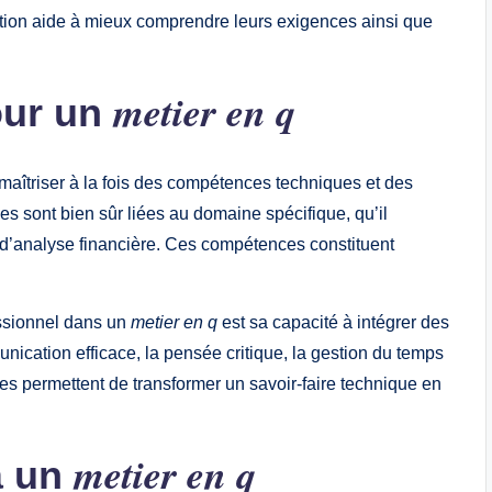
tion aide à mieux comprendre leurs exigences ainsi que
metier en q
our un
e maîtriser à la fois des compétences techniques et des
sont bien sûr liées au domaine spécifique, qu’il
 d’analyse financière. Ces compétences constituent
essionnel dans un
metier en q
est sa capacité à intégrer des
cation efficace, la pensée critique, la gestion du temps
es permettent de transformer un savoir-faire technique en
metier en q
à un