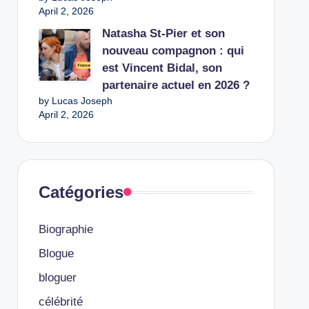
April 2, 2026
Natasha St-Pier et son
nouveau compagnon : qui
est Vincent Bidal, son
partenaire actuel en 2026 ?
by Lucas Joseph
April 2, 2026
Catégories
Biographie
Blogue
bloguer
célébrité