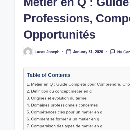
Métier en Q : Guide
Professions, Comp
Opportunités
Lucas Joseph
January 31, 2026
No Co
Posted
by
Table of Contents
Métier en Q : Guide Complète pour Comprendre, Chois
Définition du concept metier en q
Origines et evolution du terme
Domaines professionnels concernés
Compétences clés pour un metier en q
Comment se former à un metier en q
Comparaison des types de metier en q