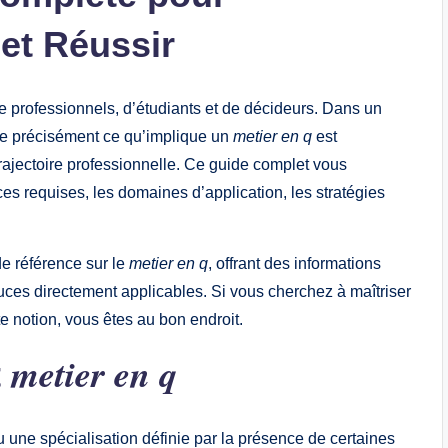
et Réussir
e professionnels, d’étudiants et de décideurs. Dans un
re précisément ce qu’implique un
metier en q
est
rajectoire professionnelle. Ce guide complet vous
es requises, les domaines d’application, les stratégies
de référence sur le
metier en q
, offrant des informations
uces directement applicables. Si vous cherchez à maîtriser
te notion, vous êtes au bon endroit.
metier en q
t
 une spécialisation définie par la présence de certaines