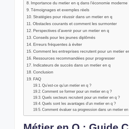
Importance du metier en q dans l’économie moderne
Témoignages et exemples réels
Stratégies pour réussir dans un metier en q
Obstacles courants et comment les surmonter
Perspectives d’avenir pour un metier en q
Conseils pour les jeunes diplômés
Erreurs fréquentes à éviter
Comment les entreprises recrutent pour un metier e
Ressources recommandées pour progresser
Indicateurs de succès dans un metier en q
Conclusion
FAQ
Qu’est‑ce qu’un metier en q ?
Comment se former pour un metier en q ?
Quels secteurs recrutent pour un metier en q ?
Quels sont les avantages d’un metier en q ?
Comment évaluer sa progression dans un metier en
Métier en Q : Guide 