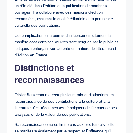
un rôle clé dans l’édition et la publication de nombreux
ouvrages. Il a collaboré avec des maisons d’édition
renommées, assurant la qualité éditoriale et la pertinence
culturelle des publications.
Cette implication lui a permis d’influencer directement la
manière dont certaines œuvres sont perçues par le public et
critiques, renforçant son autorité en matière de littérature et
d’édition en France.
Distinctions et
reconnaissances
Olivier Benkemoun a reçu plusieurs prix et distinctions en
reconnaissance de ses contributions à la culture et à la
littérature. Ces récompenses témoignent de l’impact de ses
analyses et de la valeur de ses publications.
Sa reconnaissance ne se limite pas aux prix formels : elle
se manifeste également par le respect et l’influence qu’il