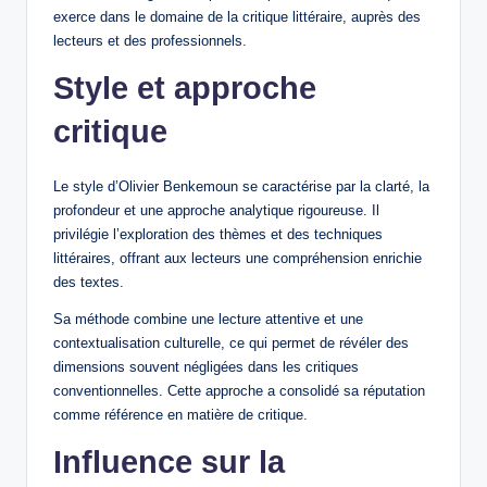
exerce dans le domaine de la critique littéraire, auprès des
lecteurs et des professionnels.
Style et approche
critique
Le style d’Olivier Benkemoun se caractérise par la clarté, la
profondeur et une approche analytique rigoureuse. Il
privilégie l’exploration des thèmes et des techniques
littéraires, offrant aux lecteurs une compréhension enrichie
des textes.
Sa méthode combine une lecture attentive et une
contextualisation culturelle, ce qui permet de révéler des
dimensions souvent négligées dans les critiques
conventionnelles. Cette approche a consolidé sa réputation
comme référence en matière de critique.
Influence sur la