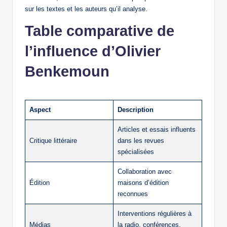
sur les textes et les auteurs qu’il analyse.
Table comparative de
l’influence d’Olivier
Benkemoun
Aspect
Description
Articles et essais influents
Critique littéraire
dans les revues
spécialisées
Collaboration avec
Édition
maisons d’édition
reconnues
Interventions régulières à
Médias
la radio, conférences,