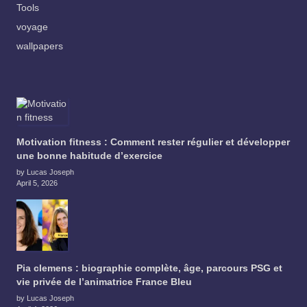
Tools
voyage
wallpapers
Motivation fitness : Comment rester régulier et développer
une bonne habitude d’exercice
by Lucas Joseph
April 5, 2026
Pia clemens : biographie complète, âge, parcours PSG et
vie privée de l’animatrice France Bleu
by Lucas Joseph