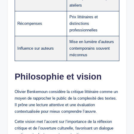
ateliers
Prix littéraires et
Récompenses
distinctions
professionnelles
Mise en lumière d’auteurs
Influence sur auteurs
contemporains souvent
méconnus
Philosophie et vision
Olivier Benkemoun considère la critique littéraire comme un
moyen de rapprocher le public de la complexité des textes.
Il prône une lecture attentive et une évaluation
contextualisée pour mieux comprendre l’œuvre.
Cette vision met l’accent sur l’importance de la réflexion
critique et de l’ouverture culturelle, favorisant un dialogue