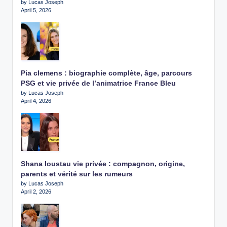
by Lucas Joseph
April 5, 2026
Pia clemens : biographie complète, âge, parcours
PSG et vie privée de l’animatrice France Bleu
by Lucas Joseph
April 4, 2026
Shana loustau vie privée : compagnon, origine,
parents et vérité sur les rumeurs
by Lucas Joseph
April 2, 2026