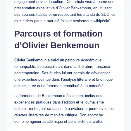
engagement envers la culture. Cet article vise à fournir une
présentation exhaustive d’Olivier Benkemoun, en utilisant
des sources fiables et en respectant les standards SEO les
plus stricts pour le mot-clé “olivier benkemoun wikipédia”.
Parcours et formation
d’Olivier Benkemoun
Olivier Benkemoun a suivi un parcours académique
remarquable, se spécialisant dans la littérature française
contemporaine. Ses études lui ont permis de développer
une expertise pointue dans l’analyse littéraire et la critique
culturelle, ce qui a fortement contribué à sa notoriété.
La formation de Benkemoun a également inclus des
expériences pratiques dans l’édition et le journalisme
culturel, renforçant sa capacité à évaluer et promouvoir les
œuvres littéraires de manière critique. Son approche
combine rigueur académique et sensibilité culturelle.