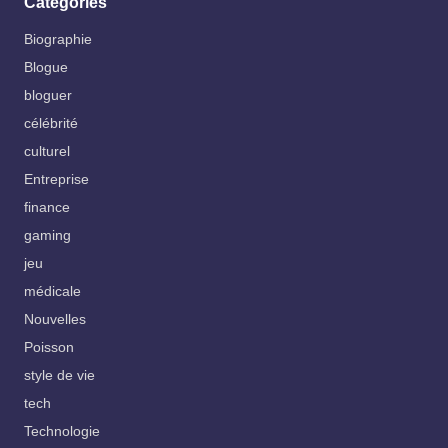
Catégories
Biographie
Blogue
bloguer
célébrité
culturel
Entreprise
finance
gaming
jeu
médicale
Nouvelles
Poisson
style de vie
tech
Technologie