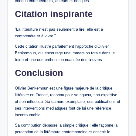
continu entre lecteurs, auteurs et critiques.
Citation inspirante
“La littérature n’est pas seulement à lire, elle est à
comprendre et à vivre.”
Cette citation illustre parfaitement l’approche d’Olivier
Benkemoun, qui encourage une immersion totale dans le
texte et une compréhension nuancée des œuvres.
Conclusion
Olivier Benkemoun est une figure majeure de la critique
littéraire en France, reconnu pour sa rigueur, son expertise
et son influence. Sa carrière exemplaire, ses publications et
ses interventions médiatiques font de lui une référence
incontournable.
Sa contribution dépasse la simple critique : elle façonne la
perception de la littérature contemporaine et enrichit le