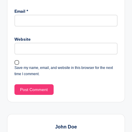
Email
*
Website
Save my name, email, and website in this browser for the next
time I comment.
John Doe