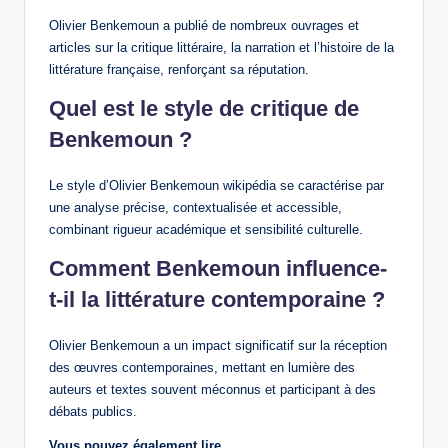
Olivier Benkemoun a publié de nombreux ouvrages et
articles sur la critique littéraire, la narration et l’histoire de la
littérature française, renforçant sa réputation.
Quel est le style de critique de
Benkemoun ?
Le style d’Olivier Benkemoun wikipédia se caractérise par
une analyse précise, contextualisée et accessible,
combinant rigueur académique et sensibilité culturelle.
Comment Benkemoun influence-
t-il la littérature contemporaine ?
Olivier Benkemoun a un impact significatif sur la réception
des œuvres contemporaines, mettant en lumière des
auteurs et textes souvent méconnus et participant à des
débats publics.
Vous pouvez également lire