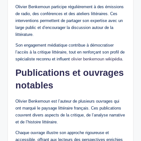
Olivier Benkemoun participe régulièrement à des émissions
de radio, des conférences et des ateliers littéraires. Ces
interventions permettent de partager son expertise avec un
large public et d’encourager la discussion autour de la
littérature.
Son engagement médiatique contribue à démocratiser
l’accès à la critique littéraire, tout en renforçant son profil de
spécialiste reconnu et influent
olivier benkemoun wikipédia
.
Publications et ouvrages
notables
Olivier Benkemoun est l’auteur de plusieurs ouvrages qui
ont marqué le paysage littéraire français. Ces publications
couvrent divers aspects de la critique, de l’analyse narrative
et de l’histoire littéraire.
Chaque ouvrage illustre son approche rigoureuse et
accessible, offrant aux lecteurs des perspectives enrichies