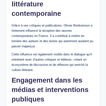
littérature
contemporaine
Grâce à ses critiques et publications, Olivier Benkemoun a
fortement influencé la réception des œuvres
contemporaines en France. Il a contribué à mettre en
lumière des auteurs et des textes qui autrement auraient pu
passer inaperçus.
Cette influence est également visible dans le dialogue qu’il
entretient avec d’autres critiques et éditeurs, créant un
écosystème de discussion et de réflexion qui enrichit la
culture littéraire.
Engagement dans les
médias et interventions
publiques