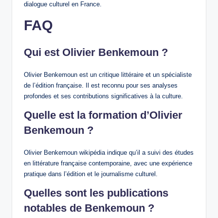
dialogue culturel en France.
FAQ
Qui est Olivier Benkemoun ?
Olivier Benkemoun est un critique littéraire et un spécialiste
de l’édition française. Il est reconnu pour ses analyses
profondes et ses contributions significatives à la culture.
Quelle est la formation d’Olivier
Benkemoun ?
Olivier Benkemoun wikipédia indique qu’il a suivi des études
en littérature française contemporaine, avec une expérience
pratique dans l’édition et le journalisme culturel.
Quelles sont les publications
notables de Benkemoun ?