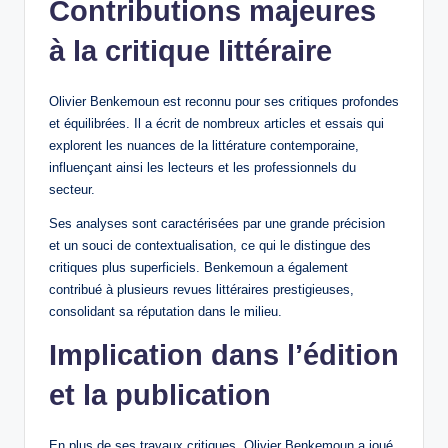
Contributions majeures
à la critique littéraire
Olivier Benkemoun est reconnu pour ses critiques profondes
et équilibrées. Il a écrit de nombreux articles et essais qui
explorent les nuances de la littérature contemporaine,
influençant ainsi les lecteurs et les professionnels du
secteur.
Ses analyses sont caractérisées par une grande précision
et un souci de contextualisation, ce qui le distingue des
critiques plus superficiels. Benkemoun a également
contribué à plusieurs revues littéraires prestigieuses,
consolidant sa réputation dans le milieu.
Implication dans l’édition
et la publication
En plus de ses travaux critiques, Olivier Benkemoun a joué