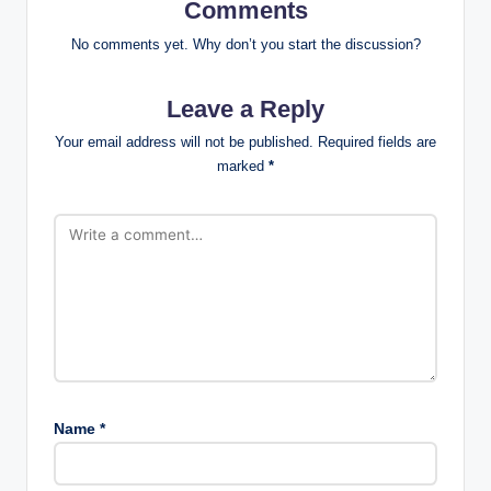
Comments
No comments yet. Why don’t you start the discussion?
Leave a Reply
Your email address will not be published.
Required fields are
marked
*
Name
*