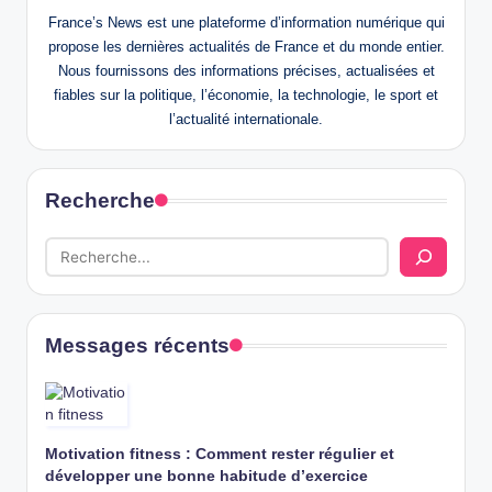
France’s News est une plateforme d’information numérique qui
propose les dernières actualités de France et du monde entier.
Nous fournissons des informations précises, actualisées et
fiables sur la politique, l’économie, la technologie, le sport et
l’actualité internationale.
Recherche
Messages récents
Motivation fitness : Comment rester régulier et
développer une bonne habitude d’exercice