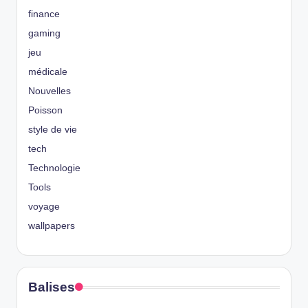
finance
gaming
jeu
médicale
Nouvelles
Poisson
style de vie
tech
Technologie
Tools
voyage
wallpapers
Balises