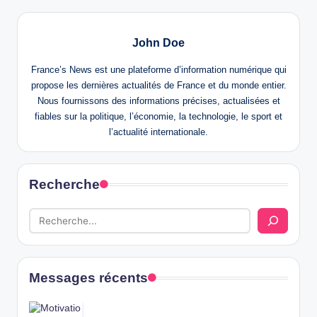
John Doe
France’s News est une plateforme d’information numérique qui
propose les dernières actualités de France et du monde entier.
Nous fournissons des informations précises, actualisées et
fiables sur la politique, l’économie, la technologie, le sport et
l’actualité internationale.
Recherche
Messages récents