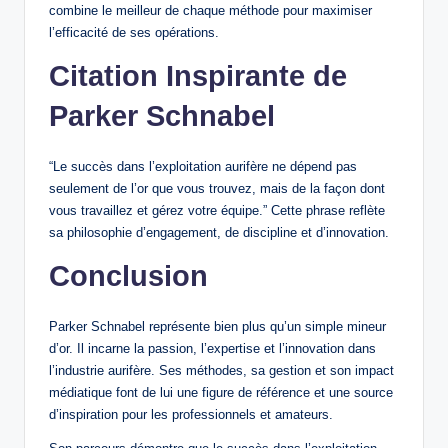
combine le meilleur de chaque méthode pour maximiser
l’efficacité de ses opérations.
Citation Inspirante de
Parker Schnabel
“Le succès dans l’exploitation aurifère ne dépend pas
seulement de l’or que vous trouvez, mais de la façon dont
vous travaillez et gérez votre équipe.” Cette phrase reflète
sa philosophie d’engagement, de discipline et d’innovation.
Conclusion
Parker Schnabel représente bien plus qu’un simple mineur
d’or. Il incarne la passion, l’expertise et l’innovation dans
l’industrie aurifère. Ses méthodes, sa gestion et son impact
médiatique font de lui une figure de référence et une source
d’inspiration pour les professionnels et amateurs.