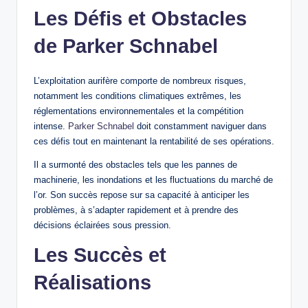
Les Défis et Obstacles
de Parker Schnabel
L’exploitation aurifère comporte de nombreux risques,
notamment les conditions climatiques extrêmes, les
réglementations environnementales et la compétition
intense.
Parker Schnabel
doit constamment naviguer dans
ces défis tout en maintenant la rentabilité de ses opérations.
Il a surmonté des obstacles tels que les pannes de
machinerie, les inondations et les fluctuations du marché de
l’or. Son succès repose sur sa capacité à anticiper les
problèmes, à s’adapter rapidement et à prendre des
décisions éclairées sous pression.
Les Succès et
Réalisations