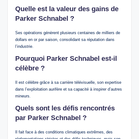
Quelle est la valeur des gains de
Parker Schnabel ?
Ses opérations génèrent plusieurs centaines de milliers de
dollars en or par saison, consolidant sa réputation dans
l’industrie.
Pourquoi Parker Schnabel est-il
célèbre ?
Il est célèbre grâce à sa carrière télévisuelle, son expertise
dans l’exploitation aurifère et sa capacité à inspirer d’autres
mineurs.
Quels sont les défis rencontrés
par Parker Schnabel ?
Il fait face à des conditions climatiques extrêmes, des
réglementations strictes et des défis techniques, mais son