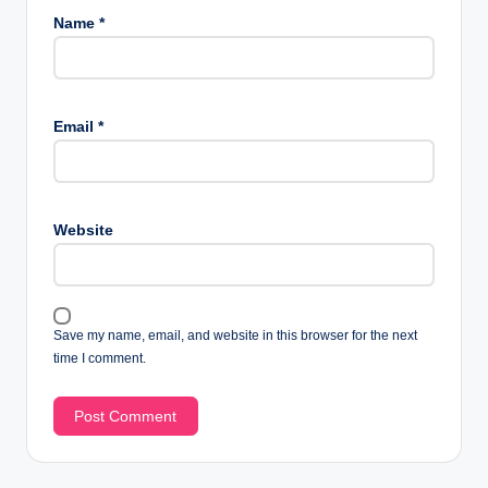
Name
*
Email
*
Website
Save my name, email, and website in this browser for the next
time I comment.