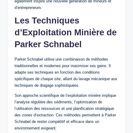
également inspiré une nouvelle génération de mineurs et
d’entrepreneurs.
Les Techniques
d’Exploitation Minière de
Parker Schnabel
Parker Schnabel utilise une combinaison de méthodes
traditionnelles et modernes pour maximiser ses gains. Il
adapte ses techniques en fonction des conditions
spécifiques de chaque site, allant du lavage mécanique aux
techniques de dragage sophistiquées.
Son approche scientifique de l’exploitation minière implique
l’analyse régulière des sédiments, l’optimisation de
l’utilisation des ressources et une planification stratégique
des zones d’extraction. Ces méthodes permettent à Parker
Schnabel de rester compétitif et efficace dans un
environnement exigeant.