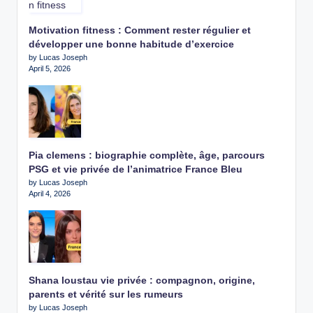
Motivation fitness : Comment rester régulier et
développer une bonne habitude d’exercice
by Lucas Joseph
April 5, 2026
Pia clemens : biographie complète, âge, parcours
PSG et vie privée de l’animatrice France Bleu
by Lucas Joseph
April 4, 2026
Shana loustau vie privée : compagnon, origine,
parents et vérité sur les rumeurs
by Lucas Joseph