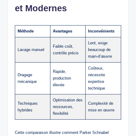
et Modernes
Méthode
Avantages
Inconvénients
Lent, exige
Faible coût,
Lavage manuel
beaucoup de
contrôle précis
main-d’œuvre
Coûteux,
Rapide,
Dragage
nécessite
production
mécanique
expertise
élevée
technique
Optimisation des
Techniques
Complexité de
ressources,
hybrides
mise en œuvre
flexibilité
Cette comparaison illustre comment Parker Schnabel