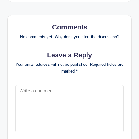
Comments
No comments yet. Why don’t you start the discussion?
Leave a Reply
Your email address will not be published.
Required fields are
marked
*