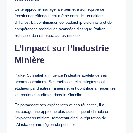
Cette approche managériale permet à son équipe de
fonctionner efficacement même dans des conditions
difficiles. La combinaison de leadership visionnaire et de
compétences techniques avancées distingue Parker
Schnabel de nombreux autres mineurs.
L’Impact sur l’Industrie
Minière
Parker Schnabel a influencé l’industrie au-delà de ses
propres opérations. Ses méthodes et stratégies sont
étudiées par d’autres mineurs et ont contribué à moderniser
les pratiques aurifères dans le Klondike.
En partageant ses expériences et ses réussites, il a
encouragé une approche plus scientifique et durable de
l’exploitation minière, renforçant ainsi la réputation de
l’Alaska comme région clé pour l’or.