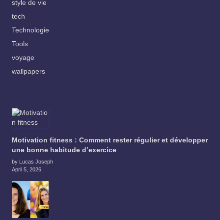
style de vie
tech
Technologie
Tools
voyage
wallpapers
Motivation fitness : Comment rester régulier et développer
une bonne habitude d’exercice
by Lucas Joseph
April 5, 2026