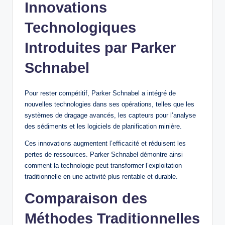
Innovations
Technologiques
Introduites par Parker
Schnabel
Pour rester compétitif, Parker Schnabel a intégré de
nouvelles technologies dans ses opérations, telles que les
systèmes de dragage avancés, les capteurs pour l’analyse
des sédiments et les logiciels de planification minière.
Ces innovations augmentent l’efficacité et réduisent les
pertes de ressources. Parker Schnabel démontre ainsi
comment la technologie peut transformer l’exploitation
traditionnelle en une activité plus rentable et durable.
Comparaison des
Méthodes Traditionnelles