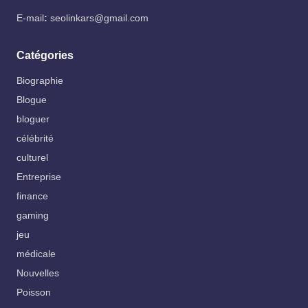
E-mail
:
seolinkars@gmail.com
Catégories
Biographie
Blogue
bloguer
célébrité
culturel
Entreprise
finance
gaming
jeu
médicale
Nouvelles
Poisson