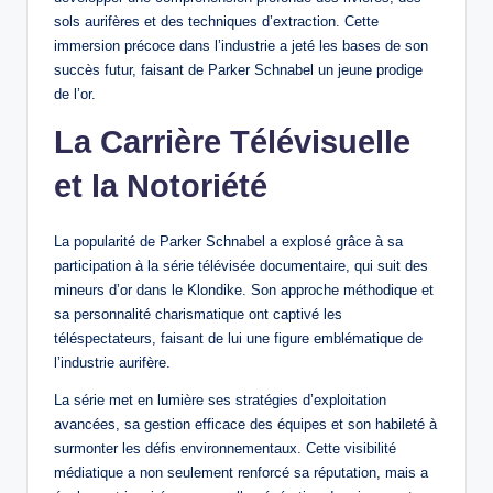
sols aurifères et des techniques d’extraction. Cette
immersion précoce dans l’industrie a jeté les bases de son
succès futur, faisant de Parker Schnabel un jeune prodige
de l’or.
La Carrière Télévisuelle
et la Notoriété
La popularité de Parker Schnabel a explosé grâce à sa
participation à la série télévisée documentaire, qui suit des
mineurs d’or dans le Klondike. Son approche méthodique et
sa personnalité charismatique ont captivé les
téléspectateurs, faisant de lui une figure emblématique de
l’industrie aurifère.
La série met en lumière ses stratégies d’exploitation
avancées, sa gestion efficace des équipes et son habileté à
surmonter les défis environnementaux. Cette visibilité
médiatique a non seulement renforcé sa réputation, mais a