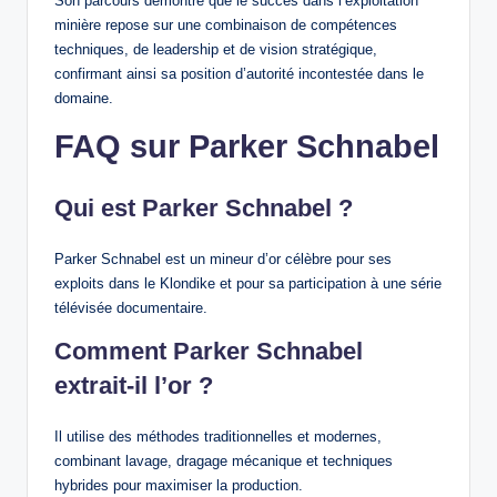
Son parcours démontre que le succès dans l’exploitation
minière repose sur une combinaison de compétences
techniques, de leadership et de vision stratégique,
confirmant ainsi sa position d’autorité incontestée dans le
domaine.
FAQ sur Parker Schnabel
Qui est Parker Schnabel ?
Parker Schnabel est un mineur d’or célèbre pour ses
exploits dans le Klondike et pour sa participation à une série
télévisée documentaire.
Comment Parker Schnabel
extrait-il l’or ?
Il utilise des méthodes traditionnelles et modernes,
combinant lavage, dragage mécanique et techniques
hybrides pour maximiser la production.