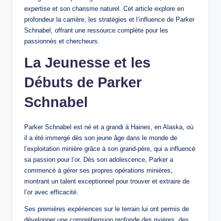
expertise et son charisme naturel. Cet article explore en
profondeur la carrière, les stratégies et l’influence de Parker
Schnabel, offrant une ressource complète pour les
passionnés et chercheurs.
La Jeunesse et les
Débuts de Parker
Schnabel
Parker Schnabel est né et a grandi à Haines, en Alaska, où
il a été immergé dès son jeune âge dans le monde de
l’exploitation minière grâce à son grand-père, qui a influencé
sa passion pour l’or. Dès son adolescence, Parker a
commencé à gérer ses propres opérations minières,
montrant un talent exceptionnel pour trouver et extraire de
l’or avec efficacité.
Ses premières expériences sur le terrain lui ont permis de
développer une compréhension profonde des rivières, des