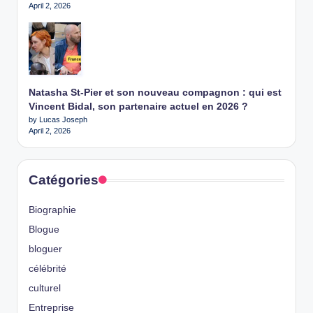
April 2, 2026
Natasha St-Pier et son nouveau compagnon : qui est
Vincent Bidal, son partenaire actuel en 2026 ?
by Lucas Joseph
April 2, 2026
Catégories
Biographie
Blogue
bloguer
célébrité
culturel
Entreprise