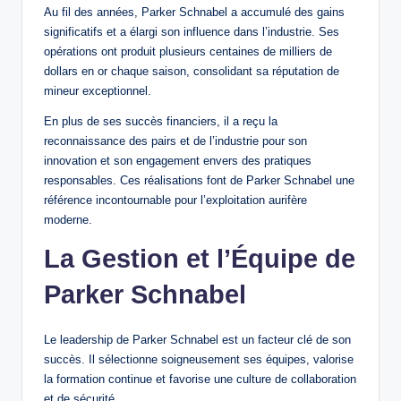
Au fil des années, Parker Schnabel a accumulé des gains
significatifs et a élargi son influence dans l’industrie. Ses
opérations ont produit plusieurs centaines de milliers de
dollars en or chaque saison, consolidant sa réputation de
mineur exceptionnel.
En plus de ses succès financiers, il a reçu la
reconnaissance des pairs et de l’industrie pour son
innovation et son engagement envers des pratiques
responsables. Ces réalisations font de Parker Schnabel une
référence incontournable pour l’exploitation aurifère
moderne.
La Gestion et l’Équipe de
Parker Schnabel
Le leadership de Parker Schnabel est un facteur clé de son
succès. Il sélectionne soigneusement ses équipes, valorise
la formation continue et favorise une culture de collaboration
et de sécurité.